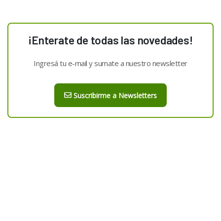
¡Enterate de todas las novedades!
Ingresá tu e-mail y sumate a nuestro newsletter
Suscribirme a Newsletters