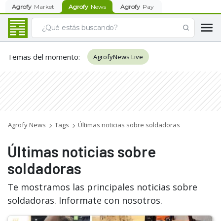
Agrofy
Market
Agrofy
News
Agrofy
Pay
Temas del momento
:
AgrofyNews Live
Agrofy News
Tags
Últimas noticias sobre soldadoras
Últimas noticias sobre
soldadoras
Te mostramos las principales noticias sobre
soldadoras. Informate con nosotros.