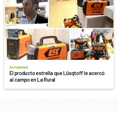
Actualidad
El producto estrella que Lüsqtoff le acercó 
al campo en La Rural