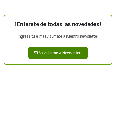
¡Enterate de todas las novedades!
Ingresá tu e-mail y sumate a nuestro newsletter
Suscribirme a Newsletters