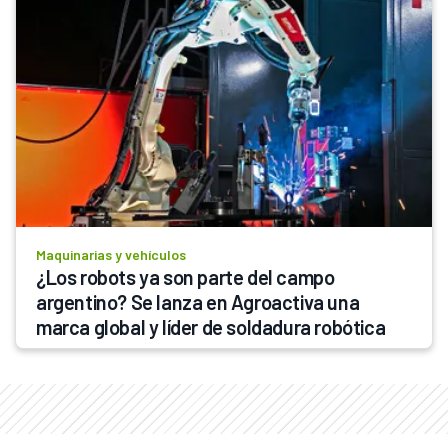
Maquinarias y vehículos
¿Los robots ya son parte del campo 
argentino? Se lanza en Agroactiva una 
marca global y líder de soldadura robótica