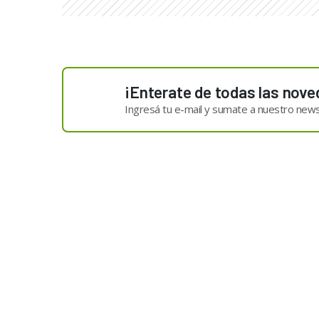
¡Enterate de todas las nove
Ingresá tu e-mail y sumate a nuestro news