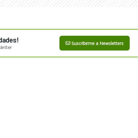
dades!
Suscribirme a Newsletters
letter