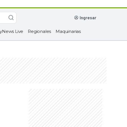
ingresar
yNews Live
Regionales
Maquinarias