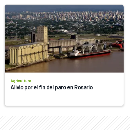
Agricultura
Alivio por el fin del paro en Rosario