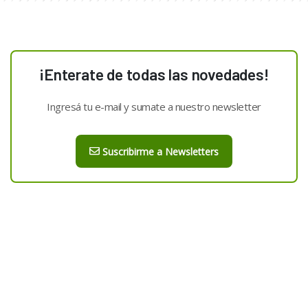
¡Enterate de todas las novedades!
Ingresá tu e-mail y sumate a nuestro newsletter
Suscribirme a Newsletters