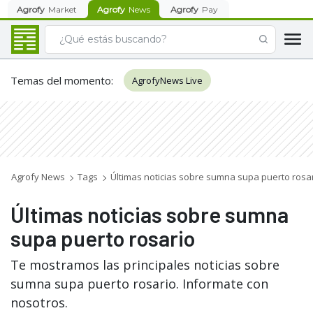
Agrofy
Market
Agrofy
News
Agrofy
Pay
Temas del momento
:
AgrofyNews Live
Agrofy News
Tags
Últimas noticias sobre sumna supa puerto rosa
Últimas noticias sobre sumna
supa puerto rosario
Te mostramos las principales noticias sobre
sumna supa puerto rosario. Informate con
nosotros.