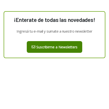
¡Enterate de todas las novedades!
Ingresá tu e-mail y sumate a nuestro newsletter
Suscribirme a Newsletters