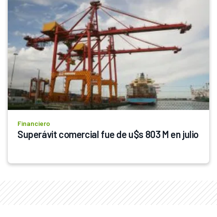
Financiero
Superávit comercial fue de u$s 803 M en julio