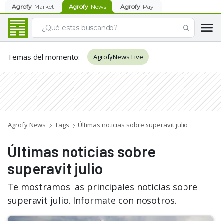
Agrofy
Market
Agrofy
News
Agrofy
Pay
Temas del momento
:
AgrofyNews Live
Agrofy News
Tags
Últimas noticias sobre superavit julio
Últimas noticias sobre
superavit julio
Te mostramos las principales noticias sobre
superavit julio. Informate con nosotros.