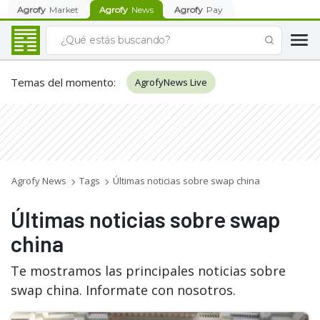
Agrofy
Market
Agrofy
News
Agrofy
Pay
Temas del momento
:
AgrofyNews Live
Agrofy News
Tags
Últimas noticias sobre swap china
Últimas noticias sobre swap
china
Te mostramos las principales noticias sobre
swap china. Informate con nosotros.