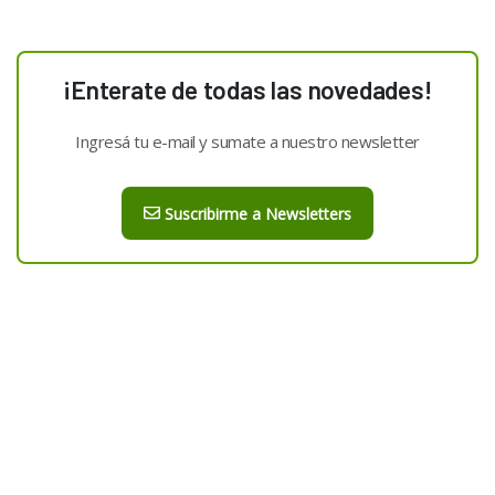
¡Enterate de todas las novedades!
Ingresá tu e-mail y sumate a nuestro newsletter
Suscribirme a Newsletters