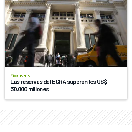
Financiero
Las reservas del BCRA superan los US$ 
30.000 millones