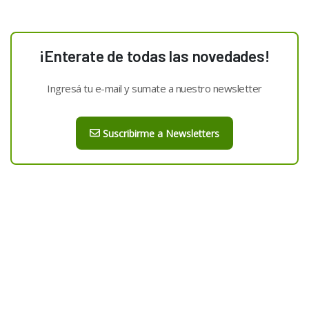
¡Enterate de todas las novedades!
Ingresá tu e-mail y sumate a nuestro newsletter
Suscribirme a Newsletters