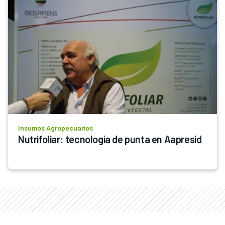
Insumos Agropecuarios
Nutrifoliar: tecnología de punta en Aapresid