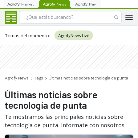
Agrofy
Market
Agrofy
News
Agrofy
Pay
Temas del momento
:
AgrofyNews Live
Agrofy News
Tags
Últimas noticias sobre tecnología de punta
Últimas noticias sobre
tecnología de punta
Te mostramos las principales noticias sobre
tecnología de punta. Informate con nosotros.