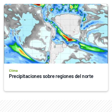
Clima
Precipitaciones sobre regiones del norte