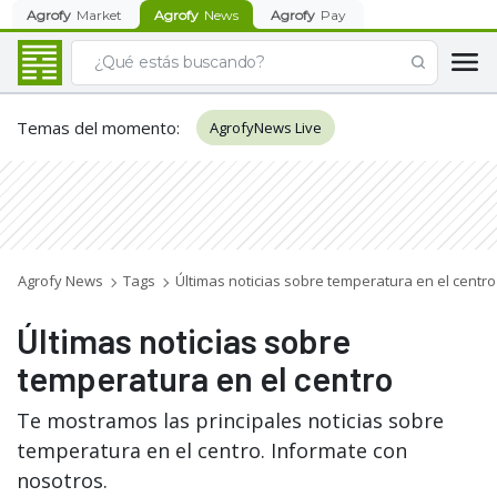
Agrofy
Market
Agrofy
News
Agrofy
Pay
Temas del momento
:
AgrofyNews Live
Agrofy News
Tags
Últimas noticias sobre temperatura en el centro
Últimas noticias sobre
temperatura en el centro
Te mostramos las principales noticias sobre
temperatura en el centro. Informate con
nosotros.