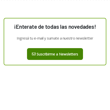
¡Enterate de todas las novedades!
Ingresá tu e-mail y sumate a nuestro newsletter
Suscribirme a Newsletters