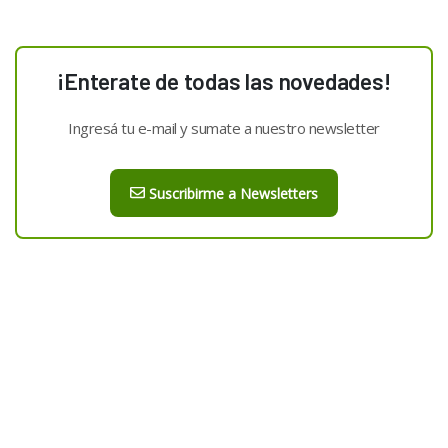
¡Enterate de todas las novedades!
Ingresá tu e-mail y sumate a nuestro newsletter
Suscribirme a Newsletters