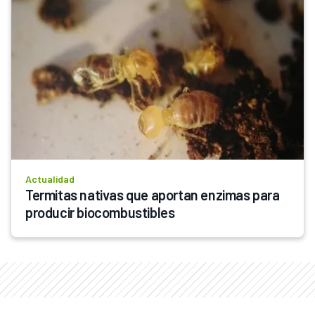
Actualidad
Termitas nativas que aportan enzimas para 
producir biocombustibles