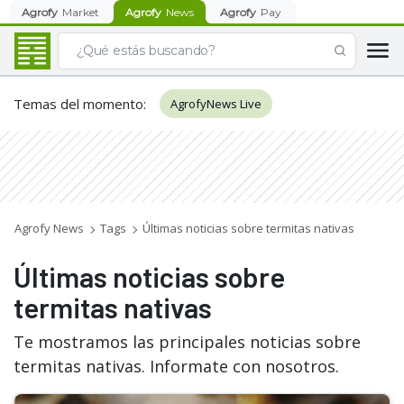
Agrofy
Market
Agrofy
News
Agrofy
Pay
Temas del momento
:
AgrofyNews Live
Agrofy News
Tags
Últimas noticias sobre termitas nativas
Últimas noticias sobre
termitas nativas
Te mostramos las principales noticias sobre
termitas nativas. Informate con nosotros.