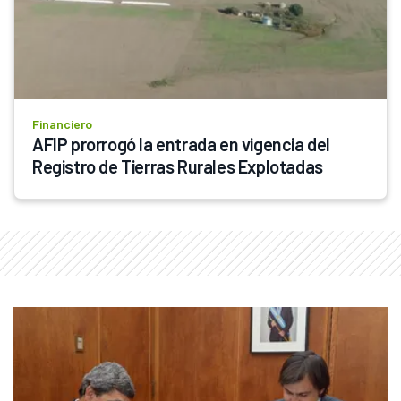
Financiero
AFIP prorrogó la entrada en vigencia del 
Registro de Tierras Rurales Explotadas