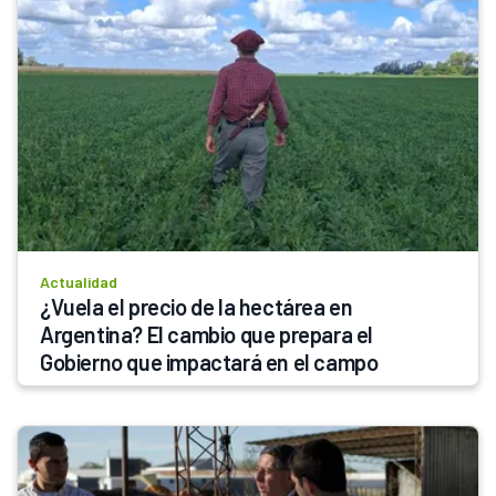
Actualidad
¿Vuela el precio de la hectárea en 
Argentina? El cambio que prepara el 
Gobierno que impactará en el campo