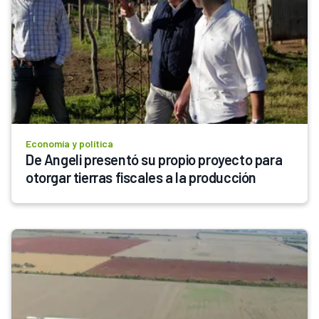
Economía y política
De Angeli presentó su propio proyecto para 
otorgar tierras fiscales a la producción