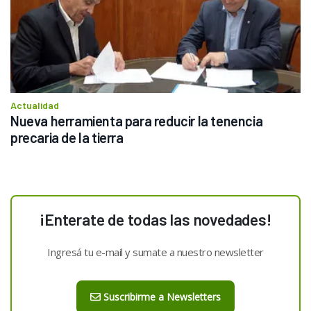
Actualidad
Nueva herramienta para reducir la tenencia 
precaria de la tierra
¡Enterate de todas las novedades!
Ingresá tu e-mail y sumate a nuestro newsletter
Suscribirme a Newsletters