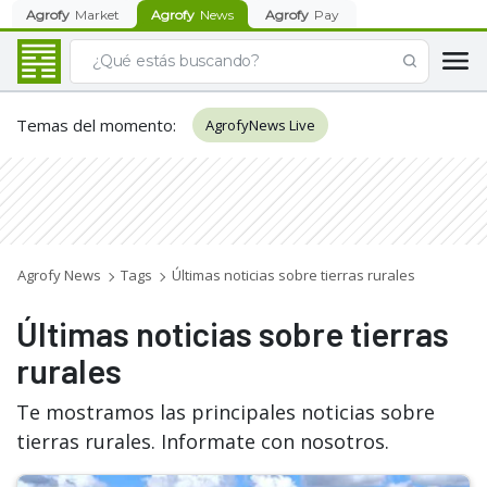
Agrofy
Market
Agrofy
News
Agrofy
Pay
Temas del momento
:
AgrofyNews Live
Agrofy News
Tags
Últimas noticias sobre tierras rurales
Últimas noticias sobre tierras
rurales
Te mostramos las principales noticias sobre
tierras rurales. Informate con nosotros.