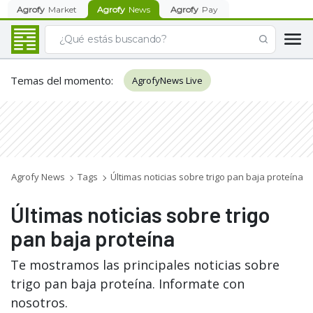
Agrofy
Market
Agrofy
News
Agrofy
Pay
Temas del momento
:
AgrofyNews Live
Agrofy News
Tags
Últimas noticias sobre trigo pan baja proteína
Últimas noticias sobre trigo
pan baja proteína
Te mostramos las principales noticias sobre
trigo pan baja proteína. Informate con
nosotros.