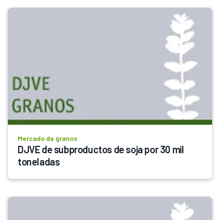
Mercado de granos
DJVE de subproductos de soja por 30 mil 
toneladas