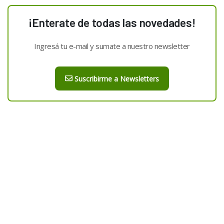
¡Enterate de todas las novedades!
Ingresá tu e-mail y sumate a nuestro newsletter
Suscribirme a Newsletters