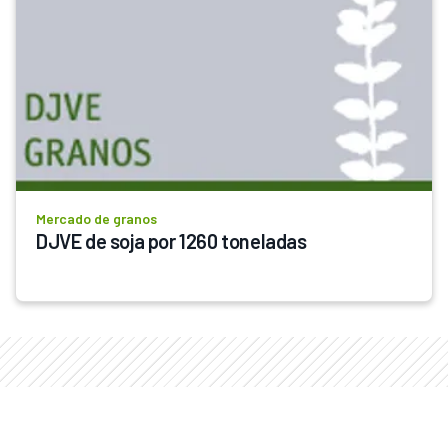
Mercado de granos
DJVE de soja por 1260 toneladas