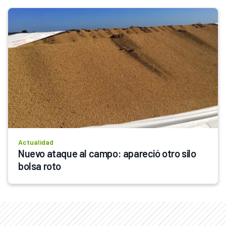
Actualidad
Nuevo ataque al campo: apareció otro silo 
bolsa roto