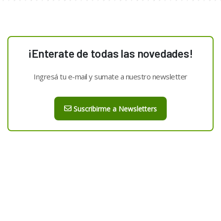
¡Enterate de todas las novedades!
Ingresá tu e-mail y sumate a nuestro newsletter
Suscribirme a Newsletters