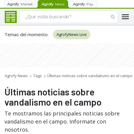
Agrofy
Market
Agrofy
News
Agrofy
Pay
Temas del momento
:
AgrofyNews Live
Agrofy News
Tags
Últimas noticias sobre vandalismo en el campo
Últimas noticias sobre
vandalismo en el campo
Te mostramos las principales noticias sobre
vandalismo en el campo. Informate con
nosotros.