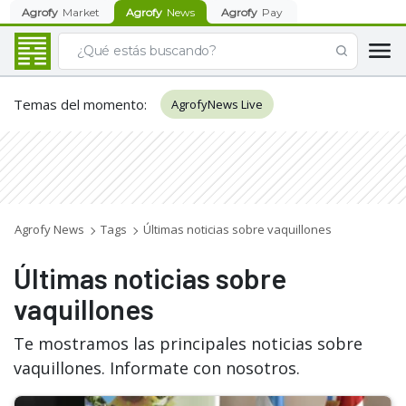
Agrofy
Market
Agrofy
News
Agrofy
Pay
Temas del momento
:
AgrofyNews Live
Agrofy News
Tags
Últimas noticias sobre vaquillones
Últimas noticias sobre
vaquillones
Te mostramos las principales noticias sobre
vaquillones. Informate con nosotros.