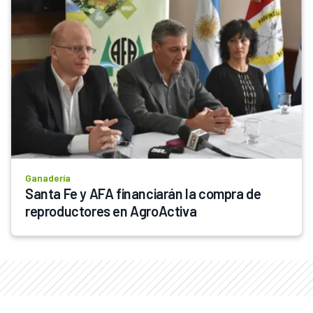
Ganadería
Santa Fe y AFA financiarán la compra de 
reproductores en AgroActiva