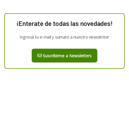
¡Enterate de todas las novedades!
Ingresá tu e-mail y sumate a nuestro newsletter
Suscribirme a Newsletters