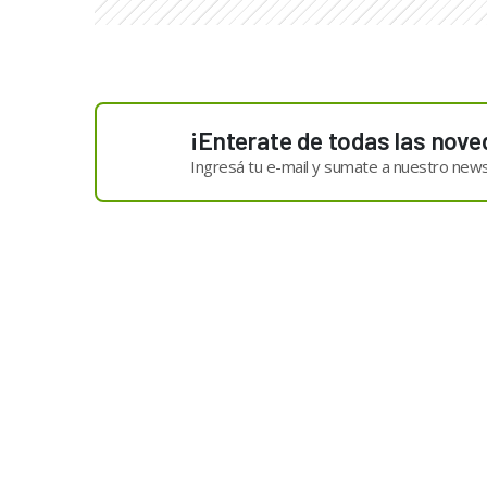
¡Enterate de todas las nove
Ingresá tu e-mail y sumate a nuestro news