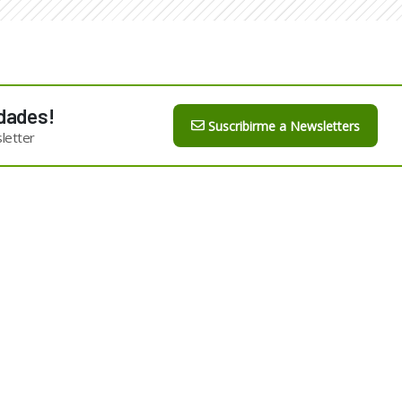
dades!
Suscribirme a Newsletters
letter