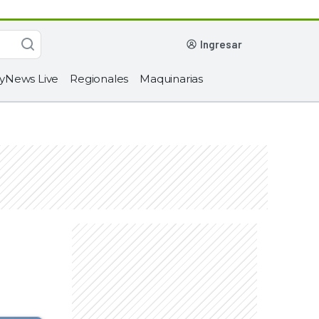
ingresar
yNews Live
Regionales
Maquinarias