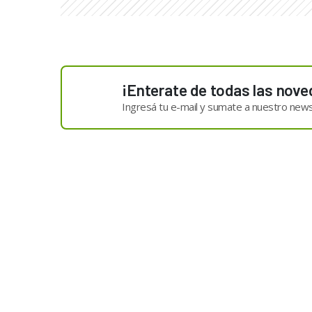
¡Enterate de todas las nove
Ingresá tu e-mail y sumate a nuestro news