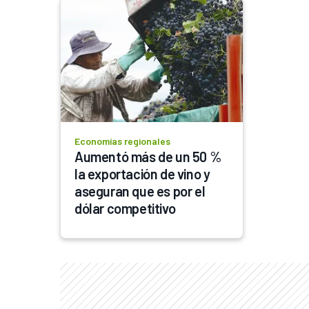
Economías regionales
Aumentó más de un 50 % 
la exportación de vino y 
aseguran que es por el 
dólar competitivo