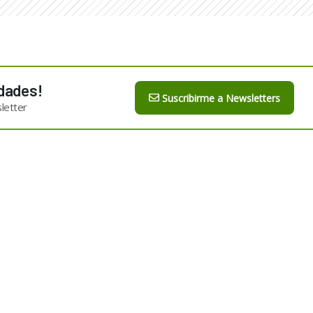
dades!
Suscribirme a Newsletters
letter