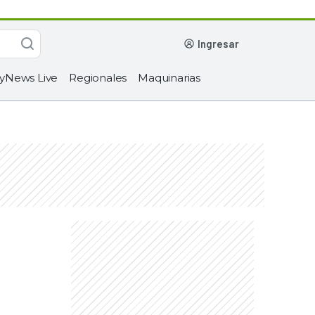
ingresar
yNews Live
Regionales
Maquinarias