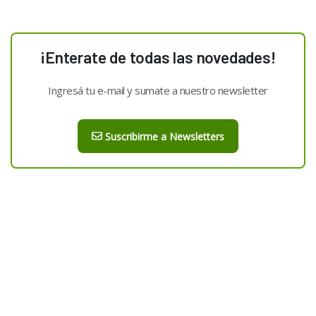
¡Enterate de todas las novedades!
Ingresá tu e-mail y sumate a nuestro newsletter
Suscribirme a Newsletters