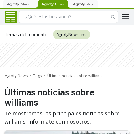
Agrofy
Market
Agrofy
News
Agrofy
Pay
Temas del momento
:
AgrofyNews Live
Agrofy News
Tags
Últimas noticias sobre williams
Últimas noticias sobre
williams
Te mostramos las principales noticias sobre
williams. Informate con nosotros.