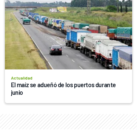
Actualidad
El maíz se adueñó de los puertos durante 
junio