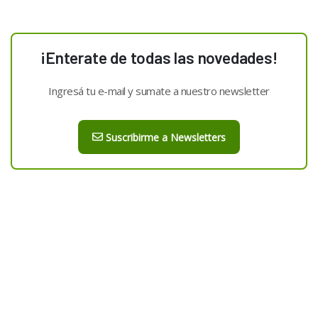
¡Enterate de todas las novedades!
Ingresá tu e-mail y sumate a nuestro newsletter
Suscribirme a Newsletters