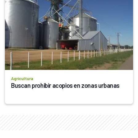
Agricultura
Buscan prohibir acopios en zonas urbanas