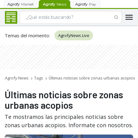
Agrofy
Market
Agrofy
News
Agrofy
Pay
Temas del momento
:
AgrofyNews Live
Agrofy News
Tags
Últimas noticias sobre zonas urbanas acopios
Últimas noticias sobre zonas
urbanas acopios
Te mostramos las principales noticias sobre
zonas urbanas acopios. Informate con nosotros.