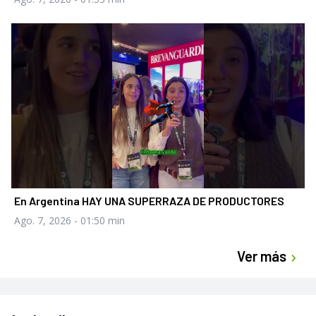
En Argentina HAY UNA SUPERRAZA DE PRODUCTORES
Ago. 7, 2026
- 01:50 min
Ver más