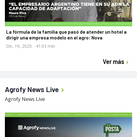
La fórmula de la familia que pasó de atender un hotel a
dirigir una empresa modelo en el agro: Nova
Dic. 19, 2025
- 41:03 min
Ver más
Agrofy News Live
Agrofy News Live