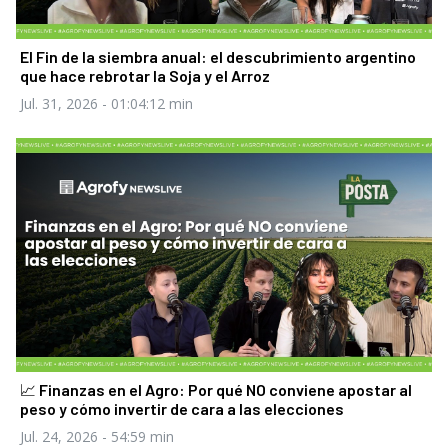
El Fin de la siembra anual: el descubrimiento argentino
que hace rebrotar la Soja y el Arroz
Jul. 31, 2026
- 01:04:12 min
📈 Finanzas en el Agro: Por qué NO conviene apostar al
peso y cómo invertir de cara a las elecciones
Jul. 24, 2026
- 54:59 min