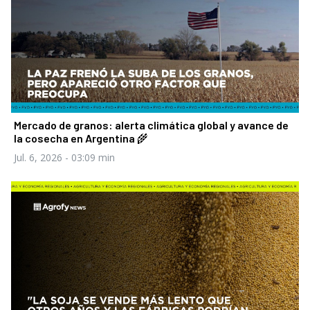
Mercado de granos: alerta climática global y avance de
la cosecha en Argentina 🌾
Jul. 6, 2026
- 03:09 min