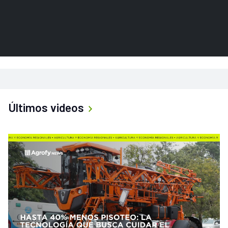
Últimos videos