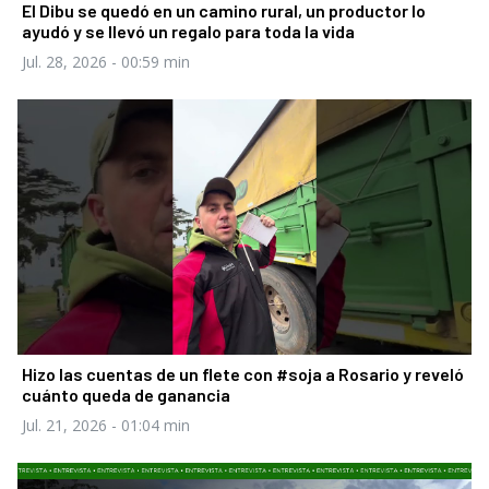
El Dibu se quedó en un camino rural, un productor lo
ayudó y se llevó un regalo para toda la vida
Jul. 28, 2026
- 00:59 min
Hizo las cuentas de un flete con #soja a Rosario y reveló
cuánto queda de ganancia
Jul. 21, 2026
- 01:04 min