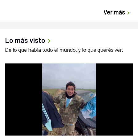
Ver más
Lo más visto
De lo que habla todo el mundo, y lo que querés ver.