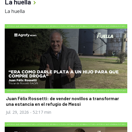
La huella
La huella
Juan Félix Rossetti: de vender novillos a transformar
una estancia en el refugio de Messi
Jul. 29, 2026
- 52:17 min