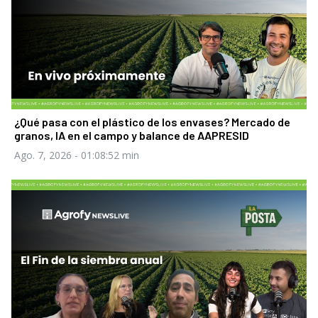
¿Qué pasa con el plástico de los envases? Mercado de
granos, IA en el campo y balance de AAPRESID
Ago. 7, 2026
- 01:08:52 min