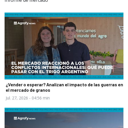
Informe de mercado
¿Vender o esperar? Analizan el impacto de las guerras en
el mercado de granos
Jul. 27, 2026
- 04:56 min