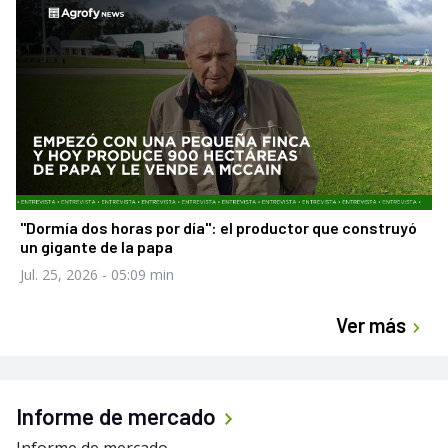
"Dormía dos horas por día": el productor que construyó
un gigante de la papa
Jul. 25, 2026
- 05:09 min
Ver más
Informe de mercado