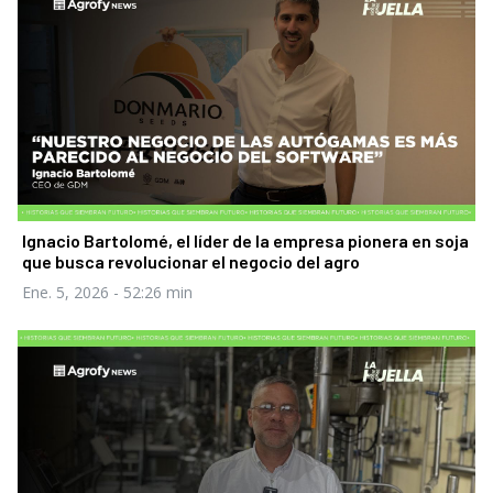
Ignacio Bartolomé, el líder de la empresa pionera en soja
que busca revolucionar el negocio del agro
Ene. 5, 2026
- 52:26 min