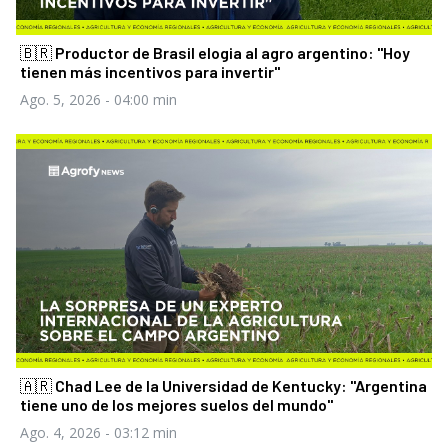
🇧🇷 Productor de Brasil elogia al agro argentino: "Hoy
tienen más incentivos para invertir"
Ago. 5, 2026
- 04:00 min
🇦🇷 Chad Lee de la Universidad de Kentucky: "Argentina
tiene uno de los mejores suelos del mundo"
Ago. 4, 2026
- 03:12 min