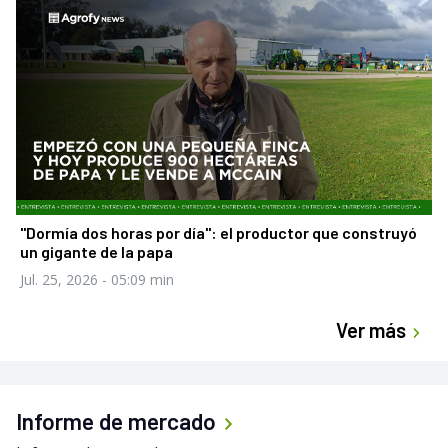
"Dormía dos horas por día": el productor que construyó
un gigante de la papa
Jul. 25, 2026
- 05:09 min
Ver más
Informe de mercado