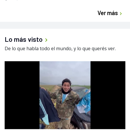
Ver más
Lo más visto
De lo que habla todo el mundo, y lo que querés ver.