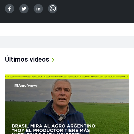
Últimos videos