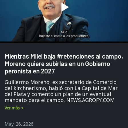
Mientras Milei baja #retenciones al campo,
Moreno quiere subirlas en un Gobierno
peronista en 2027
Guillermo Moreno, ex secretario de Comercio
del kirchnerismo, habló con La Capital de Mar
del Plata y comentó un plan de un eventual
mandato para el campo. NEWS.AGROFY.COM
Ver más
May. 26, 2026