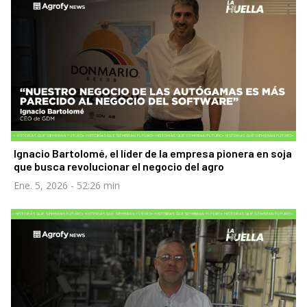
Ignacio Bartolomé, el líder de la empresa pionera en soja
que busca revolucionar el negocio del agro
Ene. 5, 2026
- 52:26 min