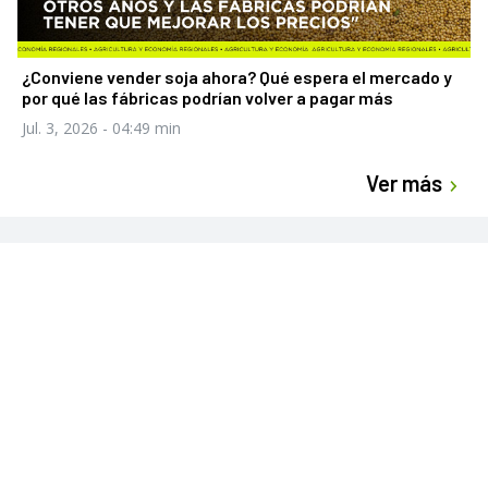
¿Conviene vender soja ahora? Qué espera el mercado y
por qué las fábricas podrían volver a pagar más
Jul. 3, 2026
- 04:49 min
Ver más