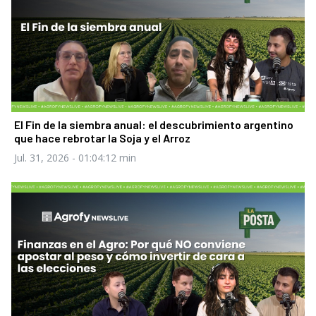
El Fin de la siembra anual: el descubrimiento argentino
que hace rebrotar la Soja y el Arroz
Jul. 31, 2026
- 01:04:12 min