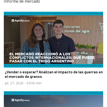
Informe de mercado
¿Vender o esperar? Analizan el impacto de las guerras en
el mercado de granos
Jul. 27, 2026
- 04:56 min