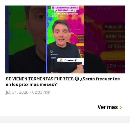
SE VIENEN TORMENTAS FUERTES 🔴 ¿Serán frecuentes
en los próximos meses?
Jul. 31, 2026
- 02:03 min
Ver más