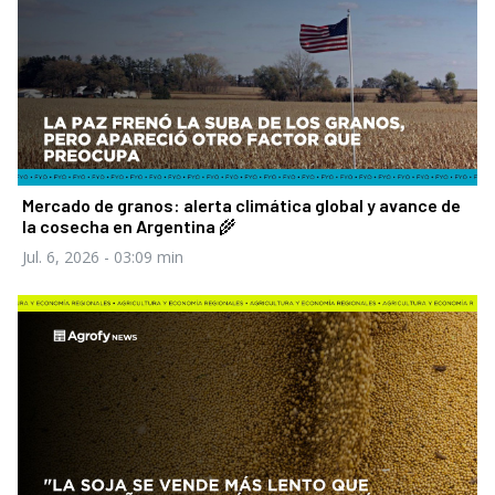
Mercado de granos: alerta climática global y avance de
la cosecha en Argentina 🌾
Jul. 6, 2026
- 03:09 min