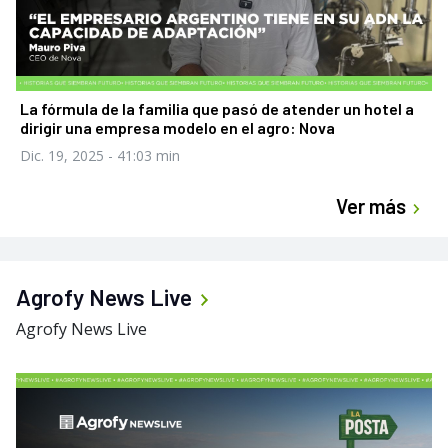
La fórmula de la familia que pasó de atender un hotel a
dirigir una empresa modelo en el agro: Nova
Dic. 19, 2025
- 41:03 min
Ver más
Agrofy News Live
Agrofy News Live