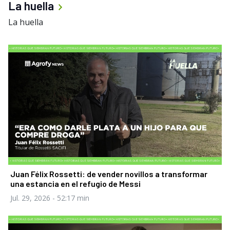
La huella
La huella
Juan Félix Rossetti: de vender novillos a transformar
una estancia en el refugio de Messi
Jul. 29, 2026
- 52:17 min