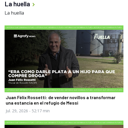
La huella
La huella
Juan Félix Rossetti: de vender novillos a transformar
una estancia en el refugio de Messi
Jul. 29, 2026
- 52:17 min