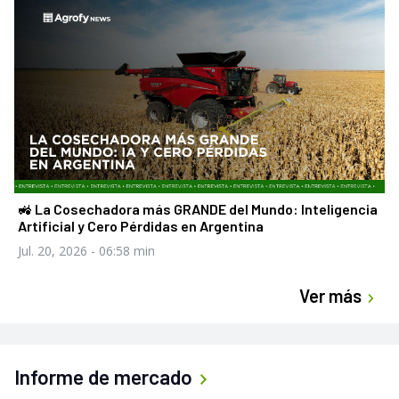
🚜 La Cosechadora más GRANDE del Mundo: Inteligencia
Artificial y Cero Pérdidas en Argentina
Jul. 20, 2026
- 06:58 min
Ver más
Informe de mercado