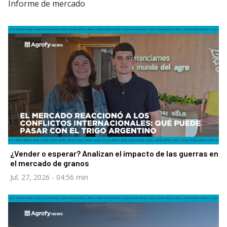
Informe de mercado
¿Vender o esperar? Analizan el impacto de las guerras en
el mercado de granos
Jul. 27, 2026
- 04:56 min