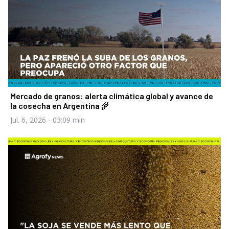
Mercado de granos: alerta climática global y avance de
la cosecha en Argentina 🌾
Jul. 6, 2026
- 03:09 min