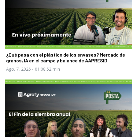
¿Qué pasa con el plástico de los envases? Mercado de
granos, IA en el campo y balance de AAPRESID
Ago. 7, 2026
- 01:08:52 min