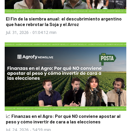
El Fin de la siembra anual: el descubrimiento argentino
que hace rebrotar la Soja y el Arroz
Jul. 31, 2026
- 01:04:12 min
📈 Finanzas en el Agro: Por qué NO conviene apostar al
peso y cómo invertir de cara a las elecciones
Jul. 24, 2026
- 54:59 min