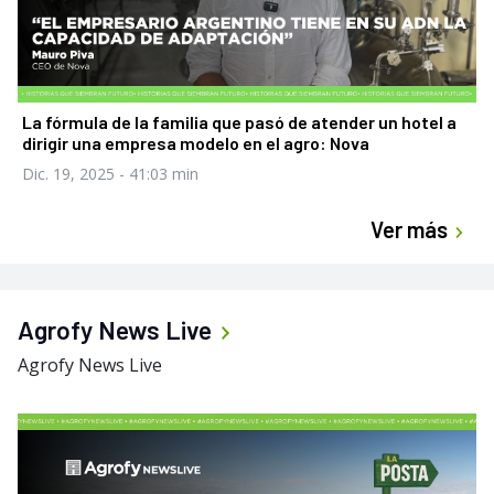
La fórmula de la familia que pasó de atender un hotel a
dirigir una empresa modelo en el agro: Nova
Dic. 19, 2025
- 41:03 min
Ver más
Agrofy News Live
Agrofy News Live