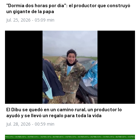
"Dormía dos horas por día": el productor que construyó
un gigante de la papa
Jul. 25, 2026
- 05:09 min
El Dibu se quedó en un camino rural, un productor lo
ayudó y se llevó un regalo para toda la vida
Jul. 28, 2026
- 00:59 min