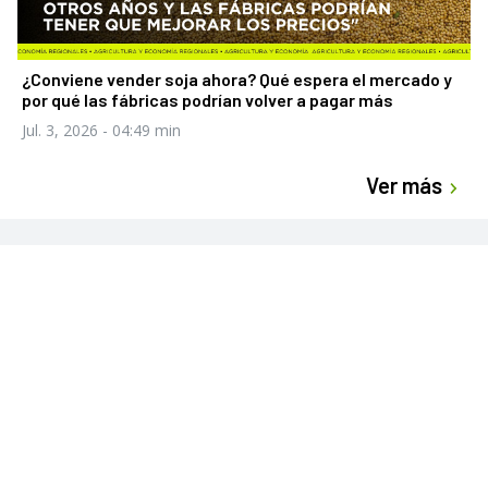
¿Conviene vender soja ahora? Qué espera el mercado y
por qué las fábricas podrían volver a pagar más
Jul. 3, 2026
- 04:49 min
Ver más