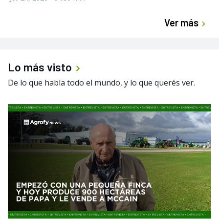
Ver más
Lo más visto
De lo que habla todo el mundo, y lo que querés ver.