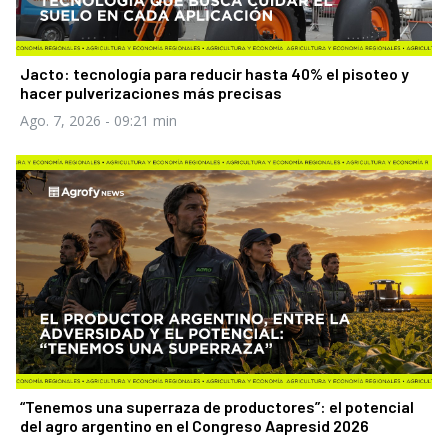
Jacto: tecnología para reducir hasta 40% el pisoteo y
hacer pulverizaciones más precisas
Ago. 7, 2026
- 09:21 min
“Tenemos una superraza de productores”: el potencial
del agro argentino en el Congreso Aapresid 2026