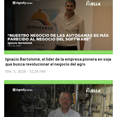
Ignacio Bartolomé, el líder de la empresa pionera en soja
que busca revolucionar el negocio del agro
Ene. 5, 2026
- 52:26 min