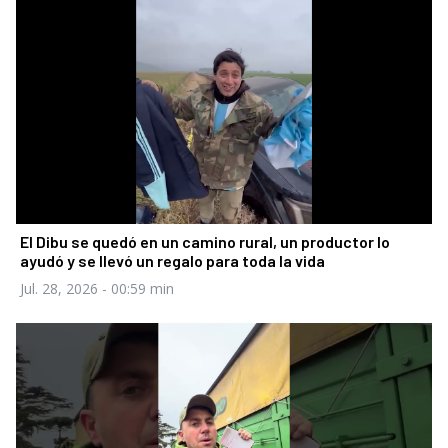
El Dibu se quedó en un camino rural, un productor lo
ayudó y se llevó un regalo para toda la vida
Jul. 28, 2026
- 00:59 min