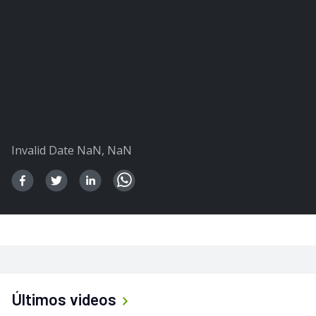
Invalid Date NaN, NaN
Últimos videos