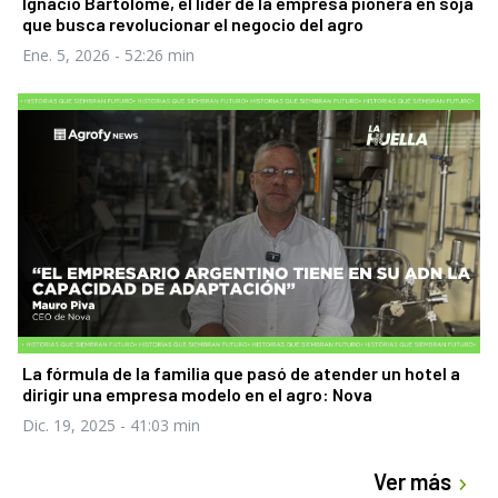
Ignacio Bartolomé, el líder de la empresa pionera en soja
que busca revolucionar el negocio del agro
Ene. 5, 2026
- 52:26 min
La fórmula de la familia que pasó de atender un hotel a
dirigir una empresa modelo en el agro: Nova
Dic. 19, 2025
- 41:03 min
Ver más