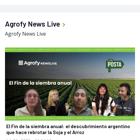
Agrofy News Live
Agrofy News Live
El Fin de la siembra anual: el descubrimiento argentino
que hace rebrotar la Soja y el Arroz