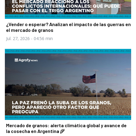
¿Vender o esperar? Analizan el impacto de las guerras en
el mercado de granos
Jul. 27, 2026
- 04:56 min
Mercado de granos: alerta climática global y avance de
la cosecha en Argentina 🌾