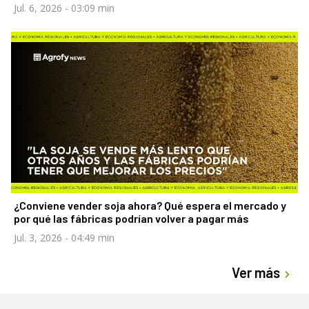
Jul. 6, 2026
- 03:09 min
¿Conviene vender soja ahora? Qué espera el mercado y
por qué las fábricas podrían volver a pagar más
Jul. 3, 2026
- 04:49 min
Ver más