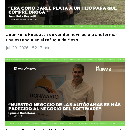
Juan Félix Rossetti: de vender novillos a transformar
una estancia en el refugio de Messi
Jul. 29, 2026
- 52:17 min