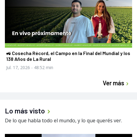
🚜 Cosecha Récord, el Campo en la Final del Mundial y los
138 Años de La Rural
Jul. 17, 2026
- 48:52 min
Ver más
Lo más visto
De lo que habla todo el mundo, y lo que querés ver.