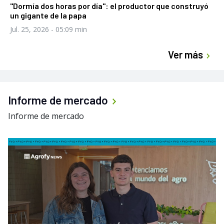
"Dormía dos horas por día": el productor que construyó
un gigante de la papa
Jul. 25, 2026
- 05:09 min
Ver más
Informe de mercado
Informe de mercado