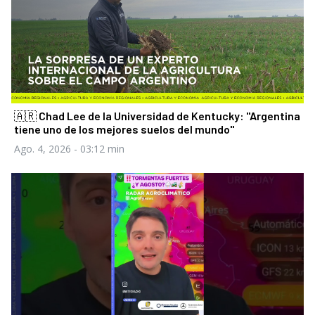
🇦🇷 Chad Lee de la Universidad de Kentucky: "Argentina
tiene uno de los mejores suelos del mundo"
Ago. 4, 2026
- 03:12 min