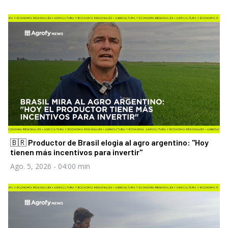
🇧🇷 Productor de Brasil elogia al agro argentino: "Hoy
tienen más incentivos para invertir"
Ago. 5, 2026
- 04:00 min