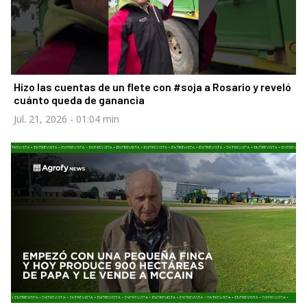
Hizo las cuentas de un flete con #soja a Rosario y reveló
cuánto queda de ganancia
Jul. 21, 2026
- 01:04 min