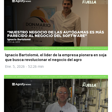
Ignacio Bartolomé, el líder de la empresa pionera en soja
que busca revolucionar el negocio del agro
Ene. 5, 2026
- 52:26 min