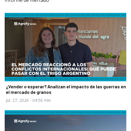
Informe de mercado
¿Vender o esperar? Analizan el impacto de las guerras en
el mercado de granos
Jul. 27, 2026
- 04:56 min