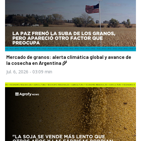
Mercado de granos: alerta climática global y avance de
la cosecha en Argentina 🌾
Jul. 6, 2026
- 03:09 min