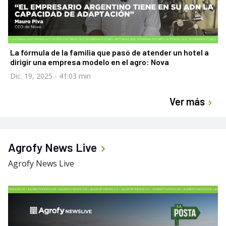
La fórmula de la familia que pasó de atender un hotel a
dirigir una empresa modelo en el agro: Nova
Dic. 19, 2025
- 41:03 min
Ver más
Agrofy News Live
Agrofy News Live