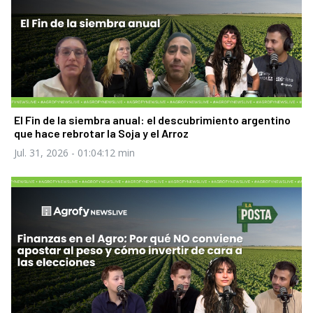
El Fin de la siembra anual: el descubrimiento argentino
que hace rebrotar la Soja y el Arroz
Jul. 31, 2026
- 01:04:12 min