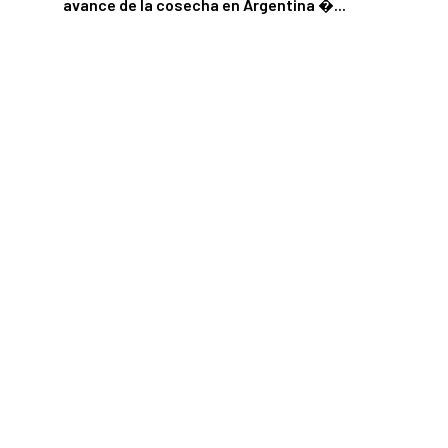
avance de la cosecha en Argentina ...