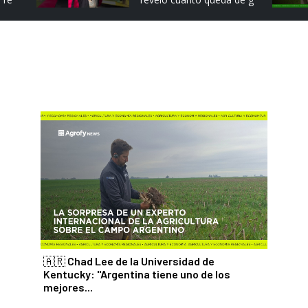
🇦🇷 Chad Lee de la Universidad de
Kentucky: "Argentina tiene uno de los
mejores...