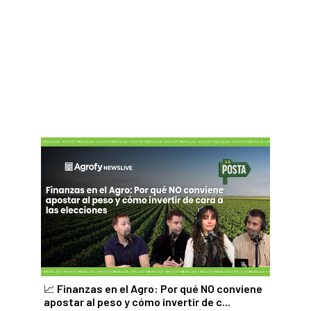
📈 Finanzas en el Agro: Por qué NO conviene
apostar al peso y cómo invertir de c...