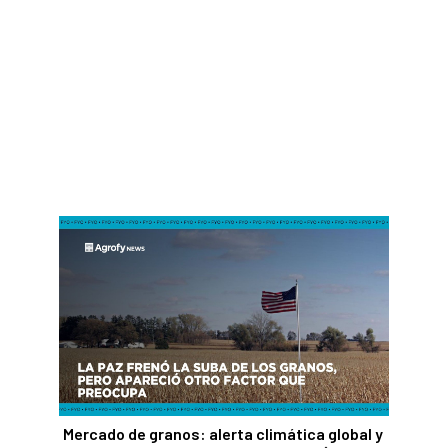
Mercado de granos: alerta climática global y