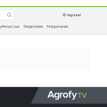
ingresar
yNews Live
Regionales
Maquinarias