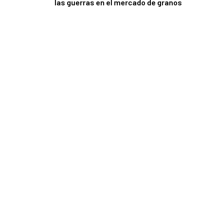
las guerras en el mercado de granos