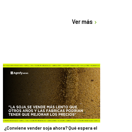
Ver más
¿Conviene vender soja ahora? Qué espera el