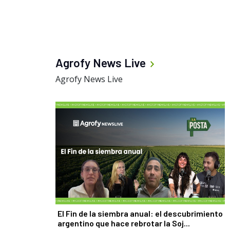
Agrofy News Live
Agrofy News Live
El Fin de la siembra anual: el descubrimiento
argentino que hace rebrotar la Soj...