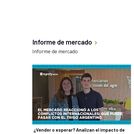
Informe de mercado
Informe de mercado
¿Vender o esperar? Analizan el impacto de