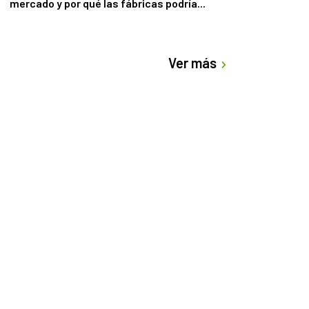
mercado y por qué las fábricas podría...
Ver más