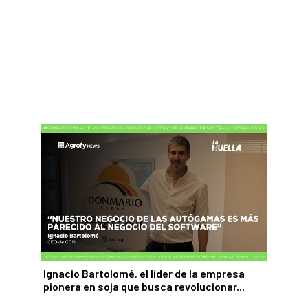
Ignacio Bartolomé, el líder de la empresa
pionera en soja que busca revolucionar...