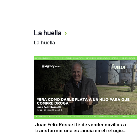
La huella
La huella
Juan Félix Rossetti: de vender novillos a
transformar una estancia en el refugio...