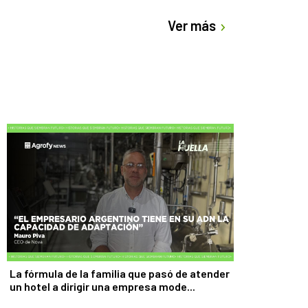
Ver más
La fórmula de la familia que pasó de atender
un hotel a dirigir una empresa mode...