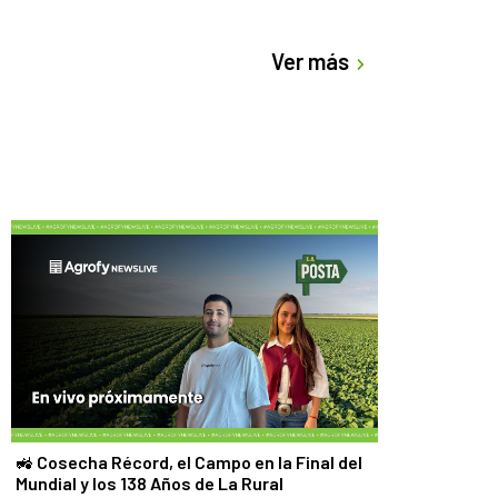
Ver más
🚜 Cosecha Récord, el Campo en la Final del
Mundial y los 138 Años de La Rural