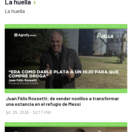
La huella
La huella
Juan Félix Rossetti: de vender novillos a transformar
una estancia en el refugio de Messi
Jul. 29, 2026
- 52:17 min