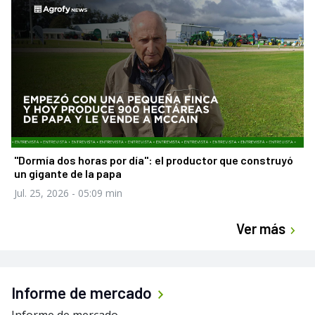
"Dormía dos horas por día": el productor que construyó
un gigante de la papa
Jul. 25, 2026
- 05:09 min
Ver más
Informe de mercado