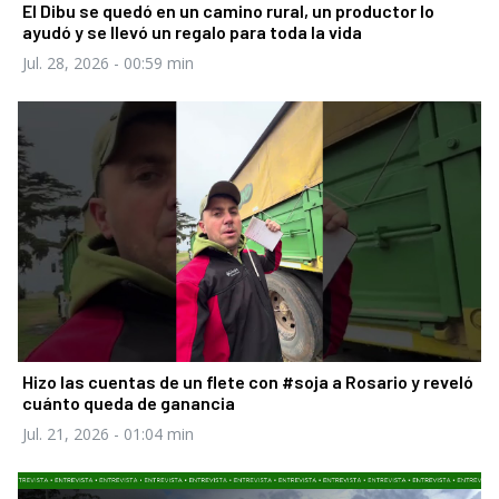
El Dibu se quedó en un camino rural, un productor lo
ayudó y se llevó un regalo para toda la vida
Jul. 28, 2026
- 00:59 min
Hizo las cuentas de un flete con #soja a Rosario y reveló
cuánto queda de ganancia
Jul. 21, 2026
- 01:04 min