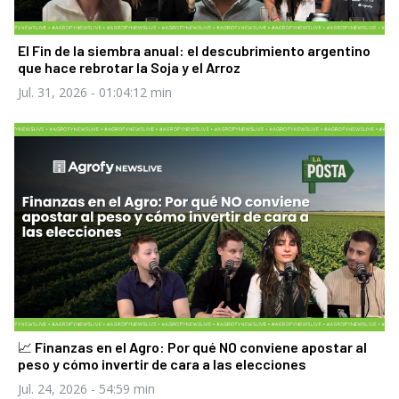
El Fin de la siembra anual: el descubrimiento argentino
que hace rebrotar la Soja y el Arroz
Jul. 31, 2026
- 01:04:12 min
📈 Finanzas en el Agro: Por qué NO conviene apostar al
peso y cómo invertir de cara a las elecciones
Jul. 24, 2026
- 54:59 min