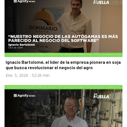
Ignacio Bartolomé, el líder de la empresa pionera en soja
que busca revolucionar el negocio del agro
Ene. 5, 2026
- 52:26 min