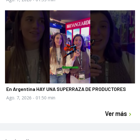
En Argentina HAY UNA SUPERRAZA DE PRODUCTORES
Ago. 7, 2026
- 01:50 min
Ver más