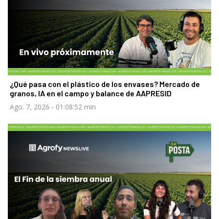
¿Qué pasa con el plástico de los envases? Mercado de
granos, IA en el campo y balance de AAPRESID
Ago. 7, 2026
- 01:08:52 min