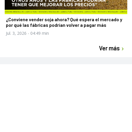
¿Conviene vender soja ahora? Qué espera el mercado y
por qué las fábricas podrían volver a pagar más
Jul. 3, 2026
- 04:49 min
Ver más