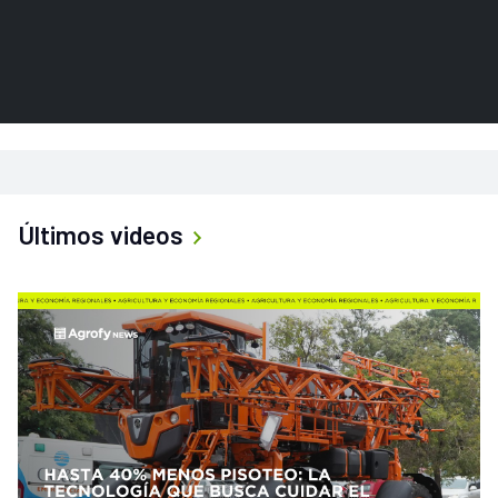
Últimos videos