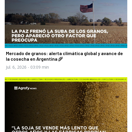
Mercado de granos: alerta climática global y avance de
la cosecha en Argentina 🌾
Jul. 6, 2026
- 03:09 min