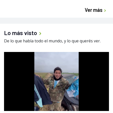
Ver más
Lo más visto
De lo que habla todo el mundo, y lo que querés ver.