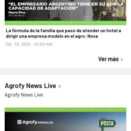
La fórmula de la familia que pasó de atender un hotel a
dirigir una empresa modelo en el agro: Nova
Dic. 19, 2025
- 41:03 min
Ver más
Agrofy News Live
Agrofy News Live