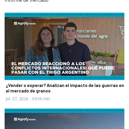
Informe de mercado
¿Vender o esperar? Analizan el impacto de las guerras en
el mercado de granos
Jul. 27, 2026
- 04:56 min