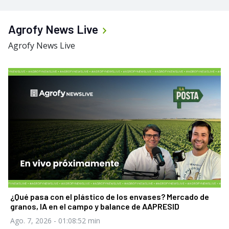
Agrofy News Live
Agrofy News Live
¿Qué pasa con el plástico de los envases? Mercado de
granos, IA en el campo y balance de AAPRESID
Ago. 7, 2026
- 01:08:52 min