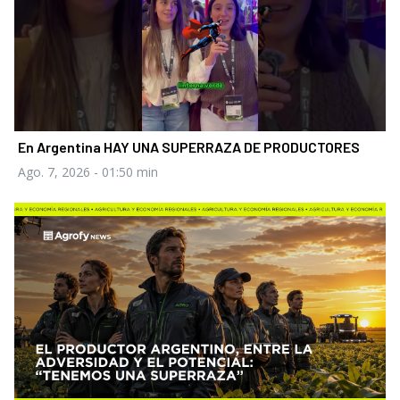
En Argentina HAY UNA SUPERRAZA DE PRODUCTORES
Ago. 7, 2026
- 01:50 min