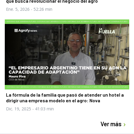
que busca revolucionar el negocio del agro
Ene. 5, 2026
- 52:26 min
La fórmula de la familia que pasó de atender un hotel a
dirigir una empresa modelo en el agro: Nova
Dic. 19, 2025
- 41:03 min
Ver más