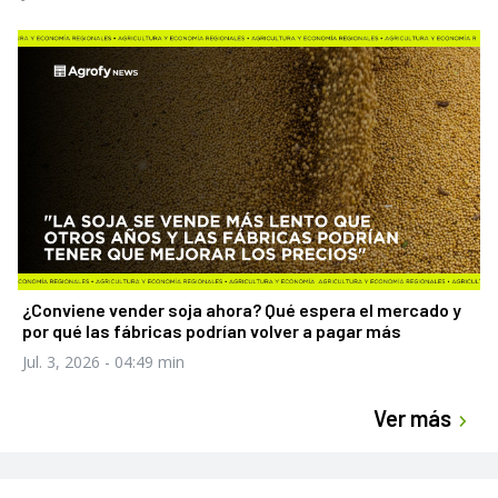
¿Conviene vender soja ahora? Qué espera el mercado y
por qué las fábricas podrían volver a pagar más
Jul. 3, 2026
- 04:49 min
Ver más