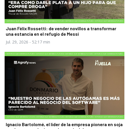
Juan Félix Rossetti: de vender novillos a transformar
una estancia en el refugio de Messi
Jul. 29, 2026
- 52:17 min
Ignacio Bartolomé, el líder de la empresa pionera en soja