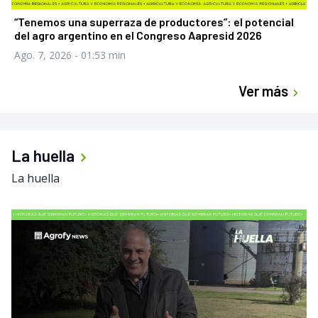
“Tenemos una superraza de productores”: el potencial
del agro argentino en el Congreso Aapresid 2026
Ago. 7, 2026
- 01:53 min
Ver más
La huella
La huella