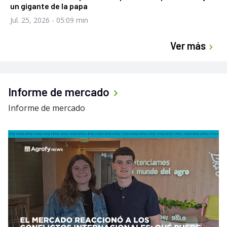
un gigante de la papa
Jul. 25, 2026
- 05:09 min
Ver más
Informe de mercado
Informe de mercado