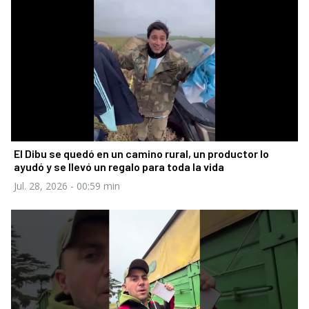
El Dibu se quedó en un camino rural, un productor lo
ayudó y se llevó un regalo para toda la vida
Jul. 28, 2026
- 00:59 min