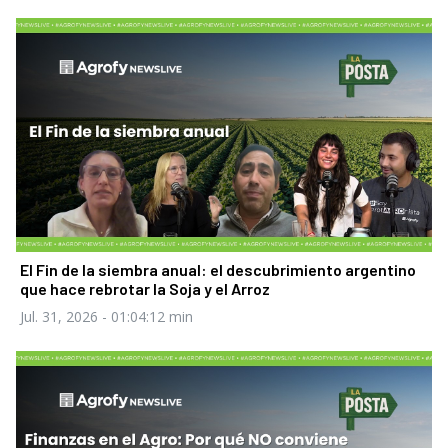
El Fin de la siembra anual: el descubrimiento argentino
que hace rebrotar la Soja y el Arroz
Jul. 31, 2026
- 01:04:12 min