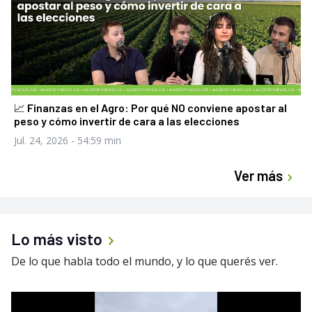
📈 Finanzas en el Agro: Por qué NO conviene apostar al
peso y cómo invertir de cara a las elecciones
Jul. 24, 2026
- 54:59 min
Ver más
Lo más visto
De lo que habla todo el mundo, y lo que querés ver.