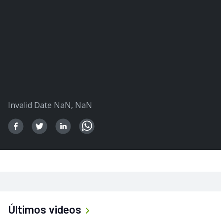
Invalid Date NaN, NaN
Últimos videos