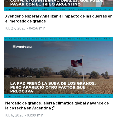
¿Vender o esperar? Analizan el impacto de las guerras en
el mercado de granos
Jul. 27, 2026
- 04:56 min
Mercado de granos: alerta climática global y avance de
la cosecha en Argentina 🌾
Jul. 6, 2026
- 03:09 min