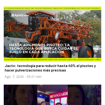
Jacto: tecnología para reducir hasta 40% el pisoteo y
hacer pulverizaciones más precisas
Ago. 7, 2026
- 09:21 min