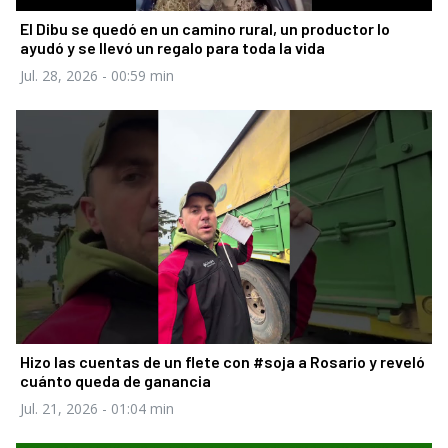
El Dibu se quedó en un camino rural, un productor lo
ayudó y se llevó un regalo para toda la vida
Jul. 28, 2026
- 00:59 min
Hizo las cuentas de un flete con #soja a Rosario y reveló
cuánto queda de ganancia
Jul. 21, 2026
- 01:04 min