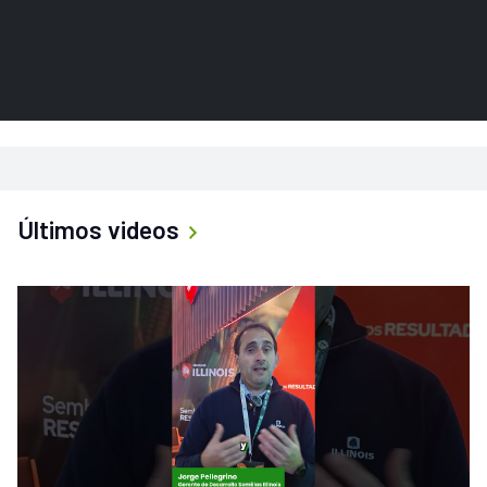
Últimos videos