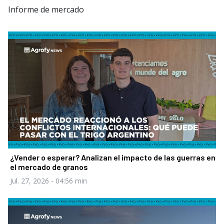
Informe de mercado
¿Vender o esperar? Analizan el impacto de las guerras en
el mercado de granos
Jul. 27, 2026
- 04:56 min