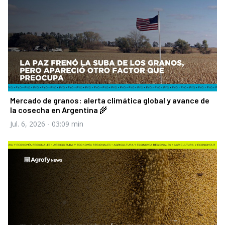
Mercado de granos: alerta climática global y avance de
la cosecha en Argentina 🌾
Jul. 6, 2026
- 03:09 min