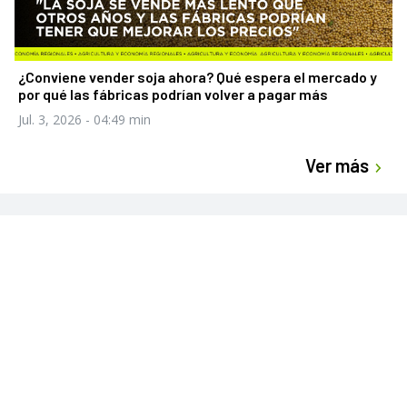
¿Conviene vender soja ahora? Qué espera el mercado y
por qué las fábricas podrían volver a pagar más
Jul. 3, 2026
- 04:49 min
Ver más