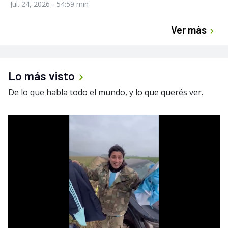
Jul. 24, 2026
- 54:59 min
Ver más
Lo más visto
De lo que habla todo el mundo, y lo que querés ver.