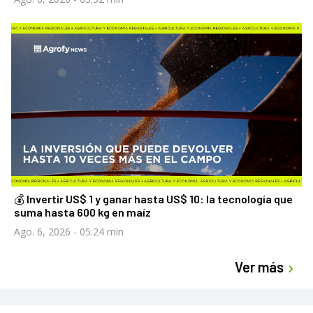
💰 Invertir US$ 1 y ganar hasta US$ 10: la tecnología que
suma hasta 600 kg en maíz
Ago. 6, 2026
- 05:24 min
Ver más