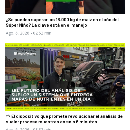
¿Se pueden superar los 16.000 kg de maíz en el año del
Súper Niño? La clave está en el manejo
Ago. 6, 2026
- 02:52 min
🌱 El dispositivo que promete revolucionar el análisis de
suelo: procesa muestras en solo 6 minutos
Ago. 6, 2026
- 03:32 min