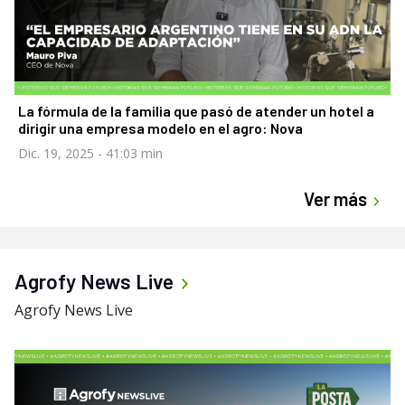
La fórmula de la familia que pasó de atender un hotel a
dirigir una empresa modelo en el agro: Nova
Dic. 19, 2025
- 41:03 min
Ver más
Agrofy News Live
Agrofy News Live