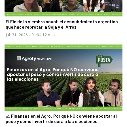
El Fin de la siembra anual: el descubrimiento argentino
que hace rebrotar la Soja y el Arroz
Jul. 31, 2026
- 01:04:12 min
📈 Finanzas en el Agro: Por qué NO conviene apostar al
peso y cómo invertir de cara a las elecciones