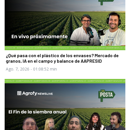
¿Qué pasa con el plástico de los envases? Mercado de
granos, IA en el campo y balance de AAPRESID
Ago. 7, 2026
- 01:08:52 min