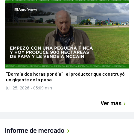
"Dormía dos horas por día": el productor que construyó
un gigante de la papa
Jul. 25, 2026
- 05:09 min
Ver más
Informe de mercado