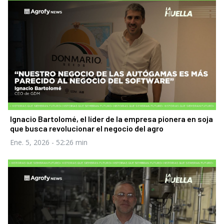
Ignacio Bartolomé, el líder de la empresa pionera en soja
que busca revolucionar el negocio del agro
Ene. 5, 2026
- 52:26 min