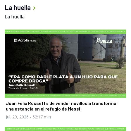
La huella
La huella
Juan Félix Rossetti: de vender novillos a transformar
una estancia en el refugio de Messi
Jul. 29, 2026
- 52:17 min