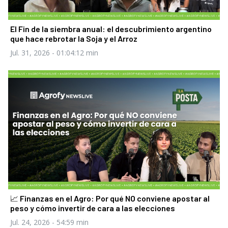
El Fin de la siembra anual: el descubrimiento argentino
que hace rebrotar la Soja y el Arroz
Jul. 31, 2026
- 01:04:12 min
📈 Finanzas en el Agro: Por qué NO conviene apostar al
peso y cómo invertir de cara a las elecciones
Jul. 24, 2026
- 54:59 min