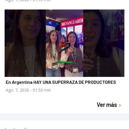
En Argentina HAY UNA SUPERRAZA DE PRODUCTORES
Ago. 7, 2026
- 01:50 min
Ver más