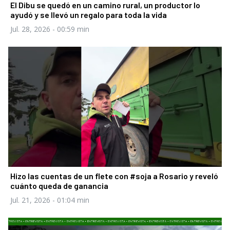
El Dibu se quedó en un camino rural, un productor lo
ayudó y se llevó un regalo para toda la vida
Jul. 28, 2026
- 00:59 min
Hizo las cuentas de un flete con #soja a Rosario y reveló
cuánto queda de ganancia
Jul. 21, 2026
- 01:04 min