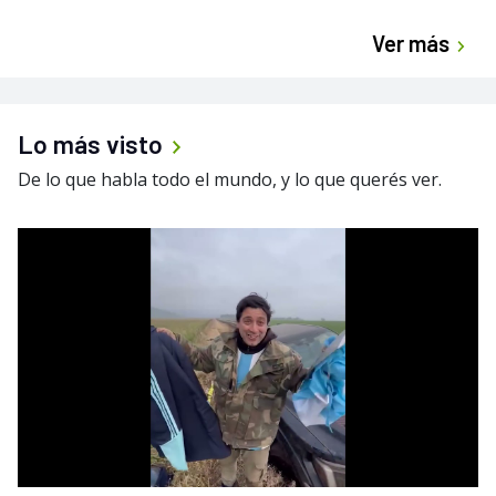
Ver más
Lo más visto
De lo que habla todo el mundo, y lo que querés ver.