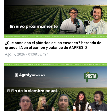
¿Qué pasa con el plástico de los envases? Mercado de
granos, IA en el campo y balance de AAPRESID
Ago. 7, 2026
- 01:08:52 min