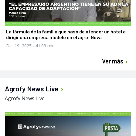
La fórmula de la familia que pasó de atender un hotel a
dirigir una empresa modelo en el agro: Nova
Dic. 19, 2025
- 41:03 min
Ver más
Agrofy News Live
Agrofy News Live