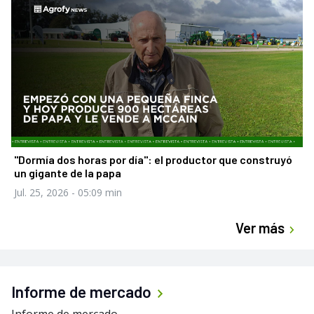
"Dormía dos horas por día": el productor que construyó
un gigante de la papa
Jul. 25, 2026
- 05:09 min
Ver más
Informe de mercado