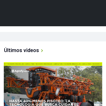
Últimos videos