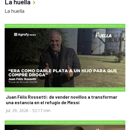
La huella
La huella
Juan Félix Rossetti: de vender novillos a transformar
una estancia en el refugio de Messi
Jul. 29, 2026
- 52:17 min