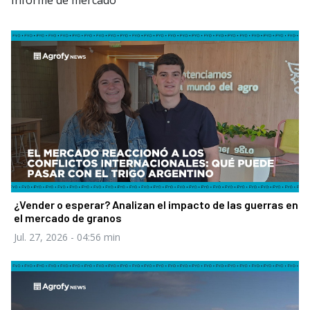
Informe de mercado
¿Vender o esperar? Analizan el impacto de las guerras en
el mercado de granos
Jul. 27, 2026
- 04:56 min