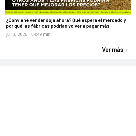
¿Conviene vender soja ahora? Qué espera el mercado y
por qué las fábricas podrían volver a pagar más
Jul. 3, 2026
- 04:49 min
Ver más