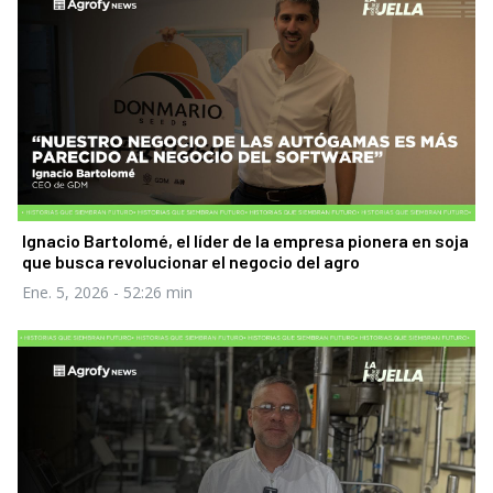
Ignacio Bartolomé, el líder de la empresa pionera en soja
que busca revolucionar el negocio del agro
Ene. 5, 2026
- 52:26 min