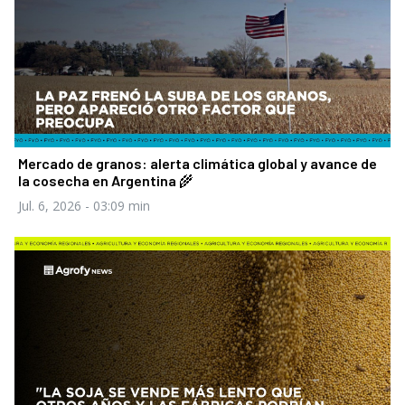
Mercado de granos: alerta climática global y avance de
la cosecha en Argentina 🌾
Jul. 6, 2026
- 03:09 min