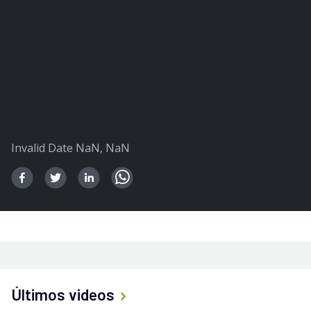
Invalid Date NaN, NaN
Últimos videos