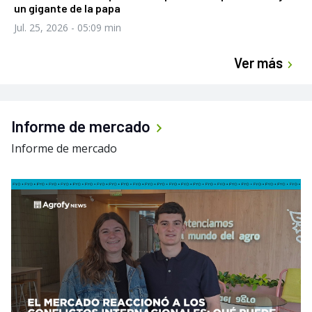
un gigante de la papa
Jul. 25, 2026
- 05:09 min
Ver más
Informe de mercado
Informe de mercado