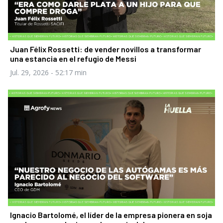
Juan Félix Rossetti: de vender novillos a transformar
una estancia en el refugio de Messi
Jul. 29, 2026
- 52:17 min
Ignacio Bartolomé, el líder de la empresa pionera en soja