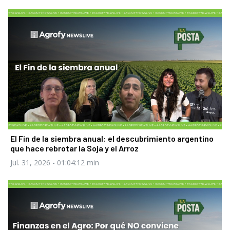
El Fin de la siembra anual: el descubrimiento argentino
que hace rebrotar la Soja y el Arroz
Jul. 31, 2026
- 01:04:12 min