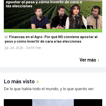
📈 Finanzas en el Agro: Por qué NO conviene apostar al
peso y cómo invertir de cara a las elecciones
Jul. 24, 2026
- 54:59 min
Ver más
Lo más visto
De lo que habla todo el mundo, y lo que querés ver.