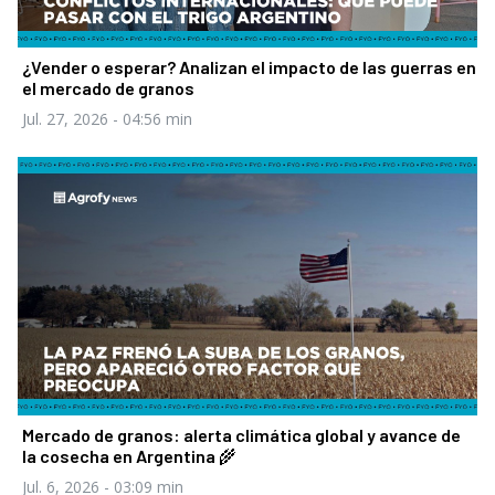
¿Vender o esperar? Analizan el impacto de las guerras en
el mercado de granos
Jul. 27, 2026
- 04:56 min
Mercado de granos: alerta climática global y avance de
la cosecha en Argentina 🌾
Jul. 6, 2026
- 03:09 min