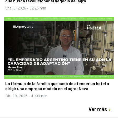
que busca revolucionar el negocio del agro
Ene. 5, 2026
- 52:26 min
La fórmula de la familia que pasó de atender un hotel a
dirigir una empresa modelo en el agro: Nova
Dic. 19, 2025
- 41:03 min
Ver más