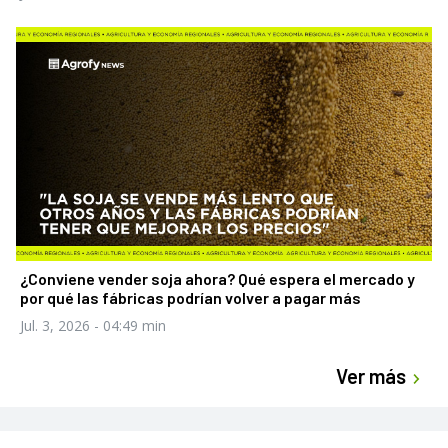
¿Conviene vender soja ahora? Qué espera el mercado y
por qué las fábricas podrían volver a pagar más
Jul. 3, 2026
- 04:49 min
Ver más