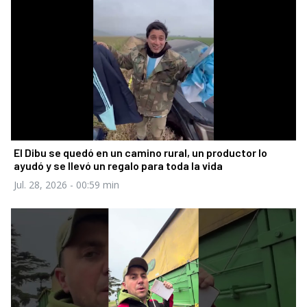
El Dibu se quedó en un camino rural, un productor lo
ayudó y se llevó un regalo para toda la vida
Jul. 28, 2026
- 00:59 min