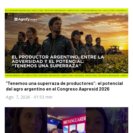
“Tenemos una superraza de productores”: el potencial
del agro argentino en el Congreso Aapresid 2026
Ago. 7, 2026
- 01:53 min