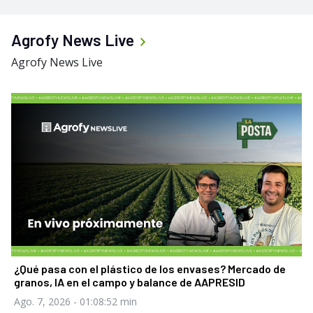
Agrofy News Live
Agrofy News Live
¿Qué pasa con el plástico de los envases? Mercado de
granos, IA en el campo y balance de AAPRESID
Ago. 7, 2026
- 01:08:52 min