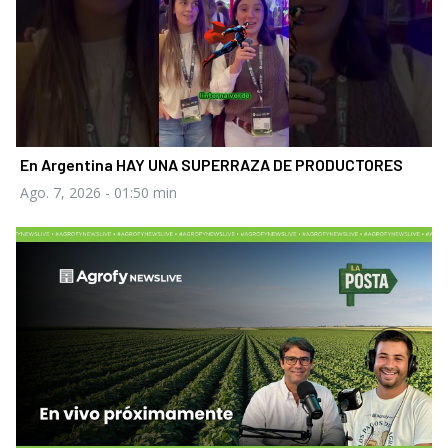
En Argentina HAY UNA SUPERRAZA DE PRODUCTORES
Ago. 7, 2026
- 01:50 min