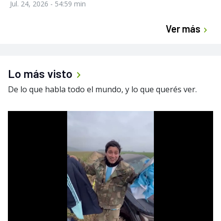
Jul. 24, 2026
- 54:59 min
Ver más
Lo más visto
De lo que habla todo el mundo, y lo que querés ver.