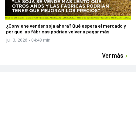
¿Conviene vender soja ahora? Qué espera el mercado y
por qué las fábricas podrían volver a pagar más
Jul. 3, 2026
- 04:49 min
Ver más