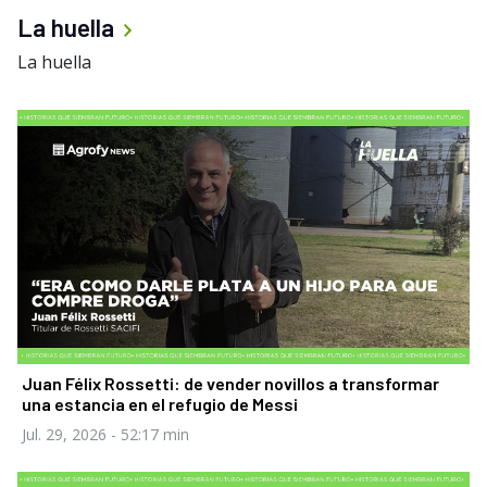
La huella
La huella
Juan Félix Rossetti: de vender novillos a transformar
una estancia en el refugio de Messi
Jul. 29, 2026
- 52:17 min