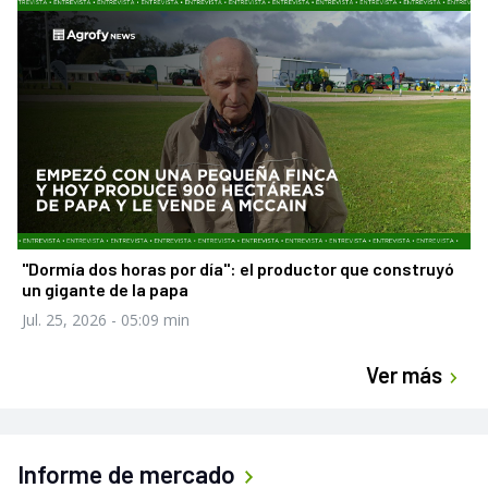
"Dormía dos horas por día": el productor que construyó
un gigante de la papa
Jul. 25, 2026
- 05:09 min
Ver más
Informe de mercado