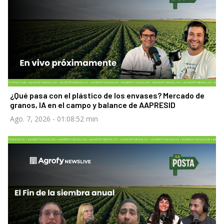
¿Qué pasa con el plástico de los envases? Mercado de
granos, IA en el campo y balance de AAPRESID
Ago. 7, 2026
- 01:08:52 min