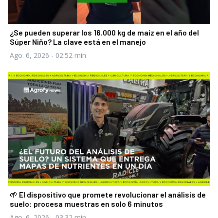
¿Se pueden superar los 16.000 kg de maíz en el año del
Súper Niño? La clave está en el manejo
Ago. 6, 2026
- 02:52 min
🌱 El dispositivo que promete revolucionar el análisis de
suelo: procesa muestras en solo 6 minutos
Ago. 6, 2026
- 03:32 min