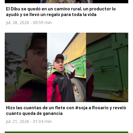
El Dibu se quedó en un camino rural, un productor lo
ayudó y se llevó un regalo para toda la vida
Jul. 28, 2026
- 00:59 min
Hizo las cuentas de un flete con #soja a Rosario y reveló
cuánto queda de ganancia
Jul. 21, 2026
- 01:04 min