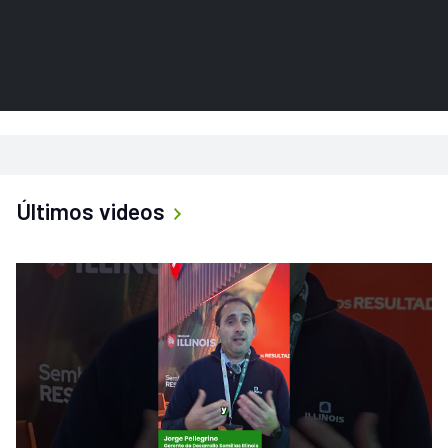
Últimos videos