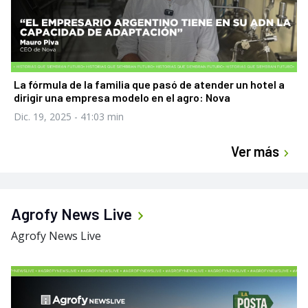
La fórmula de la familia que pasó de atender un hotel a
dirigir una empresa modelo en el agro: Nova
Dic. 19, 2025
- 41:03 min
Ver más
Agrofy News Live
Agrofy News Live