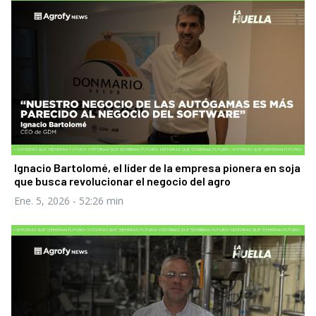
Ignacio Bartolomé, el líder de la empresa pionera en soja
que busca revolucionar el negocio del agro
Ene. 5, 2026
- 52:26 min