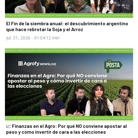
El Fin de la siembra anual: el descubrimiento argentino
que hace rebrotar la Soja y el Arroz
Jul. 31, 2026
- 01:04:12 min
📈 Finanzas en el Agro: Por qué NO conviene apostar al
peso y cómo invertir de cara a las elecciones