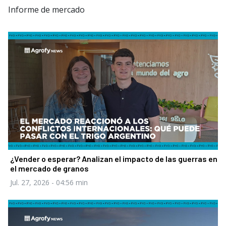
Informe de mercado
¿Vender o esperar? Analizan el impacto de las guerras en
el mercado de granos
Jul. 27, 2026
- 04:56 min