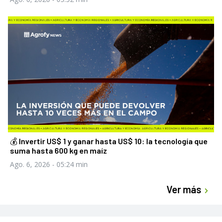
💰 Invertir US$ 1 y ganar hasta US$ 10: la tecnología que
suma hasta 600 kg en maíz
Ago. 6, 2026
- 05:24 min
Ver más