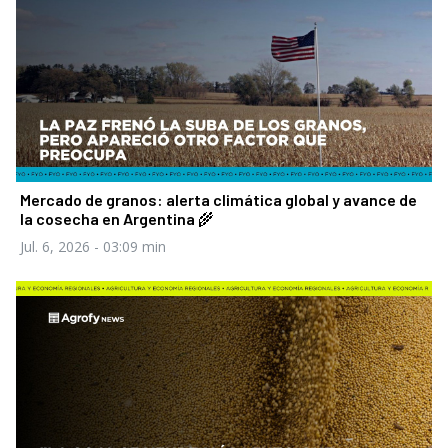
Mercado de granos: alerta climática global y avance de
la cosecha en Argentina 🌾
Jul. 6, 2026
- 03:09 min