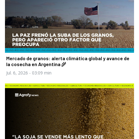
Mercado de granos: alerta climática global y avance de
la cosecha en Argentina 🌾
Jul. 6, 2026
- 03:09 min