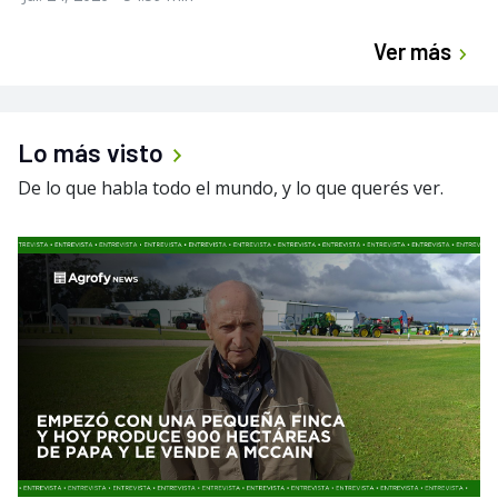
Ver más
Lo más visto
De lo que habla todo el mundo, y lo que querés ver.