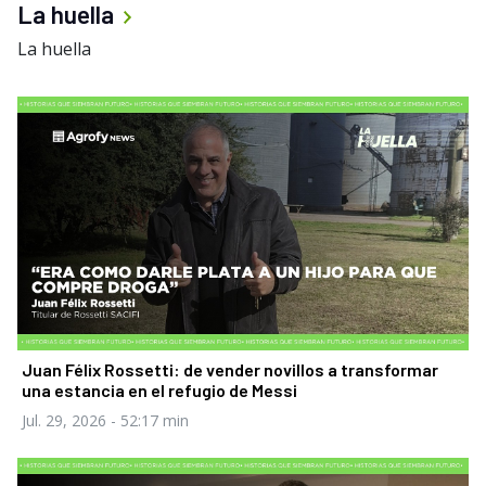
La huella
La huella
Juan Félix Rossetti: de vender novillos a transformar
una estancia en el refugio de Messi
Jul. 29, 2026
- 52:17 min