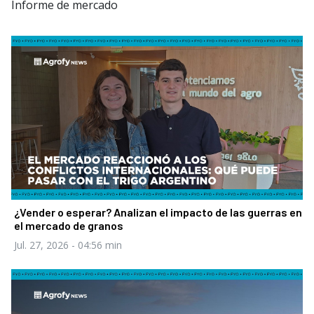
Informe de mercado
¿Vender o esperar? Analizan el impacto de las guerras en
el mercado de granos
Jul. 27, 2026
- 04:56 min