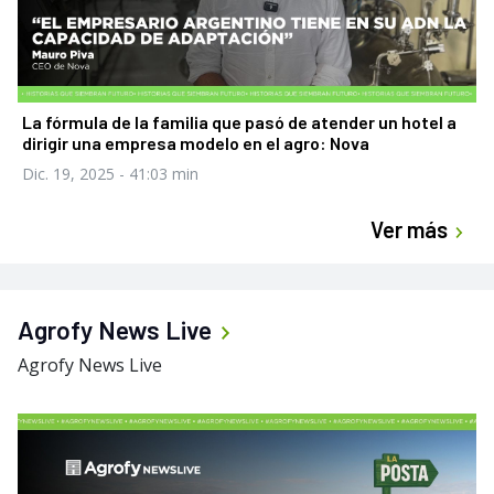
La fórmula de la familia que pasó de atender un hotel a
dirigir una empresa modelo en el agro: Nova
Dic. 19, 2025
- 41:03 min
Ver más
Agrofy News Live
Agrofy News Live