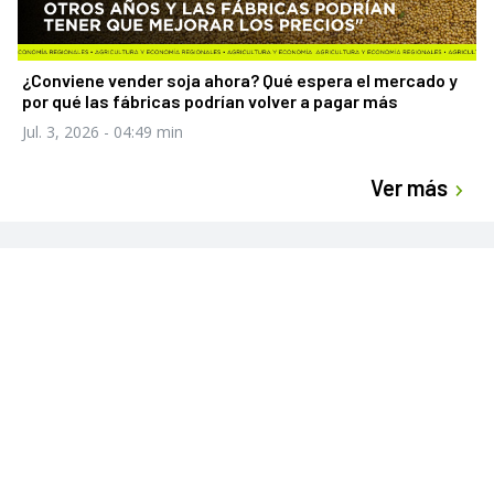
¿Conviene vender soja ahora? Qué espera el mercado y
por qué las fábricas podrían volver a pagar más
Jul. 3, 2026
- 04:49 min
Ver más