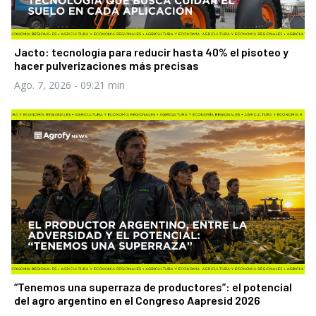
Jacto: tecnología para reducir hasta 40% el pisoteo y
hacer pulverizaciones más precisas
Ago. 7, 2026
- 09:21 min
“Tenemos una superraza de productores”: el potencial
del agro argentino en el Congreso Aapresid 2026