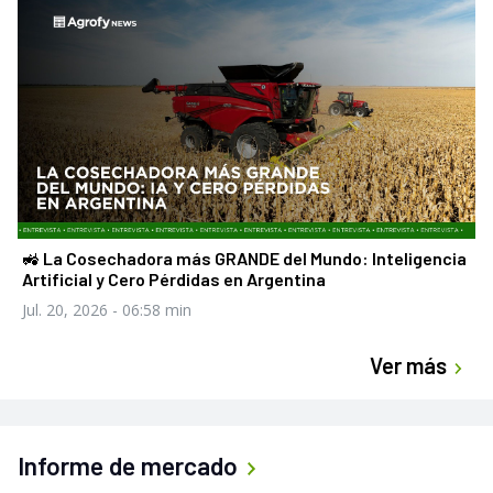
🚜 La Cosechadora más GRANDE del Mundo: Inteligencia
Artificial y Cero Pérdidas en Argentina
Jul. 20, 2026
- 06:58 min
Ver más
Informe de mercado