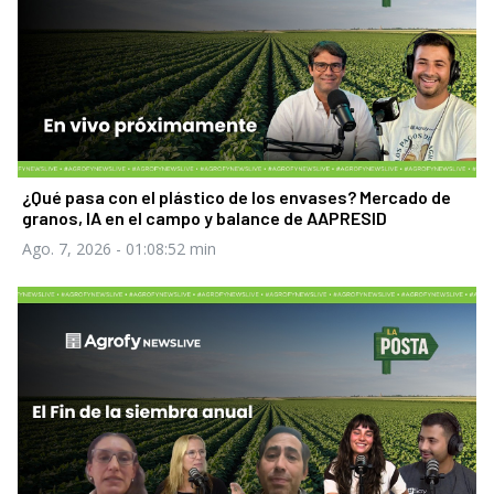
¿Qué pasa con el plástico de los envases? Mercado de
granos, IA en el campo y balance de AAPRESID
Ago. 7, 2026
- 01:08:52 min