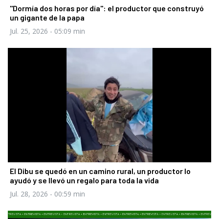
"Dormía dos horas por día": el productor que construyó
un gigante de la papa
Jul. 25, 2026
- 05:09 min
El Dibu se quedó en un camino rural, un productor lo
ayudó y se llevó un regalo para toda la vida
Jul. 28, 2026
- 00:59 min