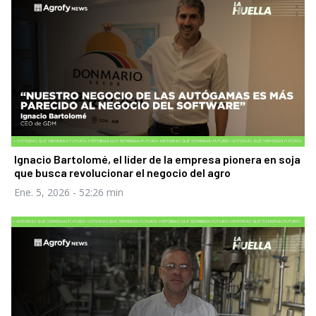
Ignacio Bartolomé, el líder de la empresa pionera en soja
que busca revolucionar el negocio del agro
Ene. 5, 2026
- 52:26 min