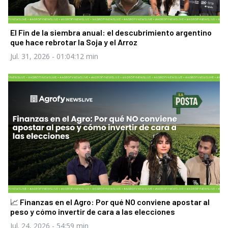
El Fin de la siembra anual: el descubrimiento argentino
que hace rebrotar la Soja y el Arroz
Jul. 31, 2026
- 01:04:12 min
📈 Finanzas en el Agro: Por qué NO conviene apostar al
peso y cómo invertir de cara a las elecciones
Jul. 24, 2026
- 54:59 min