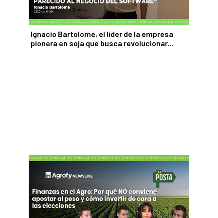
Ignacio Bartolomé, el líder de la empresa
pionera en soja que busca revolucionar...