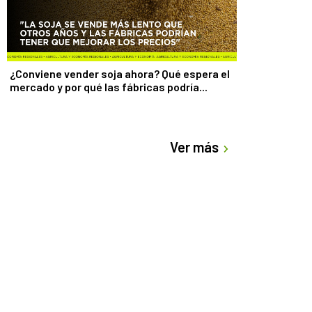
¿Conviene vender soja ahora? Qué espera el
mercado y por qué las fábricas podría...
Ver más