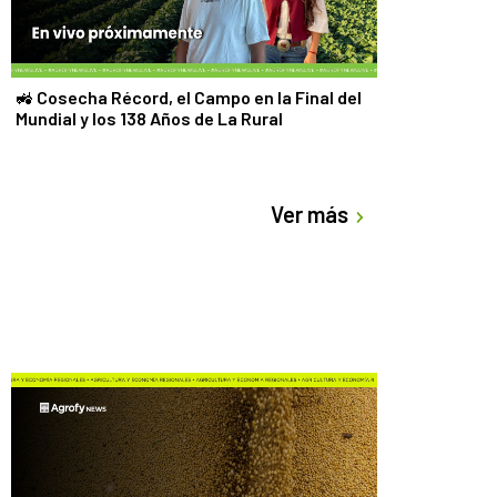
🚜 Cosecha Récord, el Campo en la Final del
Mundial y los 138 Años de La Rural
Ver más