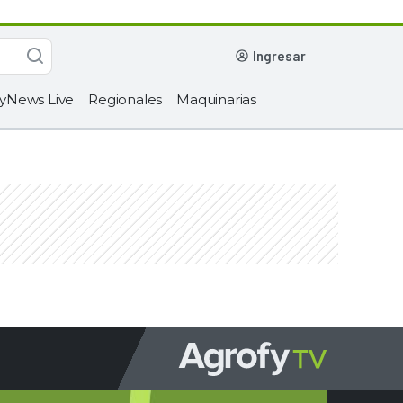
ingresar
yNews Live
Regionales
Maquinarias