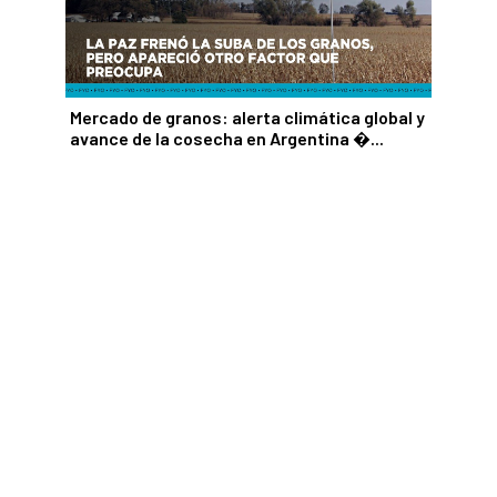
Mercado de granos: alerta climática global y
avance de la cosecha en Argentina ...