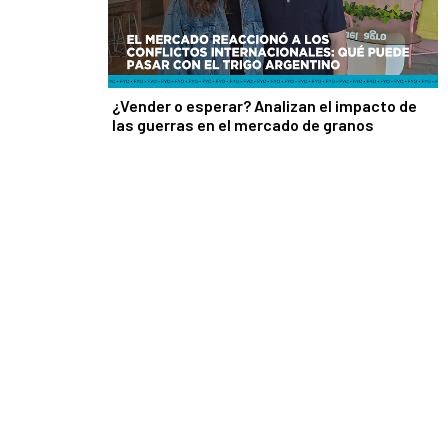
¿Vender o esperar? Analizan el impacto de
las guerras en el mercado de granos