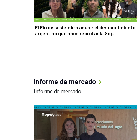
El Fin de la siembra anual: el descubrimiento
argentino que hace rebrotar la Soj...
Informe de mercado
Informe de mercado