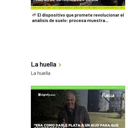
🌱 El dispositivo que promete revolucionar el
análisis de suelo: procesa muestra...
La huella
La huella