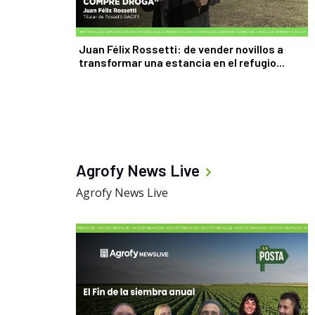
Juan Félix Rossetti: de vender novillos a
transformar una estancia en el refugio...
Agrofy News Live
Agrofy News Live