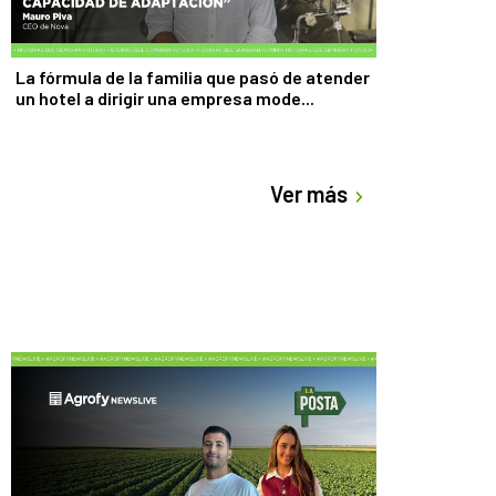
La fórmula de la familia que pasó de atender
un hotel a dirigir una empresa mode...
Ver más