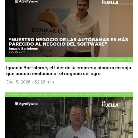
Ignacio Bartolomé, el líder de la empresa pionera en soja
que busca revolucionar el negocio del agro
Ene. 5, 2026
- 52:26 min