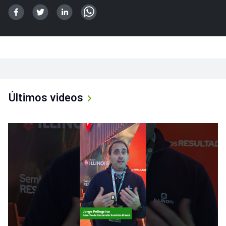
Últimos videos