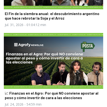
El Fin de la siembra anual: el descubrimiento argentino
que hace rebrotar la Soja y el Arroz
Jul. 31, 2026
- 01:04:12 min
📈 Finanzas en el Agro: Por qué NO conviene apostar al
peso y cómo invertir de cara a las elecciones
Jul. 24, 2026
- 54:59 min