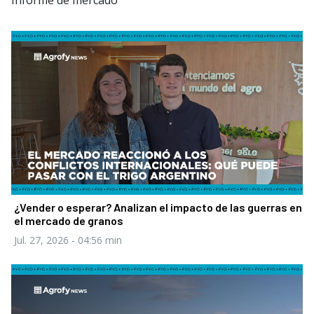
Informe de mercado
¿Vender o esperar? Analizan el impacto de las guerras en
el mercado de granos
Jul. 27, 2026
- 04:56 min