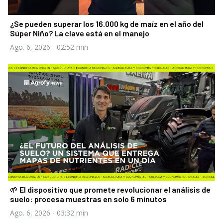
¿Se pueden superar los 16.000 kg de maíz en el año del
Súper Niño? La clave está en el manejo
Ago. 6, 2026
- 02:52 min
🌱 El dispositivo que promete revolucionar el análisis de
suelo: procesa muestras en solo 6 minutos
Ago. 6, 2026
- 03:32 min