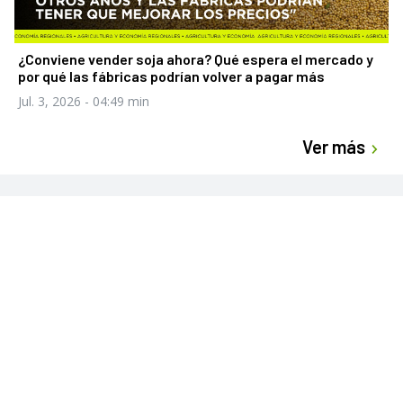
¿Conviene vender soja ahora? Qué espera el mercado y
por qué las fábricas podrían volver a pagar más
Jul. 3, 2026
- 04:49 min
Ver más