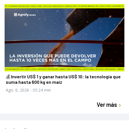
💰 Invertir US$ 1 y ganar hasta US$ 10: la tecnología que
suma hasta 600 kg en maíz
Ago. 6, 2026
- 05:24 min
Ver más