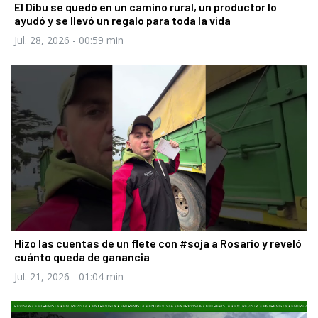
El Dibu se quedó en un camino rural, un productor lo
ayudó y se llevó un regalo para toda la vida
Jul. 28, 2026
- 00:59 min
Hizo las cuentas de un flete con #soja a Rosario y reveló
cuánto queda de ganancia
Jul. 21, 2026
- 01:04 min