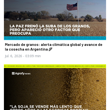
Mercado de granos: alerta climática global y avance de
la cosecha en Argentina 🌾
Jul. 6, 2026
- 03:09 min