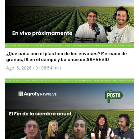
¿Qué pasa con el plástico de los envases? Mercado de
granos, IA en el campo y balance de AAPRESID
Ago. 6, 2026
- 01:08:54 min