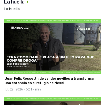
La huella
La huella
Juan Félix Rossetti: de vender novillos a transformar
una estancia en el refugio de Messi
Jul. 29, 2026
- 52:17 min