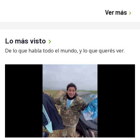
Ver más
Lo más visto
De lo que habla todo el mundo, y lo que querés ver.