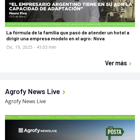
La fórmula de la familia que pasó de atender un hotel a
dirigir una empresa modelo en el agro: Nova
Dic. 19, 2025
- 41:03 min
Ver más
Agrofy News Live
Agrofy News Live