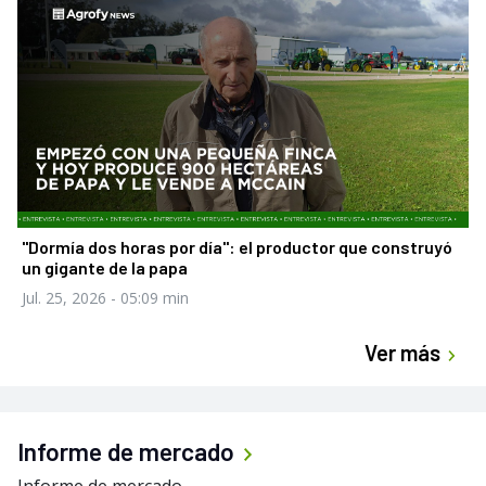
"Dormía dos horas por día": el productor que construyó
un gigante de la papa
Jul. 25, 2026
- 05:09 min
Ver más
Informe de mercado