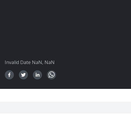
Invalid Date NaN, NaN