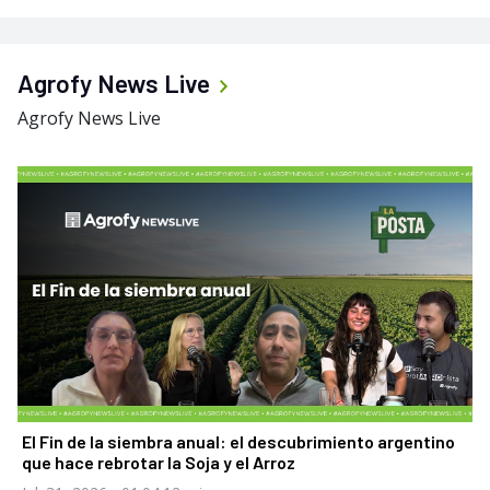
Agrofy News Live
Agrofy News Live
El Fin de la siembra anual: el descubrimiento argentino
que hace rebrotar la Soja y el Arroz