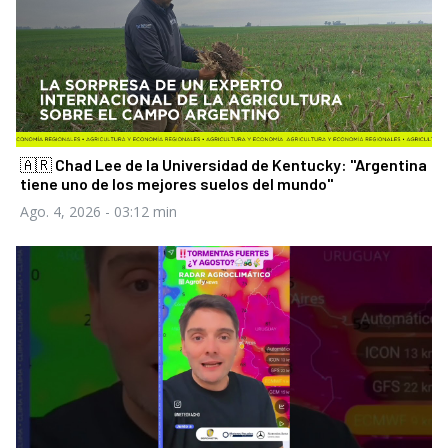
🇦🇷 Chad Lee de la Universidad de Kentucky: "Argentina
tiene uno de los mejores suelos del mundo"
Ago. 4, 2026
- 03:12 min