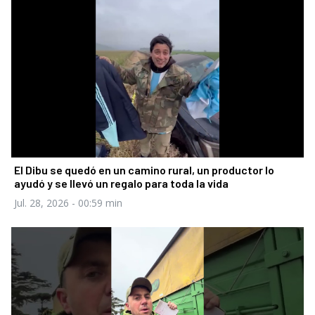
El Dibu se quedó en un camino rural, un productor lo
ayudó y se llevó un regalo para toda la vida
Jul. 28, 2026
- 00:59 min