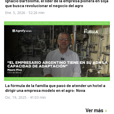
Ignacio Bartolomé, el líder de la empresa pionera en soja
que busca revolucionar el negocio del agro
Ene. 5, 2026
- 52:26 min
La fórmula de la familia que pasó de atender un hotel a
dirigir una empresa modelo en el agro: Nova
Dic. 19, 2025
- 41:03 min
Ver más