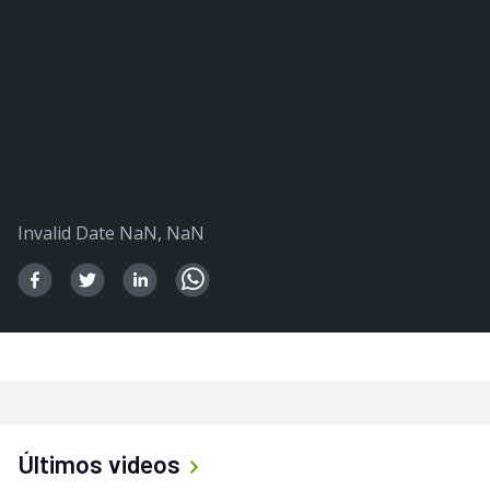
Invalid Date NaN, NaN
Últimos videos