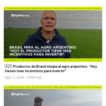
🇧🇷 Productor de Brasil elogia al agro argentino: "Hoy
tienen más incentivos para invertir"
Ago. 5, 2026
- 04:00 min