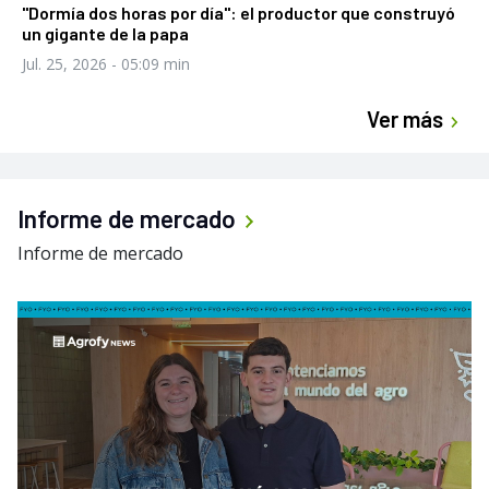
"Dormía dos horas por día": el productor que construyó
un gigante de la papa
Jul. 25, 2026
- 05:09 min
Ver más
Informe de mercado
Informe de mercado