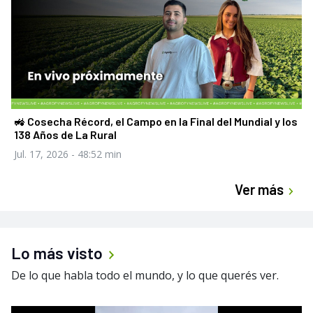
🚜 Cosecha Récord, el Campo en la Final del Mundial y los
138 Años de La Rural
Jul. 17, 2026
- 48:52 min
Ver más
Lo más visto
De lo que habla todo el mundo, y lo que querés ver.