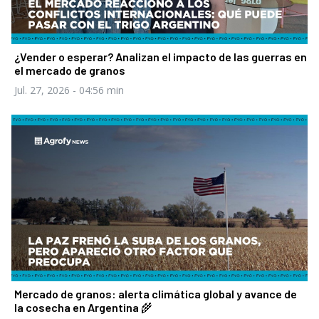
¿Vender o esperar? Analizan el impacto de las guerras en
el mercado de granos
Jul. 27, 2026
- 04:56 min
Mercado de granos: alerta climática global y avance de
la cosecha en Argentina 🌾