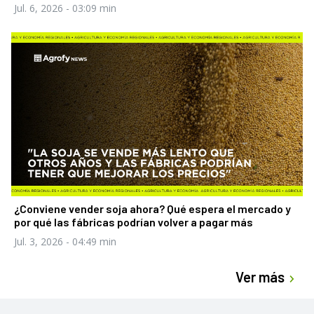
Jul. 6, 2026
- 03:09 min
¿Conviene vender soja ahora? Qué espera el mercado y
por qué las fábricas podrían volver a pagar más
Jul. 3, 2026
- 04:49 min
Ver más