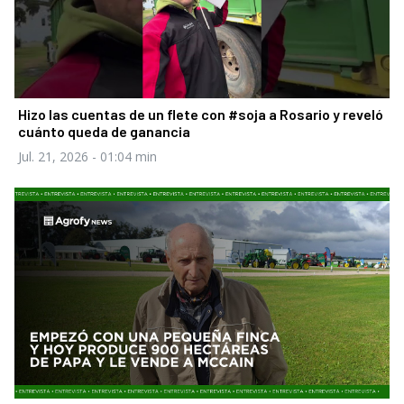
Hizo las cuentas de un flete con #soja a Rosario y reveló
cuánto queda de ganancia
Jul. 21, 2026
- 01:04 min