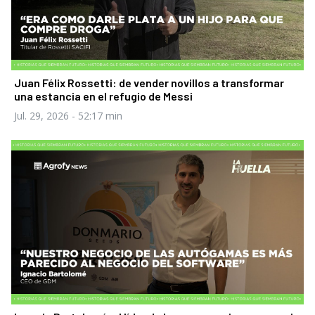
Juan Félix Rossetti: de vender novillos a transformar
una estancia en el refugio de Messi
Jul. 29, 2026
- 52:17 min