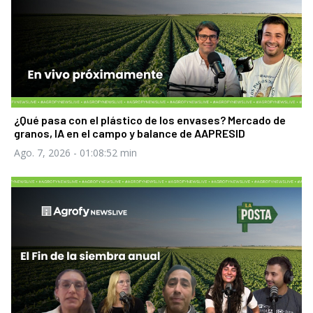
¿Qué pasa con el plástico de los envases? Mercado de
granos, IA en el campo y balance de AAPRESID
Ago. 7, 2026
- 01:08:52 min