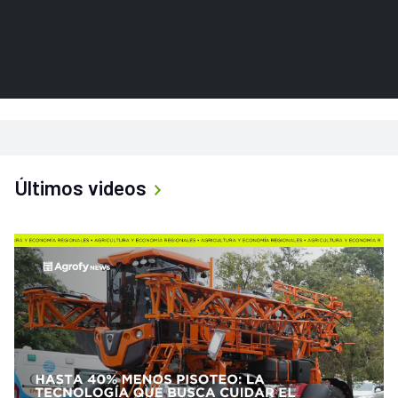
Últimos videos