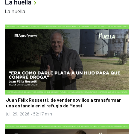
La huella
La huella
Juan Félix Rossetti: de vender novillos a transformar
una estancia en el refugio de Messi
Jul. 29, 2026
- 52:17 min