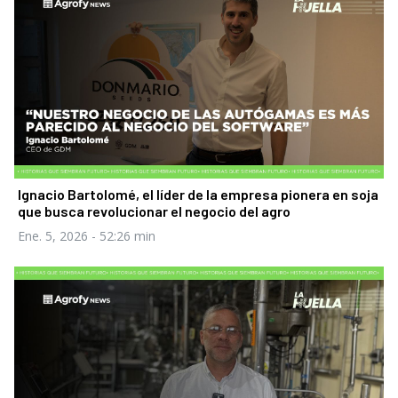
Ignacio Bartolomé, el líder de la empresa pionera en soja
que busca revolucionar el negocio del agro
Ene. 5, 2026
- 52:26 min