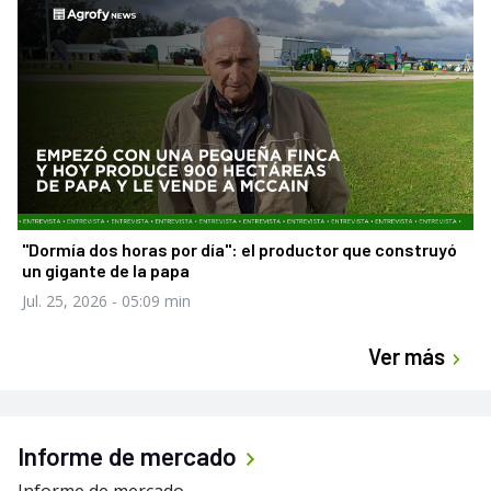
"Dormía dos horas por día": el productor que construyó
un gigante de la papa
Jul. 25, 2026
- 05:09 min
Ver más
Informe de mercado