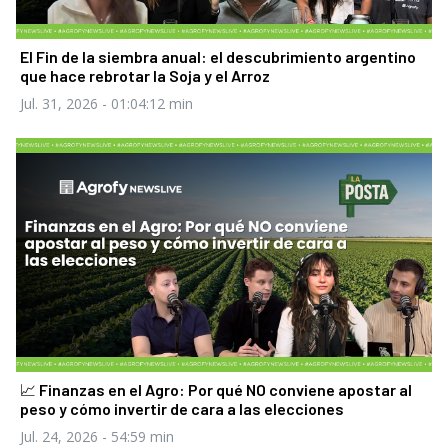
El Fin de la siembra anual: el descubrimiento argentino
que hace rebrotar la Soja y el Arroz
Jul. 31, 2026
- 01:04:12 min
📈 Finanzas en el Agro: Por qué NO conviene apostar al
peso y cómo invertir de cara a las elecciones
Jul. 24, 2026
- 54:59 min