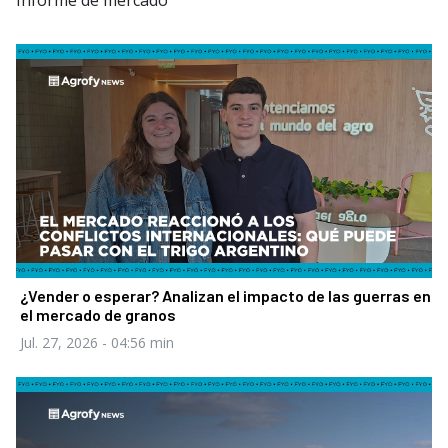
Informe de mercado
¿Vender o esperar? Analizan el impacto de las guerras en
el mercado de granos
Jul. 27, 2026
- 04:56 min