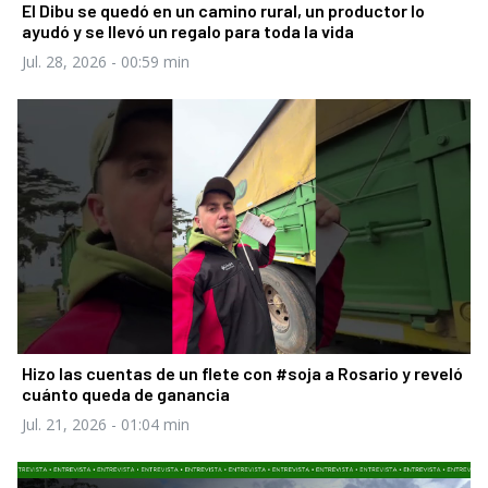
El Dibu se quedó en un camino rural, un productor lo
ayudó y se llevó un regalo para toda la vida
Jul. 28, 2026
- 00:59 min
Hizo las cuentas de un flete con #soja a Rosario y reveló
cuánto queda de ganancia
Jul. 21, 2026
- 01:04 min