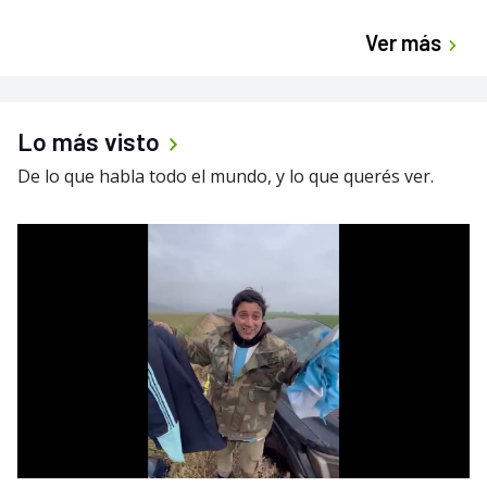
Ver más
Lo más visto
De lo que habla todo el mundo, y lo que querés ver.