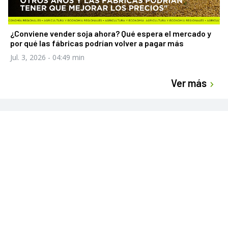
¿Conviene vender soja ahora? Qué espera el mercado y
por qué las fábricas podrían volver a pagar más
Jul. 3, 2026
- 04:49 min
Ver más