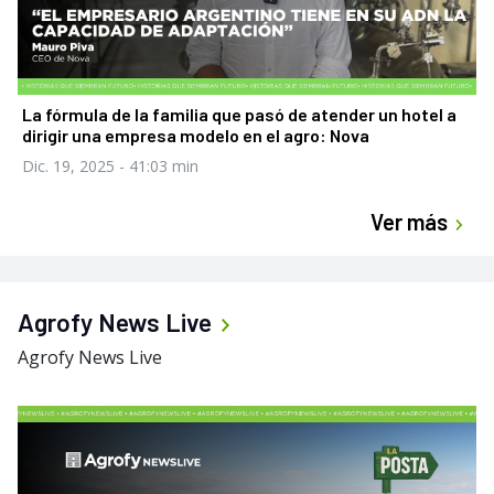
La fórmula de la familia que pasó de atender un hotel a
dirigir una empresa modelo en el agro: Nova
Dic. 19, 2025
- 41:03 min
Ver más
Agrofy News Live
Agrofy News Live