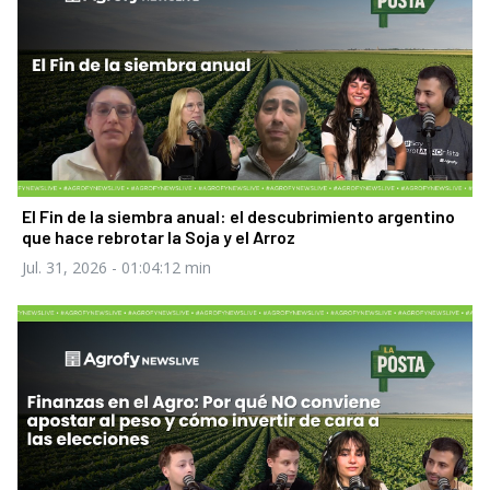
El Fin de la siembra anual: el descubrimiento argentino
que hace rebrotar la Soja y el Arroz
Jul. 31, 2026
- 01:04:12 min