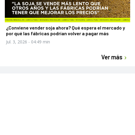
¿Conviene vender soja ahora? Qué espera el mercado y
por qué las fábricas podrían volver a pagar más
Jul. 3, 2026
- 04:49 min
Ver más