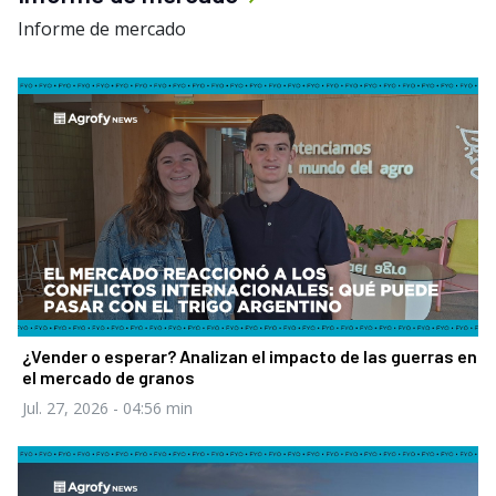
Informe de mercado
¿Vender o esperar? Analizan el impacto de las guerras en
el mercado de granos
Jul. 27, 2026
- 04:56 min