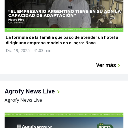
La fórmula de la familia que pasó de atender un hotel a
dirigir una empresa modelo en el agro: Nova
Dic. 19, 2025
- 41:03 min
Ver más
Agrofy News Live
Agrofy News Live