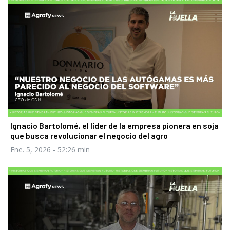
Ignacio Bartolomé, el líder de la empresa pionera en soja
que busca revolucionar el negocio del agro
Ene. 5, 2026
- 52:26 min