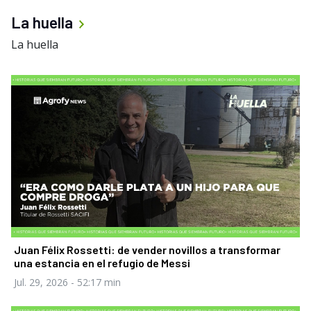
La huella
La huella
Juan Félix Rossetti: de vender novillos a transformar
una estancia en el refugio de Messi
Jul. 29, 2026
- 52:17 min