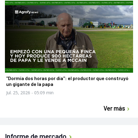
"Dormía dos horas por día": el productor que construyó
un gigante de la papa
Jul. 25, 2026
- 05:09 min
Ver más
Informe de mercado