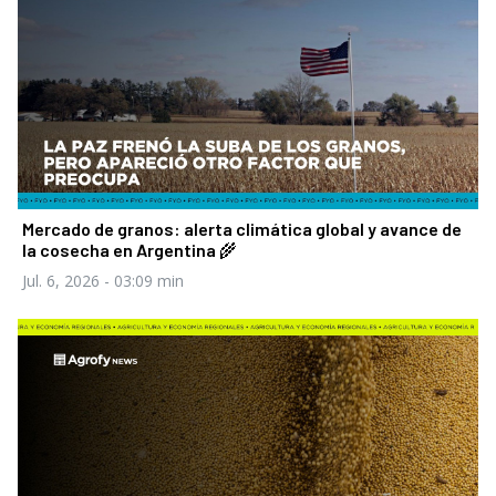
Mercado de granos: alerta climática global y avance de
la cosecha en Argentina 🌾
Jul. 6, 2026
- 03:09 min