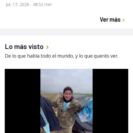
Jul. 17, 2026
- 48:52 min
Ver más
Lo más visto
De lo que habla todo el mundo, y lo que querés ver.