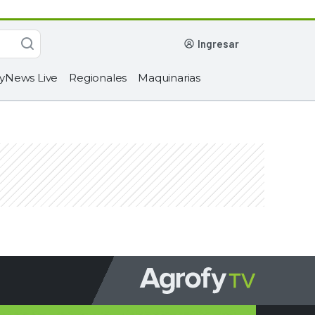
ingresar
yNews Live
Regionales
Maquinarias