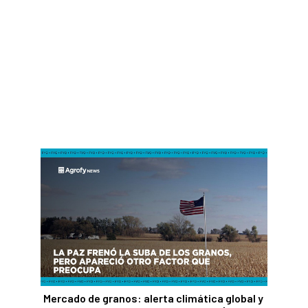
Mercado de granos: alerta climática global y