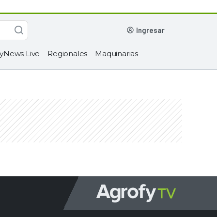
ingresar
yNews Live
Regionales
Maquinarias