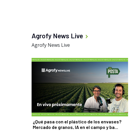
Agrofy News Live
Agrofy News Live
¿Qué pasa con el plástico de los envases?
Mercado de granos, IA en el campo y ba...