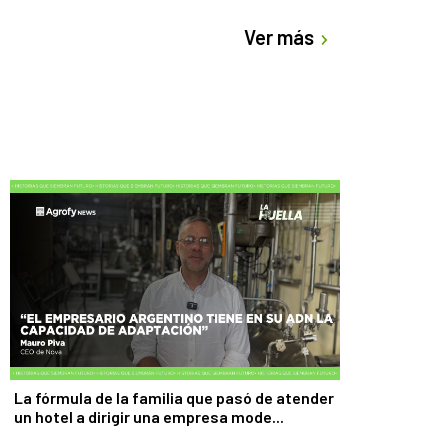
Ver más
La fórmula de la familia que pasó de atender
un hotel a dirigir una empresa mode...