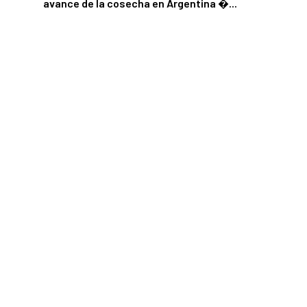
avance de la cosecha en Argentina ...