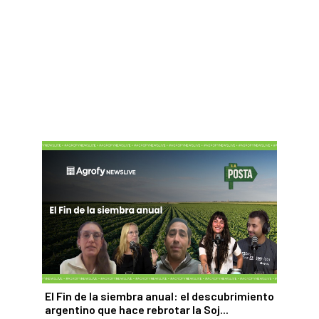
El Fin de la siembra anual: el descubrimiento
argentino que hace rebrotar la Soj...