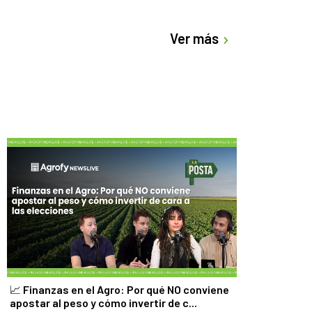
Ver más
📈 Finanzas en el Agro: Por qué NO conviene
apostar al peso y cómo invertir de c...