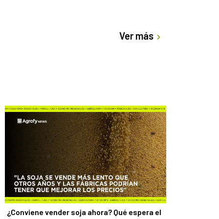
Ver más
¿Conviene vender soja ahora? Qué espera el