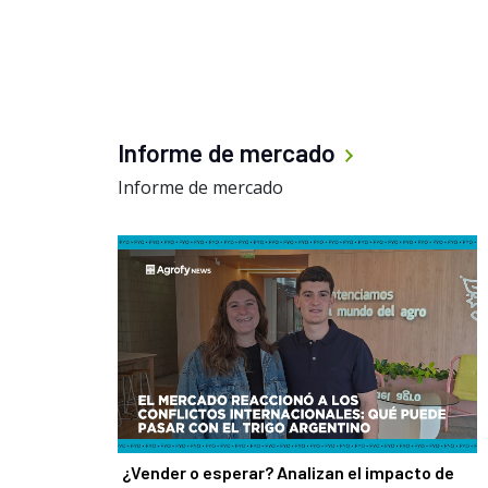
Informe de mercado
Informe de mercado
¿Vender o esperar? Analizan el impacto de