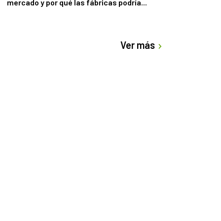
mercado y por qué las fábricas podría...
Ver más