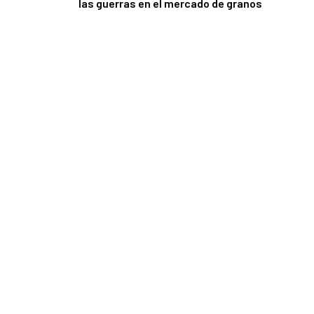
las guerras en el mercado de granos