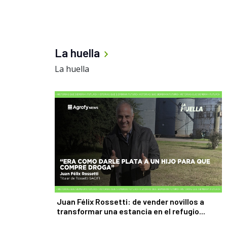
La huella
La huella
Juan Félix Rossetti: de vender novillos a
transformar una estancia en el refugio...