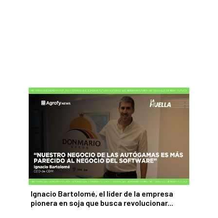
Ignacio Bartolomé, el líder de la empresa
pionera en soja que busca revolucionar...