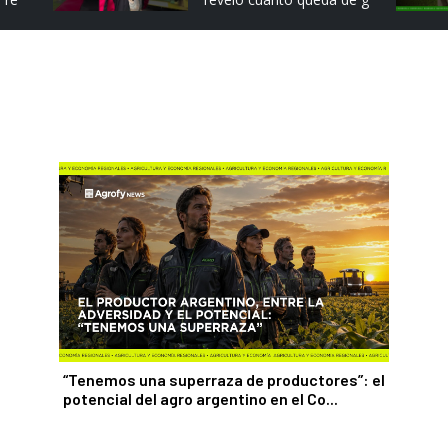
“Tenemos una superraza de productores”: el
potencial del agro argentino en el Co...