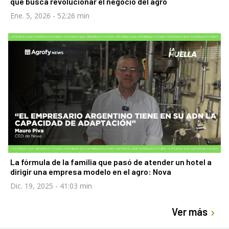
que busca revolucionar el negocio del agro
Ene. 5, 2026
- 52:26 min
La fórmula de la familia que pasó de atender un hotel a
dirigir una empresa modelo en el agro: Nova
Dic. 19, 2025
- 41:03 min
Ver más