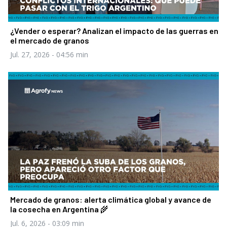
¿Vender o esperar? Analizan el impacto de las guerras en
el mercado de granos
Jul. 27, 2026
- 04:56 min
Mercado de granos: alerta climática global y avance de
la cosecha en Argentina 🌾
Jul. 6, 2026
- 03:09 min