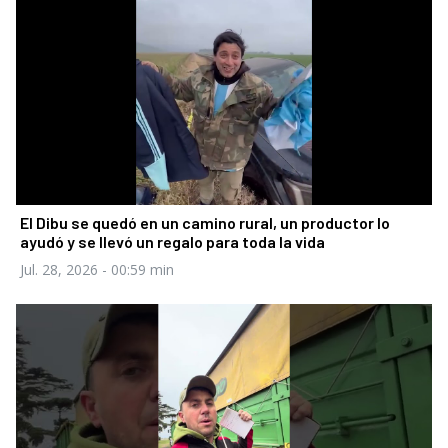
El Dibu se quedó en un camino rural, un productor lo
ayudó y se llevó un regalo para toda la vida
Jul. 28, 2026
- 00:59 min