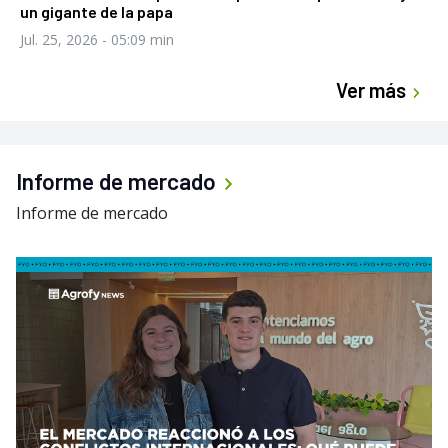
un gigante de la papa
Jul. 25, 2026
- 05:09 min
Ver más
Informe de mercado
Informe de mercado