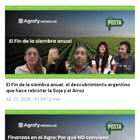
El Fin de la siembra anual: el descubrimiento argentino
que hace rebrotar la Soja y el Arroz
Jul. 31, 2026
- 01:04:12 min