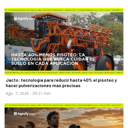
Jacto: tecnología para reducir hasta 40% el pisoteo y
hacer pulverizaciones más precisas
Ago. 7, 2026
- 09:21 min