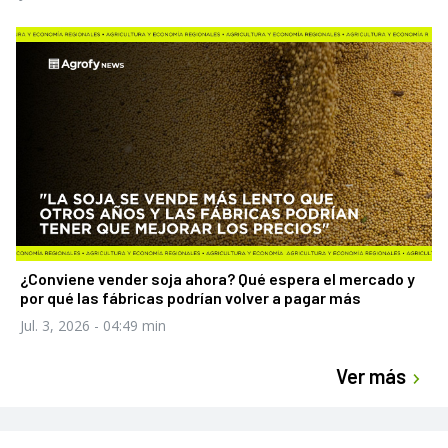
¿Conviene vender soja ahora? Qué espera el mercado y
por qué las fábricas podrían volver a pagar más
Jul. 3, 2026
- 04:49 min
Ver más