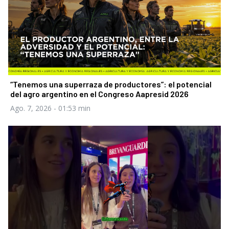
“Tenemos una superraza de productores”: el potencial
del agro argentino en el Congreso Aapresid 2026
Ago. 7, 2026
- 01:53 min