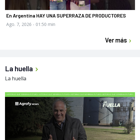
En Argentina HAY UNA SUPERRAZA DE PRODUCTORES
Ago. 7, 2026
- 01:50 min
Ver más
La huella
La huella