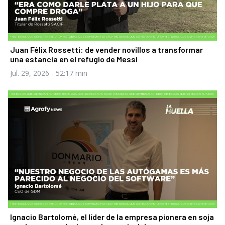
Juan Félix Rossetti: de vender novillos a transformar
una estancia en el refugio de Messi
Jul. 29, 2026
- 52:17 min
Ignacio Bartolomé, el líder de la empresa pionera en soja