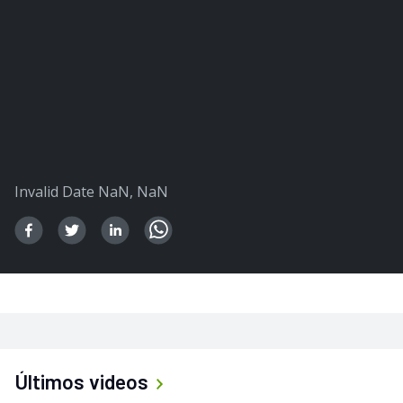
Invalid Date NaN, NaN
Últimos videos