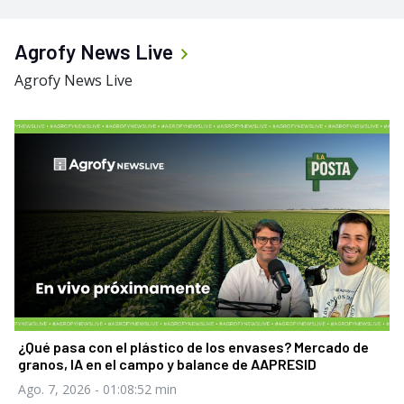
Agrofy News Live
Agrofy News Live
¿Qué pasa con el plástico de los envases? Mercado de
granos, IA en el campo y balance de AAPRESID
Ago. 7, 2026
- 01:08:52 min