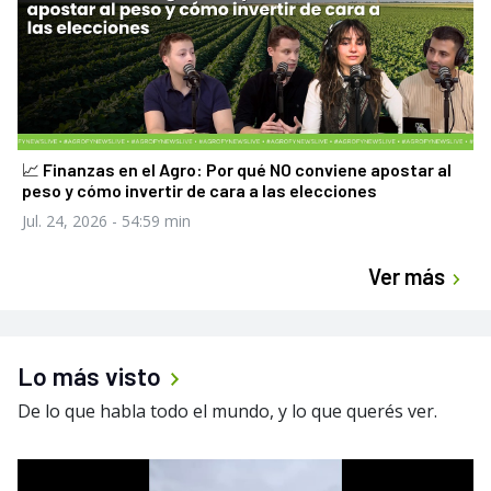
📈 Finanzas en el Agro: Por qué NO conviene apostar al
peso y cómo invertir de cara a las elecciones
Jul. 24, 2026
- 54:59 min
Ver más
Lo más visto
De lo que habla todo el mundo, y lo que querés ver.