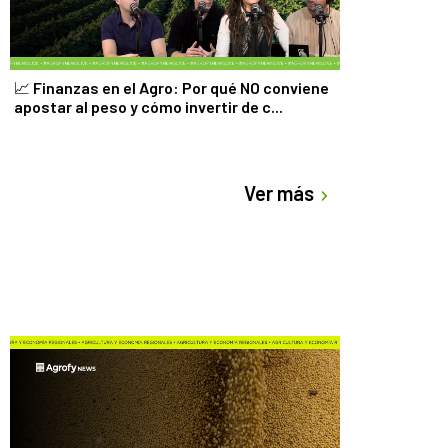
📈 Finanzas en el Agro: Por qué NO conviene
apostar al peso y cómo invertir de c...
Ver más