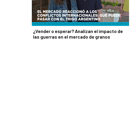
¿Vender o esperar? Analizan el impacto de
las guerras en el mercado de granos