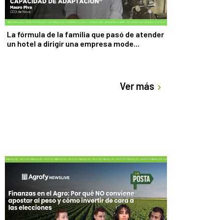
La fórmula de la familia que pasó de atender
un hotel a dirigir una empresa mode...
Ver más