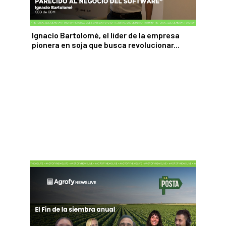
Ignacio Bartolomé, el líder de la empresa
pionera en soja que busca revolucionar...