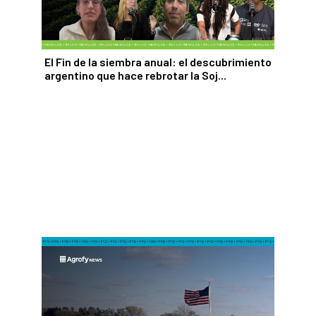
El Fin de la siembra anual: el descubrimiento
argentino que hace rebrotar la Soj...