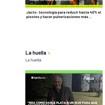
Jacto: tecnología para reducir hasta 40% el
pisoteo y hacer pulverizaciones más ...
La huella
La huella