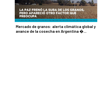
Mercado de granos: alerta climática global y
avance de la cosecha en Argentina ...