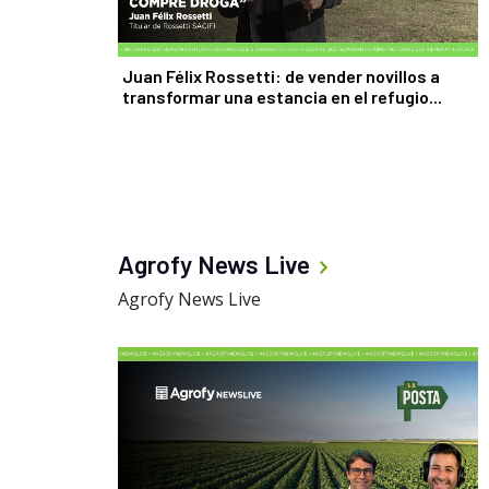
Juan Félix Rossetti: de vender novillos a
transformar una estancia en el refugio...
Agrofy News Live
Agrofy News Live