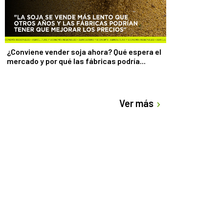
¿Conviene vender soja ahora? Qué espera el
mercado y por qué las fábricas podría...
Ver más