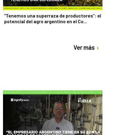
“Tenemos una superraza de productores”: el
potencial del agro argentino en el Co...
Ver más