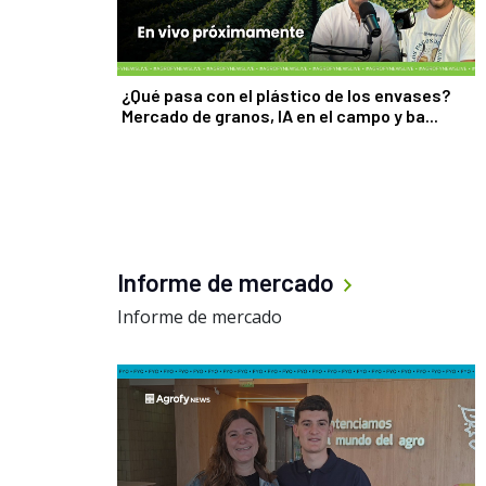
¿Qué pasa con el plástico de los envases?
Mercado de granos, IA en el campo y ba...
Informe de mercado
Informe de mercado