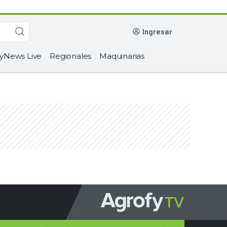
ingresar
yNews Live
Regionales
Maquinarias