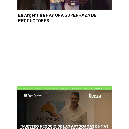
En Argentina HAY UNA SUPERRAZA DE
PRODUCTORES