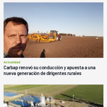
Actualidad
Carbap renovó su conducción y apuesta a una
nueva generación de dirigentes rurales