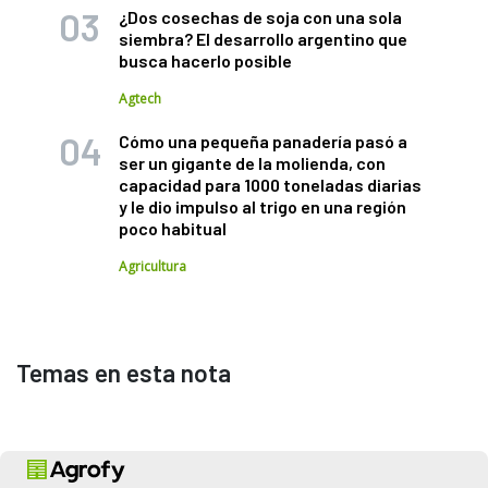
¿Dos cosechas de soja con una sola
siembra? El desarrollo argentino que
busca hacerlo posible
Agtech
Cómo una pequeña panadería pasó a
ser un gigante de la molienda, con
capacidad para 1000 toneladas diarias
y le dio impulso al trigo en una región
poco habitual
Agricultura
Temas en esta nota