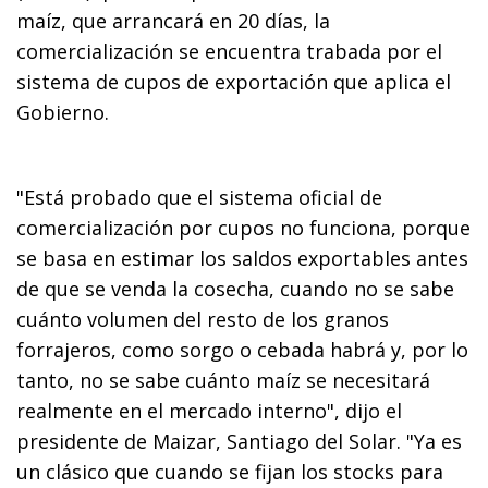
maíz, que arrancará en 20 días, la
comercialización se encuentra trabada por el
sistema de cupos de exportación que aplica el
Gobierno.
"Está probado que el sistema oficial de
comercialización por cupos no funciona, porque
se basa en estimar los saldos exportables antes
de que se venda la cosecha, cuando no se sabe
cuánto volumen del resto de los granos
forrajeros, como sorgo o cebada habrá y, por lo
tanto, no se sabe cuánto maíz se necesitará
realmente en el mercado interno", dijo el
presidente de Maizar, Santiago del Solar. "Ya es
un clásico que cuando se fijan los stocks para