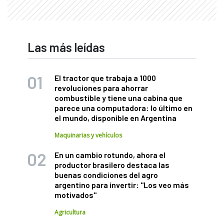
Las más leídas
El tractor que trabaja a 1000
revoluciones para ahorrar
combustible y tiene una cabina que
parece una computadora: lo último en
el mundo, disponible en Argentina
Maquinarias y vehículos
En un cambio rotundo, ahora el
productor brasilero destaca las
buenas condiciones del agro
argentino para invertir: "Los veo más
motivados"
Agricultura