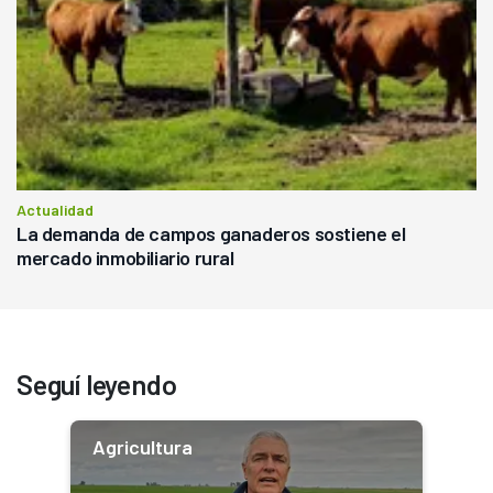
Actualidad
La demanda de campos ganaderos sostiene el
mercado inmobiliario rural
Seguí leyendo
Agricultura