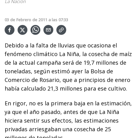
La Nación
03
de
Febrero
de
2011
a las
07:33
Debido a la falta de lluvias que ocasiona el
fenómeno climático La Niña, la cosecha de maíz
de la actual campaña será de 19,7 millones de
toneladas, según estimó ayer la Bolsa de
Comercio de Rosario, que a principios de enero
había calculado 21,3 millones para ese cultivo.
En rigor, no es la primera baja en la estimación,
ya que el año pasado, antes de que La Niña
hiciera sentir sus efectos, las estimaciones
privadas arriesgaban una cosecha de 25
millones de toneladas.