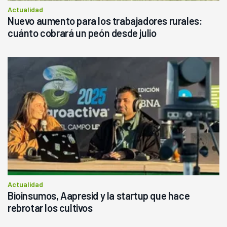
Actualidad
Nuevo aumento para los trabajadores rurales:
cuánto cobrará un peón desde julio
Actualidad
Bioinsumos, Aapresid y la startup que hace
rebrotar los cultivos