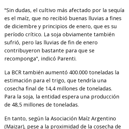
"Sin dudas, el cultivo más afectado por la sequía
es el maíz, que no recibió buenas lluvias a fines
de diciembre y principios de enero, que es su
período crítico. La soja obviamente también
sufrió, pero las lluvias de fin de enero
contribuyeron bastante para que se
recomponga", indicó Parenti.
La BCR también aumentó 400.000 toneladas la
estimación para el trigo, que tendría una
cosecha final de 14,4 millones de toneladas.
Para la soja, la entidad espera una producción
de 48,5 millones de toneladas.
En tanto, según la Asociación Maíz Argentino
(Maizar), pese a la proximidad de la cosecha de