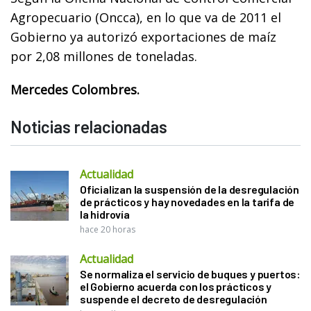
Agropecuario (Oncca), en lo que va de 2011 el
Gobierno ya autorizó exportaciones de maíz
por 2,08 millones de toneladas.
Mercedes Colombres.
Noticias relacionadas
Actualidad
Oficializan la suspensión de la desregulación
de prácticos y hay novedades en la tarifa de
la hidrovía
hace 20 horas
Actualidad
Se normaliza el servicio de buques y puertos:
el Gobierno acuerda con los prácticos y
suspende el decreto de desregulación