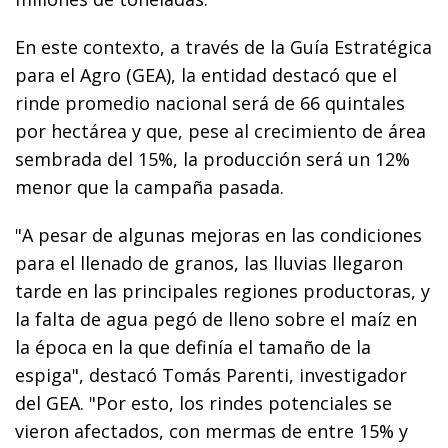
En este contexto, a través de la Guía Estratégica
para el Agro (GEA), la entidad destacó que el
rinde promedio nacional será de 66 quintales
por hectárea y que, pese al crecimiento de área
sembrada del 15%, la producción será un 12%
menor que la campaña pasada.
"A pesar de algunas mejoras en las condiciones
para el llenado de granos, las lluvias llegaron
tarde en las principales regiones productoras, y
la falta de agua pegó de lleno sobre el maíz en
la época en la que definía el tamaño de la
espiga", destacó Tomás Parenti, investigador
del GEA. "Por esto, los rindes potenciales se
vieron afectados, con mermas de entre 15% y