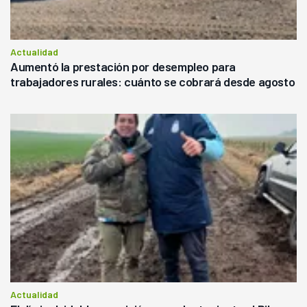
Actualidad
Aumentó la prestación por desempleo para
trabajadores rurales: cuánto se cobrará desde agosto
Actualidad