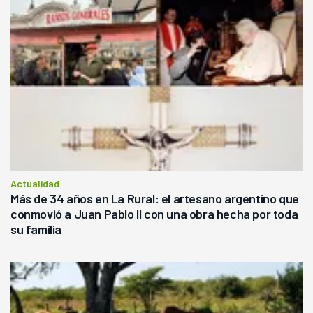
Actualidad
Más de 34 años en La Rural: el artesano argentino que
conmovió a Juan Pablo II con una obra hecha por toda
su familia