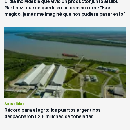
El día inolvidable que vivió un productor junto al Dibu
Martínez, que se quedó en un camino rural: "Fue
mágico, jamás me imaginé que nos pudiera pasar esto"
Actualidad
Récord para el agro: los puertos argentinos
despacharon 52,8 millones de toneladas