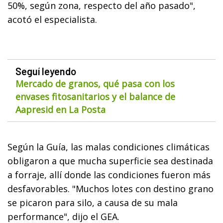
50%, según zona, respecto del año pasado",
acotó el especialista.
Seguí leyendo
Mercado de granos, qué pasa con los
envases fitosanitarios y el balance de
Aapresid en La Posta
Según la Guía, las malas condiciones climáticas
obligaron a que mucha superficie sea destinada
a forraje, allí donde las condiciones fueron más
desfavorables. "Muchos lotes con destino grano
se picaron para silo, a causa de su mala
performance", dijo el GEA.