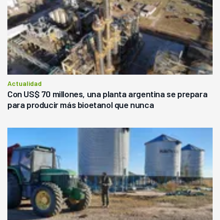
Actualidad
Con US$ 70 millones, una planta argentina se prepara
para producir más bioetanol que nunca