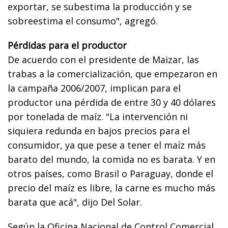
exportar, se subestima la producción y se
sobreestima el consumo", agregó.
Pérdidas para el productor
De acuerdo con el presidente de Maizar, las
trabas a la comercialización, que empezaron en
la campaña 2006/2007, implican para el
productor una pérdida de entre 30 y 40 dólares
por tonelada de maíz. "La intervención ni
siquiera redunda en bajos precios para el
consumidor, ya que pese a tener el maíz más
barato del mundo, la comida no es barata. Y en
otros países, como Brasil o Paraguay, donde el
precio del maíz es libre, la carne es mucho más
barata que acá", dijo Del Solar.
Según la Oficina Nacional de Control Comercial