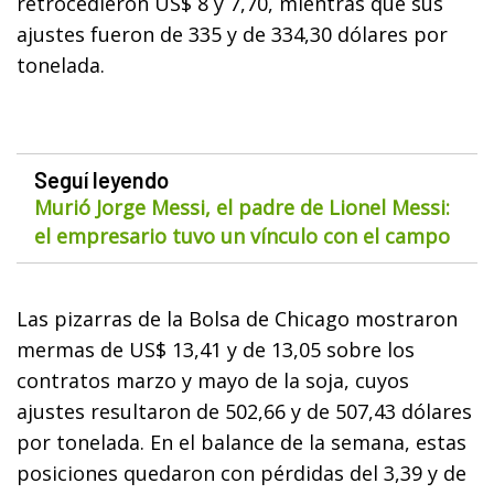
retrocedieron US$ 8 y 7,70, mientras que sus
ajustes fueron de 335 y de 334,30 dólares por
tonelada.
Seguí leyendo
Murió Jorge Messi, el padre de Lionel Messi:
el empresario tuvo un vínculo con el campo
Las pizarras de la Bolsa de Chicago mostraron
mermas de US$ 13,41 y de 13,05 sobre los
contratos marzo y mayo de la soja, cuyos
ajustes resultaron de 502,66 y de 507,43 dólares
por tonelada. En el balance de la semana, estas
posiciones quedaron con pérdidas del 3,39 y de