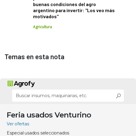
buenas condiciones del agro
argentino para invertir: "Los veo más
motivados"
Agricultura
Temas en esta nota
Feria usados Venturino
Ver ofertas
Especial usados seleccionados