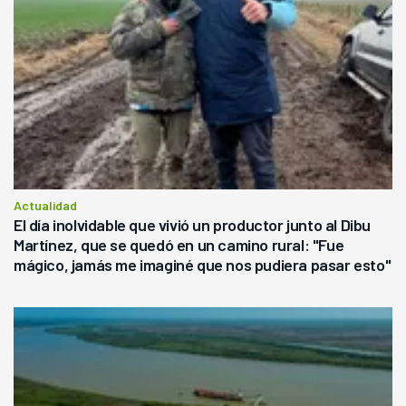
Actualidad
El día inolvidable que vivió un productor junto al Dibu
Martínez, que se quedó en un camino rural: "Fue
mágico, jamás me imaginé que nos pudiera pasar esto"