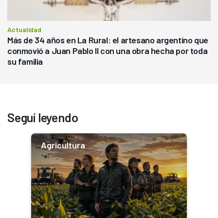
Actualidad
Más de 34 años en La Rural: el artesano argentino que
conmovió a Juan Pablo II con una obra hecha por toda
su familia
Seguí leyendo
Agricultura