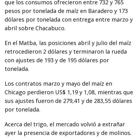
que los consumos ofrecieron entre 732 y 765
pesos por tonelada de maíz en Baradero y 173
dólares por tonelada con entrega entre marzo y
abril sobre Chacabuco.
En el Matba, las posiciones abril y julio del maíz
retrocedieron 2 dólares y terminaron la rueda
con ajustes de 193 y de 195 dólares por
tonelada.
Los contratos marzo y mayo del maíz en
Chicago perdieron US$ 1,19 y 1,08, mientras que
sus ajustes fueron de 279,41 y de 283,55 dólares
por tonelada.
Acerca del trigo, el mercado volvió a extrañar
ayer la presencia de exportadores y de molinos.