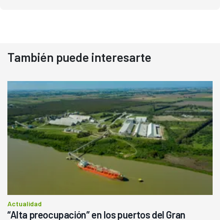
También puede interesarte
Actualidad
“Alta preocupación” en los puertos del Gran