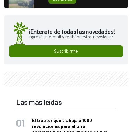
¡Enterate de todas las novedades!
Ingresá tu e-mail y recibí nuestro newsletter
Suscribirme
Las más leídas
El tractor que trabaja a 1000
revoluciones para ahorrar
combustible y tiene una cabina que