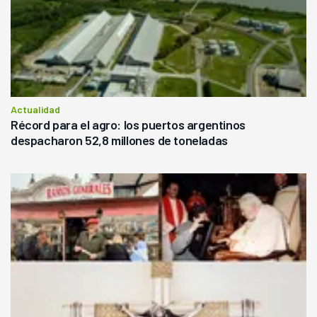
Actualidad
Récord para el agro: los puertos argentinos
despacharon 52,8 millones de toneladas