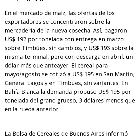
En el mercado de maíz, las ofertas de los
exportadores se concentraron sobre la
mercadería de la nueva cosecha. Así, pagaron
US$ 192 por tonelada con entrega en marzo
sobre Timbúes, sin cambios, y US$ 193 sobre la
misma terminal, pero con descarga en abril, un
dólar más que anteayer. El cereal para
mayo/agosto se cotizó a US$ 195 en San Martín,
General Lagos y en Timbúes, sin variantes. En
Bahía Blanca la demanda propuso US$ 195 por
tonelada del grano grueso, 3 dólares menos que
en la rueda anterior.
La Bolsa de Cereales de Buenos Aires informó