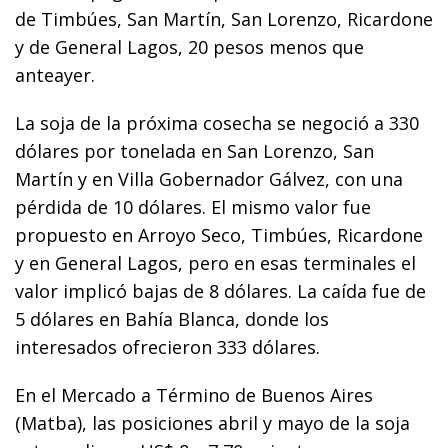
de Timbúes, San Martín, San Lorenzo, Ricardone
y de General Lagos, 20 pesos menos que
anteayer.
La soja de la próxima cosecha se negoció a 330
dólares por tonelada en San Lorenzo, San
Martín y en Villa Gobernador Gálvez, con una
pérdida de 10 dólares. El mismo valor fue
propuesto en Arroyo Seco, Timbúes, Ricardone
y en General Lagos, pero en esas terminales el
valor implicó bajas de 8 dólares. La caída fue de
5 dólares en Bahía Blanca, donde los
interesados ofrecieron 333 dólares.
En el Mercado a Término de Buenos Aires
(Matba), las posiciones abril y mayo de la soja