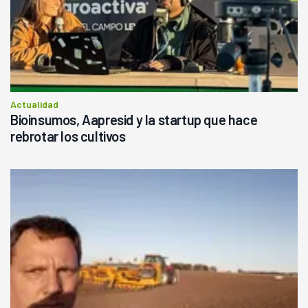
Actualidad
Bioinsumos, Aapresid y la startup que hace
rebrotar los cultivos