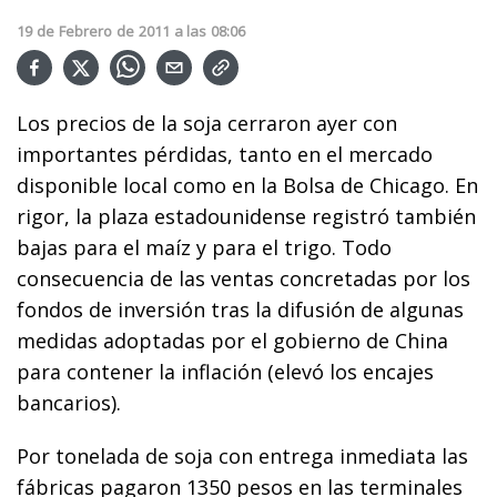
19
de
Febrero
de
2011
a las
08:06
Los precios de la soja cerraron ayer con
importantes pérdidas, tanto en el mercado
disponible local como en la Bolsa de Chicago. En
rigor, la plaza estadounidense registró también
bajas para el maíz y para el trigo. Todo
consecuencia de las ventas concretadas por los
fondos de inversión tras la difusión de algunas
medidas adoptadas por el gobierno de China
para contener la inflación (elevó los encajes
bancarios).
Por tonelada de soja con entrega inmediata las
fábricas pagaron 1350 pesos en las terminales