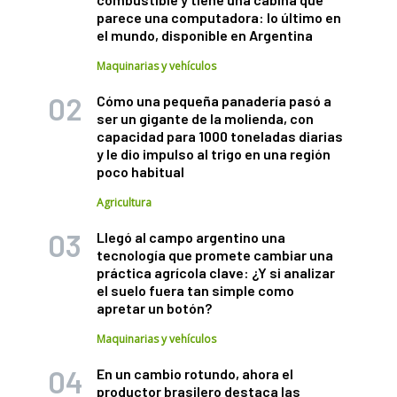
parece una computadora: lo último en
el mundo, disponible en Argentina
Maquinarias y vehículos
Cómo una pequeña panadería pasó a
ser un gigante de la molienda, con
capacidad para 1000 toneladas diarias
y le dio impulso al trigo en una región
poco habitual
Agricultura
Llegó al campo argentino una
tecnología que promete cambiar una
práctica agrícola clave: ¿Y si analizar
el suelo fuera tan simple como
apretar un botón?
Maquinarias y vehículos
En un cambio rotundo, ahora el
productor brasilero destaca las