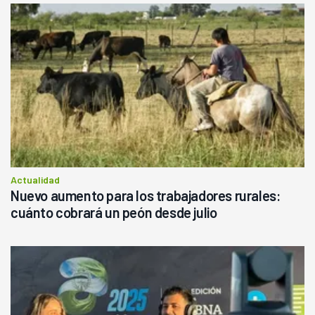
Actualidad
Nuevo aumento para los trabajadores rurales:
cuánto cobrará un peón desde julio