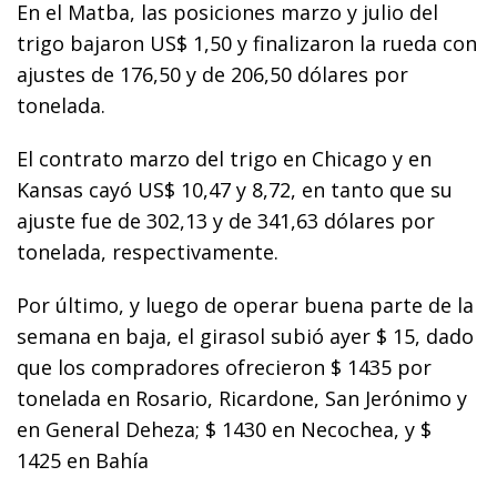
En el Matba, las posiciones marzo y julio del
trigo bajaron US$ 1,50 y finalizaron la rueda con
ajustes de 176,50 y de 206,50 dólares por
tonelada.
El contrato marzo del trigo en Chicago y en
Kansas cayó US$ 10,47 y 8,72, en tanto que su
ajuste fue de 302,13 y de 341,63 dólares por
tonelada, respectivamente.
Por último, y luego de operar buena parte de la
semana en baja, el girasol subió ayer $ 15, dado
que los compradores ofrecieron $ 1435 por
tonelada en Rosario, Ricardone, San Jerónimo y
en General Deheza; $ 1430 en Necochea, y $
1425 en Bahía