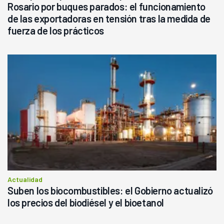
Rosario por buques parados: el funcionamiento
de las exportadoras en tensión tras la medida de
fuerza de los prácticos
Actualidad
Suben los biocombustibles: el Gobierno actualizó
los precios del biodiésel y el bioetanol