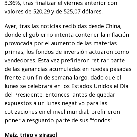
3,36%, tras finalizar el viernes anterior con
valores de 520,29 y de 525,07 dólares.
Ayer, tras las noticias recibidas desde China,
donde el gobierno intenta contener la inflación
provocada por el aumento de las materias
primas, los fondos de inversión actuaron como
vendedores. Esta vez prefirieron retirar parte
de las ganancias acumuladas en ruedas pasadas
frente a un fin de semana largo, dado que el
lunes se celebrará en los Estados Unidos el Día
del Presidente. Entonces, antes de quedar
expuestos a un lunes negativo para las
cotizaciones en el nivel mundial, prefirieron
poner a resguardo parte de sus "fondos".
Maíz, trigo y girasol