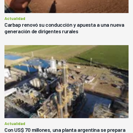
Actualidad
Carbap renovó su conducción y apuesta a una nueva
generación de dirigentes rurales
Actualidad
Con US$ 70 millones, una planta argentina se prepara