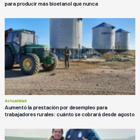
para producir más bioetanol que nunca
Actualidad
Aumentó la prestación por desempleo para
trabajadores rurales: cuánto se cobrará desde agosto