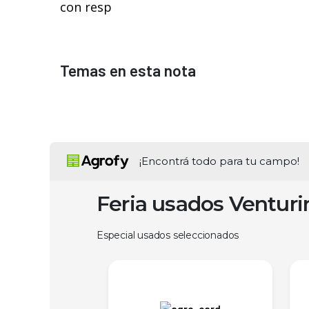
con resp
Temas en esta nota
¡Encontrá todo para tu campo!
Feria usados Ventur
Especial usados seleccionados