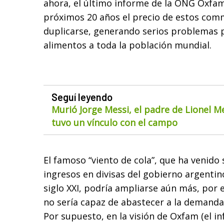
ahora, el último informe de la ONG Oxfam
próximos 20 años el precio de estos comm
duplicarse, generando serios problemas 
alimentos a toda la población mundial.
Seguí leyendo
Murió Jorge Messi, el padre de Lionel M
tuvo un vínculo con el campo
El famoso “viento de cola”, que ha venido
ingresos en divisas del gobierno argentin
siglo XXI, podría ampliarse aún más, por 
no sería capaz de abastecer a la demanda
Por supuesto, en la visión de Oxfam (el in