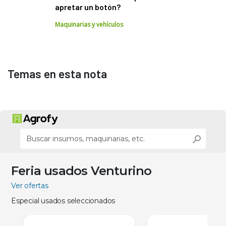
apretar un botón?
Maquinarias y vehículos
Temas en esta nota
Feria usados Venturino
Ver ofertas
Especial usados seleccionados