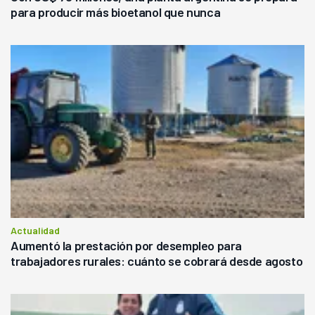
para producir más bioetanol que nunca
Actualidad
Aumentó la prestación por desempleo para
trabajadores rurales: cuánto se cobrará desde agosto