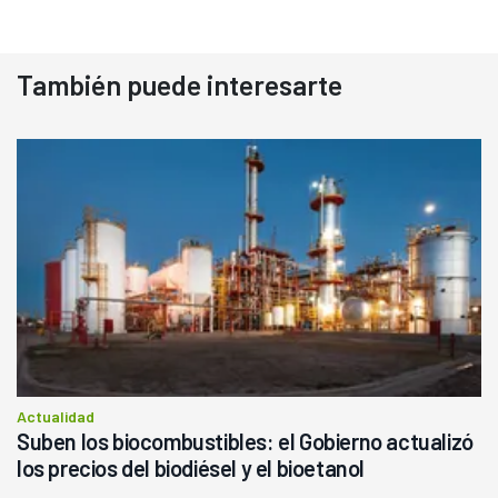
También puede interesarte
Actualidad
Suben los biocombustibles: el Gobierno actualizó
los precios del biodiésel y el bioetanol