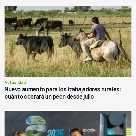
Actualidad
Nuevo aumento para los trabajadores rurales:
cuánto cobrará un peón desde julio