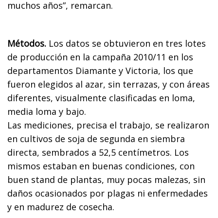
muchos años”, remarcan.
Métodos.
Los datos se obtuvieron en tres lotes
de producción en la campaña 2010/11 en los
departamentos Diamante y Victoria, los que
fueron elegidos al azar, sin terrazas, y con áreas
diferentes, visualmente clasificadas en loma,
media loma y bajo.
Las mediciones, precisa el trabajo, se realizaron
en cultivos de soja de segunda en siembra
directa, sembrados a 52,5 centímetros. Los
mismos estaban en buenas condiciones, con
buen stand de plantas, muy pocas malezas, sin
daños ocasionados por plagas ni enfermedades
y en madurez de cosecha.