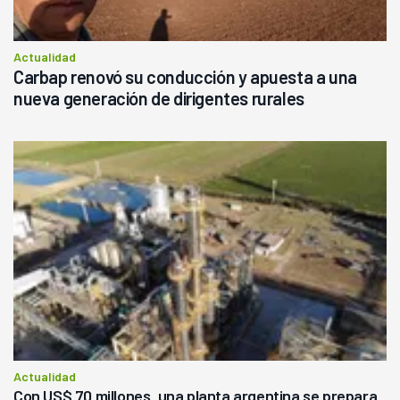
Actualidad
Carbap renovó su conducción y apuesta a una
nueva generación de dirigentes rurales
Actualidad
Con US$ 70 millones, una planta argentina se prepara