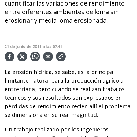
cuantificar las variaciones de rendimiento
entre diferentes ambientes de loma sin
erosionar y media loma erosionada.
21
de
Junio
de
2011
a las
07:41
La erosión hídrica, se sabe, es la principal
limitante natural para la producción agrícola
entrerriana, pero cuando se realizan trabajos
técnicos y sus resultados son expresados en
pérdidas de rendimiento recién allí el problema
se dimensiona en su real magnitud.
Un trabajo realizado por los ingenieros