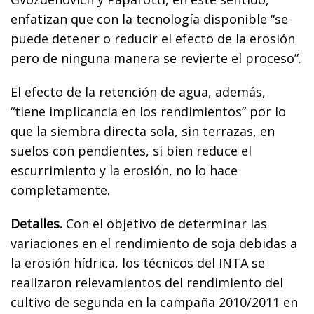
enfatizan que con la tecnología disponible “se
puede detener o reducir el efecto de la erosión
pero de ninguna manera se revierte el proceso”.
El efecto de la retención de agua, además,
“tiene implicancia en los rendimientos” por lo
que la siembra directa sola, sin terrazas, en
suelos con pendientes, si bien reduce el
escurrimiento y la erosión, no lo hace
completamente.
Detalles.
Con el objetivo de determinar las
variaciones en el rendimiento de soja debidas a
la erosión hídrica, los técnicos del INTA se
realizaron relevamientos del rendimiento del
cultivo de segunda en la campaña 2010/2011 en