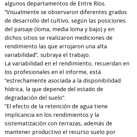
algunos departamentos de Entre Ríos.
“Visualmente se observaron diferentes grados
de desarrollo del cultivo, según las posiciones
del paisaje (loma, media loma y bajo) y en
dichos sitios se realizaron mediciones de
rendimiento las que arrojaron una alta
variabilidad”, subraya el trabajo.
La variabilidad en el rendimiento, recuerdan en
los profesionales en el informe, está
“estrechamente asociada a la disponibilidad
hídrica, la que depende del estado de
degradación del suelo”.
“El efecto de la retención de agua tiene
implicancia en los rendimientos y la
sistematización con terrazas, además de
mantener productivo el recurso suelo por