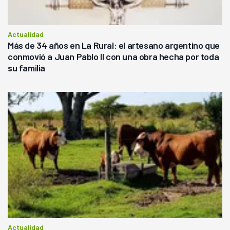
Actualidad
Más de 34 años en La Rural: el artesano argentino que
conmovió a Juan Pablo II con una obra hecha por toda
su familia
Actualidad