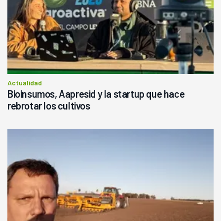
Actualidad
Bioinsumos, Aapresid y la startup que hace
rebrotar los cultivos