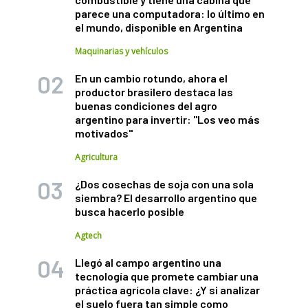
parece una computadora: lo último en
el mundo, disponible en Argentina
Maquinarias y vehículos
En un cambio rotundo, ahora el
productor brasilero destaca las
buenas condiciones del agro
argentino para invertir: "Los veo más
motivados"
Agricultura
¿Dos cosechas de soja con una sola
siembra? El desarrollo argentino que
busca hacerlo posible
Agtech
Llegó al campo argentino una
tecnología que promete cambiar una
práctica agrícola clave: ¿Y si analizar
el suelo fuera tan simple como