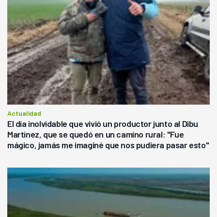
Actualidad
El día inolvidable que vivió un productor junto al Dibu
Martínez, que se quedó en un camino rural: "Fue
mágico, jamás me imaginé que nos pudiera pasar esto"