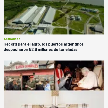
Actualidad
Récord para el agro: los puertos argentinos
despacharon 52,8 millones de toneladas