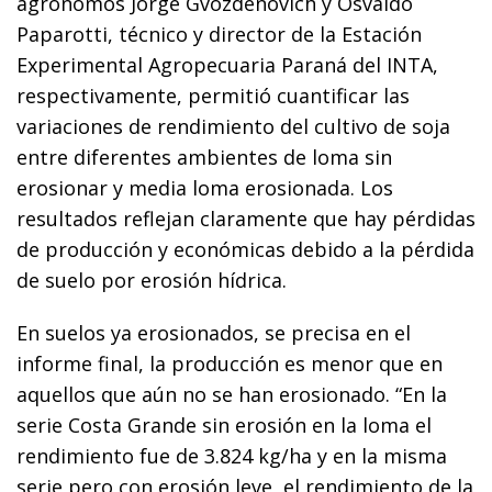
agrónomos Jorge Gvozdenovich y Osvaldo
Paparotti, técnico y director de la Estación
Experimental Agropecuaria Paraná del INTA,
respectivamente, permitió cuantificar las
variaciones de rendimiento del cultivo de soja
entre diferentes ambientes de loma sin
erosionar y media loma erosionada. Los
resultados reflejan claramente que hay pérdidas
de producción y económicas debido a la pérdida
de suelo por erosión hídrica.
En suelos ya erosionados, se precisa en el
informe final, la producción es menor que en
aquellos que aún no se han erosionado. “En la
serie Costa Grande sin erosión en la loma el
rendimiento fue de 3.824 kg/ha y en la misma
serie pero con erosión leve, el rendimiento de la