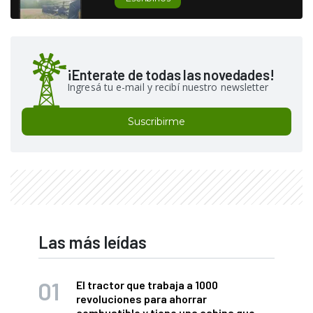
¡Enterate de todas las novedades!
Ingresá tu e-mail y recibí nuestro newsletter
Suscribirme
Las más leídas
El tractor que trabaja a 1000
revoluciones para ahorrar
combustible y tiene una cabina que