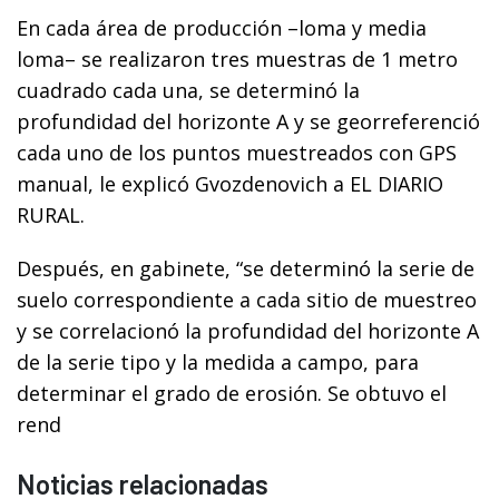
En cada área de producción –loma y media
loma– se realizaron tres muestras de 1 metro
cuadrado cada una, se determinó la
profundidad del horizonte A y se georreferenció
cada uno de los puntos muestreados con GPS
manual, le explicó Gvozdenovich a EL DIARIO
RURAL.
Después, en gabinete, “se determinó la serie de
suelo correspondiente a cada sitio de muestreo
y se correlacionó la profundidad del horizonte A
de la serie tipo y la medida a campo, para
determinar el grado de erosión. Se obtuvo el
rend
Noticias relacionadas