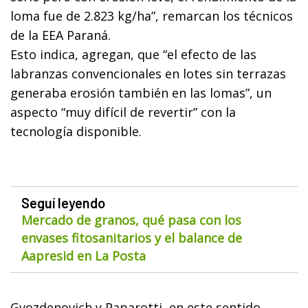
loma fue de 2.823 kg/ha”, remarcan los técnicos
de la EEA Paraná.
Esto indica, agregan, que “el efecto de las
labranzas convencionales en lotes sin terrazas
generaba erosión también en las lomas”, un
aspecto “muy difícil de revertir” con la
tecnología disponible.
Seguí leyendo
Mercado de granos, qué pasa con los
envases fitosanitarios y el balance de
Aapresid en La Posta
Gvozdenovich y Paparotti, en este sentido,