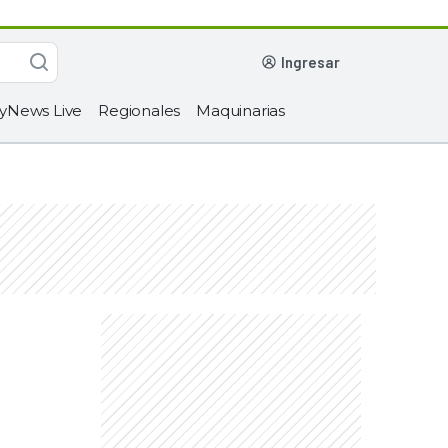
ingresar
yNews Live
Regionales
Maquinarias