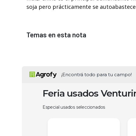
soja pero prácticamente se autoabastece
Temas en esta nota
¡Encontrá todo para tu campo!
Feria usados Ventur
Especial usados seleccionados