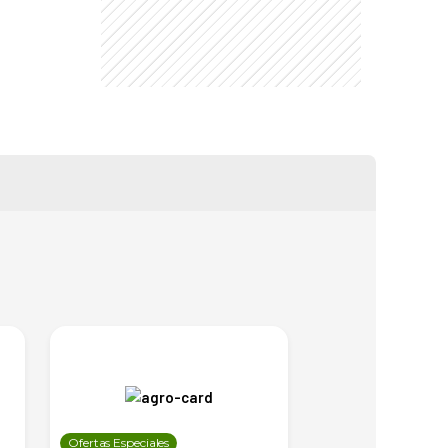
Ofertas Especiales
Ofertas Especiales