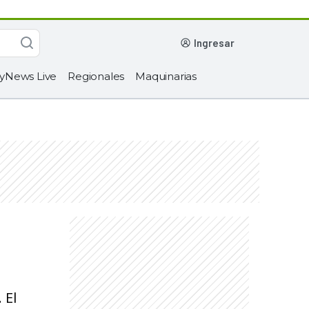
ingresar
yNews Live
Regionales
Maquinarias
 El