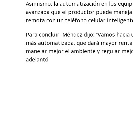
Asimismo, la automatización en los equip
avanzada que el productor puede manejar
remota con un teléfono celular inteligent
Para concluir, Méndez dijo: “Vamos hacia
más automatizada, que dará mayor rentab
manejar mejor el ambiente y regular mejo
adelantó.