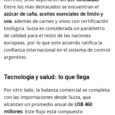
Entre los más destacados se encuentran el
azúcar de caña, aceites esenciales de limón y
uva
, además de carnes y vinos con certificación
biológica. Suiza es considerada un parámetro
de calidad para el resto de las naciones
europeas, por lo que este acuerdo ratifica la
confianza internacional en el sistema de control
argentino.
Tecnología y salud: lo que llega
Por otro lado, la balanza comercial se completa
con las importaciones desde Suiza, que
alcanzan un promedio anual de
US$ 460
millones
. Este flujo está compuesto