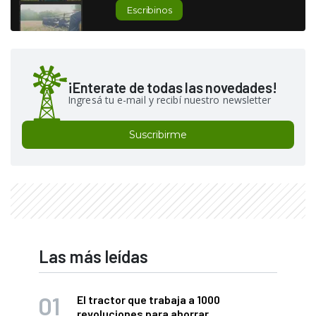
Escribinos
¡Enterate de todas las novedades!
Ingresá tu e-mail y recibí nuestro newsletter
Suscribirme
Las más leídas
El tractor que trabaja a 1000
revoluciones para ahorrar