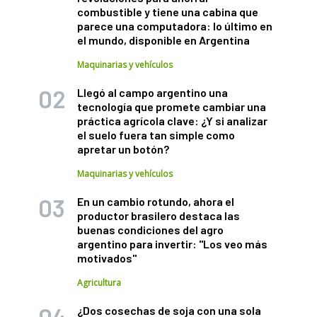
combustible y tiene una cabina que
parece una computadora: lo último en
el mundo, disponible en Argentina
Maquinarias y vehículos
Llegó al campo argentino una
tecnología que promete cambiar una
práctica agrícola clave: ¿Y si analizar
el suelo fuera tan simple como
apretar un botón?
Maquinarias y vehículos
En un cambio rotundo, ahora el
productor brasilero destaca las
buenas condiciones del agro
argentino para invertir: "Los veo más
motivados"
Agricultura
¿Dos cosechas de soja con una sola