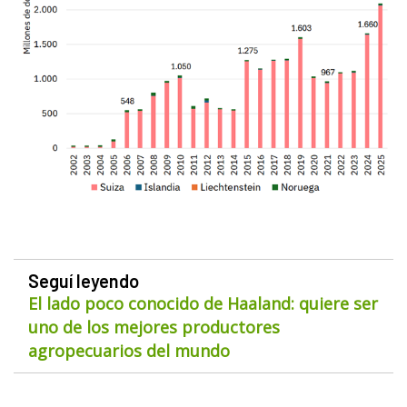
Seguí leyendo
El lado poco conocido de Haaland: quiere ser
uno de los mejores productores
agropecuarios del mundo