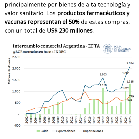
principalmente por bienes de alta tecnología y
valor sanitario. Los
productos farmacéuticos y
vacunas representan el 50%
de estas compras,
con un total de
US$ 230 millones.