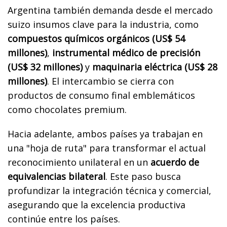
Argentina también demanda desde el mercado
suizo insumos clave para la industria, como
compuestos químicos orgánicos (US$ 54
millones)
,
instrumental médico de precisión
(US$ 32 millones)
y
maquinaria eléctrica (US$ 28
millones)
. El intercambio se cierra con
productos de consumo final emblemáticos
como chocolates premium.
Hacia adelante, ambos países ya trabajan en
una "hoja de ruta" para transformar el actual
reconocimiento unilateral en un
acuerdo de
equivalencias bilateral
. Este paso busca
profundizar la integración técnica y comercial,
asegurando que la excelencia productiva
continúe entre los países.