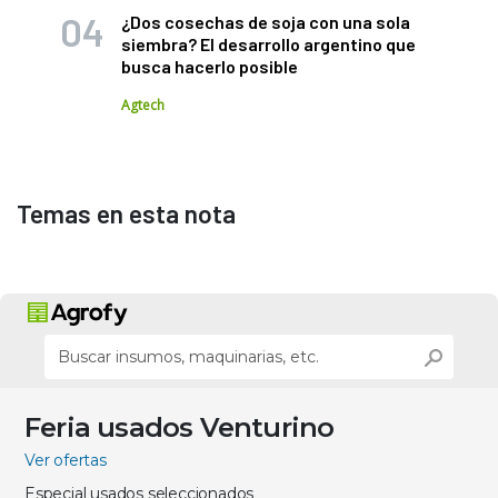
¿Dos cosechas de soja con una sola
siembra? El desarrollo argentino que
busca hacerlo posible
Agtech
Temas en esta nota
Feria usados Venturino
Ver ofertas
Especial usados seleccionados