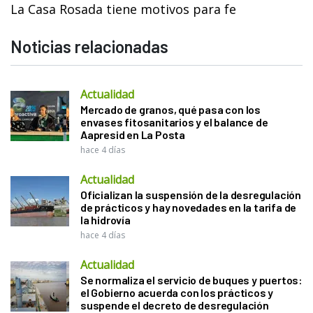
La Casa Rosada tiene motivos para fe
Noticias relacionadas
Actualidad
Mercado de granos, qué pasa con los
envases fitosanitarios y el balance de
Aapresid en La Posta
hace 4 días
Actualidad
Oficializan la suspensión de la desregulación
de prácticos y hay novedades en la tarifa de
la hidrovía
hace 4 días
Actualidad
Se normaliza el servicio de buques y puertos:
el Gobierno acuerda con los prácticos y
suspende el decreto de desregulación