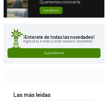
Queremos conocerla
Escribinos
¡Enterate de todas las novedades!
Ingresá tu e-mail y recibí nuestro newsletter
Suscribirme
Las más leídas