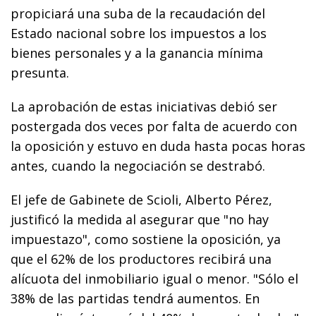
propiciará una suba de la recaudación del
Estado nacional sobre los impuestos a los
bienes personales y a la ganancia mínima
presunta.
La aprobación de estas iniciativas debió ser
postergada dos veces por falta de acuerdo con
la oposición y estuvo en duda hasta pocas horas
antes, cuando la negociación se destrabó.
El jefe de Gabinete de Scioli, Alberto Pérez,
justificó la medida al asegurar que "no hay
impuestazo", como sostiene la oposición, ya
que el 62% de los productores recibirá una
alícuota del inmobiliario igual o menor. "Sólo el
38% de las partidas tendrá aumentos. En