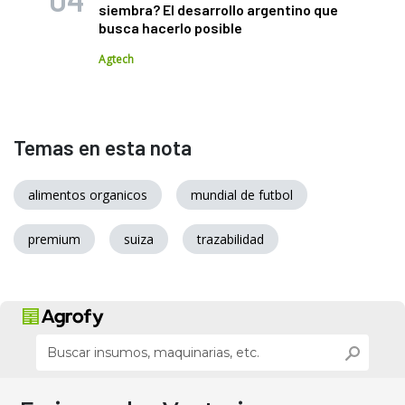
siembra? El desarrollo argentino que
busca hacerlo posible
Agtech
Temas en esta nota
alimentos organicos
mundial de futbol
premium
suiza
trazabilidad