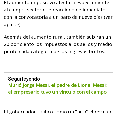
El aumento impositivo afectará especialmente
al campo, sector que reaccionó de inmediato
con la convocatoria a un paro de nueve días (ver
aparte).
Además del aumento rural, también subirán un
20 por ciento los impuestos a los sellos y medio
punto cada categoría de los ingresos brutos.
Seguí leyendo
Murió Jorge Messi, el padre de Lionel Messi:
el empresario tuvo un vínculo con el campo
El gobernador calificó como un "hito" el revalúo