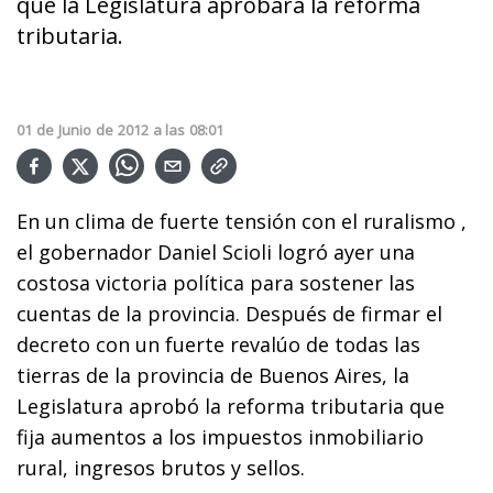
que la Legislatura aprobara la reforma
tributaria.
01
de
Junio
de
2012
a las
08:01
En un clima de fuerte tensión con el ruralismo ,
el gobernador Daniel Scioli logró ayer una
costosa victoria política para sostener las
cuentas de la provincia. Después de firmar el
decreto con un fuerte revalúo de todas las
tierras de la provincia de Buenos Aires, la
Legislatura aprobó la reforma tributaria que
fija aumentos a los impuestos inmobiliario
rural, ingresos brutos y sellos.