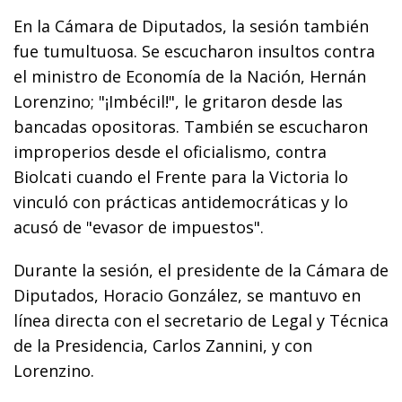
En la Cámara de Diputados, la sesión también
fue tumultuosa. Se escucharon insultos contra
el ministro de Economía de la Nación, Hernán
Lorenzino; "¡Imbécil!", le gritaron desde las
bancadas opositoras. También se escucharon
improperios desde el oficialismo, contra
Biolcati cuando el Frente para la Victoria lo
vinculó con prácticas antidemocráticas y lo
acusó de "evasor de impuestos".
Durante la sesión, el presidente de la Cámara de
Diputados, Horacio González, se mantuvo en
línea directa con el secretario de Legal y Técnica
de la Presidencia, Carlos Zannini, y con
Lorenzino.