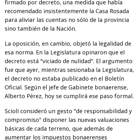
firmado por decreto, una medida que había
recomendado insistentemente la Casa Rosada
para aliviar las cuentas no sólo de la provincia
sino también de la Nación.
La oposición, en cambio, objetó la legalidad de
esa norma. En la Legislatura opinaron que el
decreto está "viciado de nulidad". El argumento
fue que ayer, mientras sesionaba la Legislatura,
el decreto no estaba publicado en el Boletín
Oficial. Según el jefe de Gabinete bonaerense,
Alberto Pérez, hoy se cumplirá ese paso formal.
Scioli consideró un gesto "de responsabilidad y
compromiso" disponer las nuevas valuaciones
básicas de cada terreno, que además de
aumentar los impuestos bonaerenses