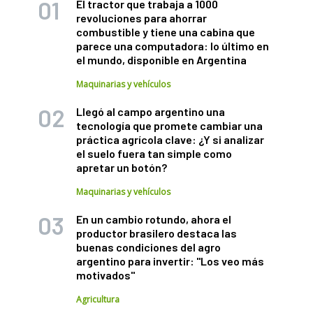
El tractor que trabaja a 1000
revoluciones para ahorrar
combustible y tiene una cabina que
parece una computadora: lo último en
el mundo, disponible en Argentina
Maquinarias y vehículos
Llegó al campo argentino una
tecnología que promete cambiar una
práctica agrícola clave: ¿Y si analizar
el suelo fuera tan simple como
apretar un botón?
Maquinarias y vehículos
En un cambio rotundo, ahora el
productor brasilero destaca las
buenas condiciones del agro
argentino para invertir: "Los veo más
motivados"
Agricultura