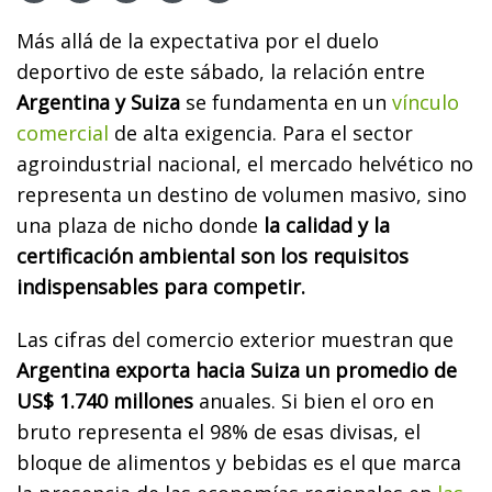
Más allá de la expectativa por el duelo
deportivo de este sábado, la relación entre
Argentina y Suiza
se fundamenta en un
vínculo
comercial
de alta exigencia. Para el sector
agroindustrial nacional, el mercado helvético no
representa un destino de volumen masivo, sino
una plaza de nicho donde
la calidad y la
certificación ambiental son los requisitos
indispensables para competir.
Las cifras del comercio exterior muestran que
Argentina exporta hacia Suiza un promedio de
US$ 1.740 millones
anuales. Si bien el oro en
bruto representa el 98% de esas divisas, el
bloque de alimentos y bebidas es el que marca