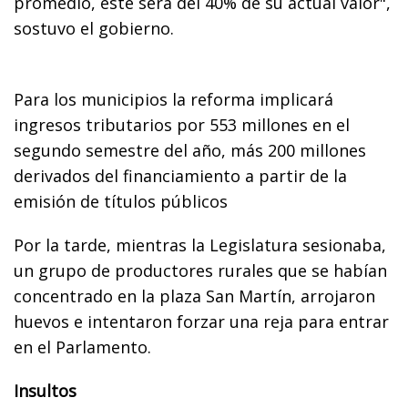
promedio, éste será del 40% de su actual valor",
sostuvo el gobierno.
Para los municipios la reforma implicará
ingresos tributarios por 553 millones en el
segundo semestre del año, más 200 millones
derivados del financiamiento a partir de la
emisión de títulos públicos
Por la tarde, mientras la Legislatura sesionaba,
un grupo de productores rurales que se habían
concentrado en la plaza San Martín, arrojaron
huevos e intentaron forzar una reja para entrar
en el Parlamento.
Insultos