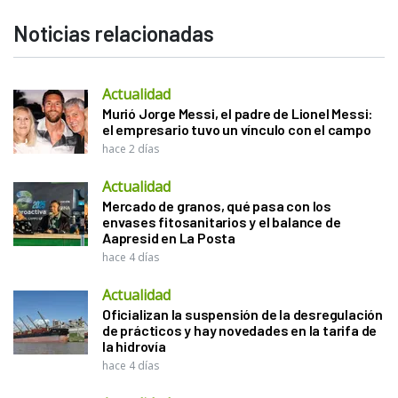
Noticias relacionadas
Actualidad
Murió Jorge Messi, el padre de Lionel Messi:
el empresario tuvo un vínculo con el campo
hace 2 días
Actualidad
Mercado de granos, qué pasa con los
envases fitosanitarios y el balance de
Aapresid en La Posta
hace 4 días
Actualidad
Oficializan la suspensión de la desregulación
de prácticos y hay novedades en la tarifa de
la hidrovía
hace 4 días