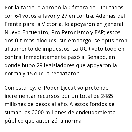
Por la tarde lo aprobó la Cámara de Diputados
con 64 votos a favor y 27 en contra. Además del
Frente para la Victoria, lo apoyaron en general
Nuevo Encuentro, Pro Peronismo y FAP; estos
dos últimos bloques, sin embargo, se opusieron
al aumento de impuestos. La UCR votó todo en
contra. Inmediatamente pasó al Senado, en
donde hubo 29 legisladores que apoyaron la
norma y 15 que la rechazaron.
Con esta ley, el Poder Ejecutivo pretende
incrementar recursos por un total de 2485
millones de pesos al año. A estos fondos se
suman los 2200 millones de endeudamiento
público que autorizó la norma.