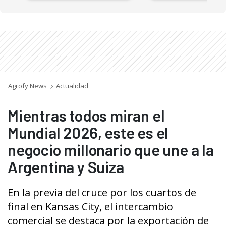
Agrofy News
Actualidad
Mientras todos miran el
Mundial 2026, este es el
negocio millonario que une a la
Argentina y Suiza
En la previa del cruce por los cuartos de
final en Kansas City, el intercambio
comercial se destaca por la exportación de