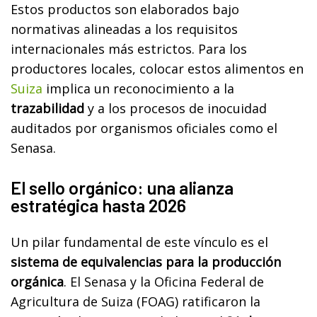
Estos productos son elaborados bajo
normativas alineadas a los requisitos
internacionales más estrictos. Para los
productores locales, colocar estos alimentos en
Suiza
implica un reconocimiento a la
trazabilidad
y a los procesos de inocuidad
auditados por organismos oficiales como el
Senasa.
El sello orgánico: una alianza
estratégica hasta 2026
Un pilar fundamental de este vínculo es el
sistema de equivalencias para la producción
orgánica
. El Senasa y la Oficina Federal de
Agricultura de Suiza (FOAG) ratificaron la