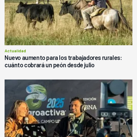
Actualidad
Nuevo aumento para los trabajadores rurales:
cuánto cobrará un peón desde julio