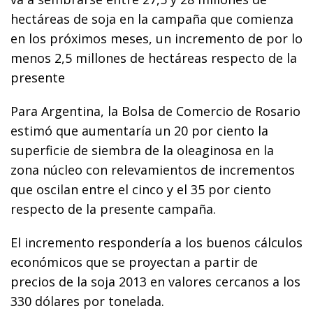
hectáreas de soja en la campaña que comienza
en los próximos meses, un incremento de por lo
menos 2,5 millones de hectáreas respecto de la
presente
Para Argentina, la Bolsa de Comercio de Rosario
estimó que aumentaría un 20 por ciento la
superficie de siembra de la oleaginosa en la
zona núcleo con relevamientos de incrementos
que oscilan entre el cinco y el 35 por ciento
respecto de la presente campaña.
El incremento respondería a los buenos cálculos
económicos que se proyectan a partir de
precios de la soja 2013 en valores cercanos a los
330 dólares por tonelada.