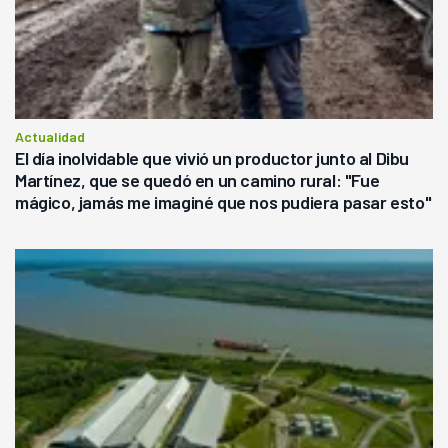
Actualidad
El día inolvidable que vivió un productor junto al Dibu
Martínez, que se quedó en un camino rural: "Fue
mágico, jamás me imaginé que nos pudiera pasar esto"