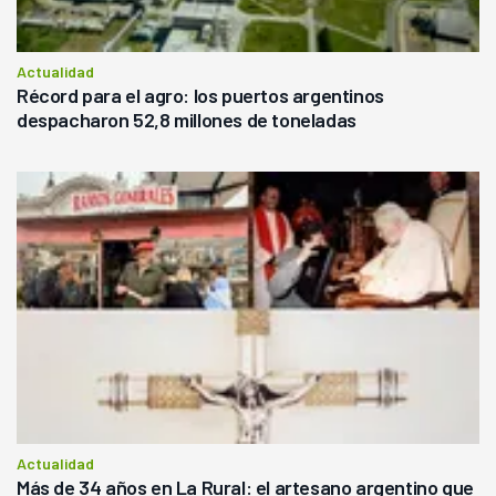
Actualidad
Récord para el agro: los puertos argentinos
despacharon 52,8 millones de toneladas
Actualidad
Más de 34 años en La Rural: el artesano argentino que