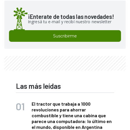
¡Enterate de todas las novedades!
Ingresá tu e-mail y recibí nuestro newsletter
Suscribirme
Las más leídas
El tractor que trabaja a 1000
revoluciones para ahorrar
combustible y tiene una cabina que
parece una computadora: lo último en
el mundo, disponible en Argentina