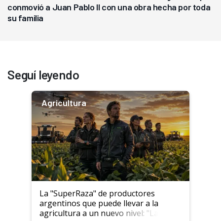
conmovió a Juan Pablo II con una obra hecha por toda
su familia
Seguí leyendo
Agricultura
La "SuperRaza" de productores
argentinos que puede llevar a la
agricultura a un nuevo nivel: "Las