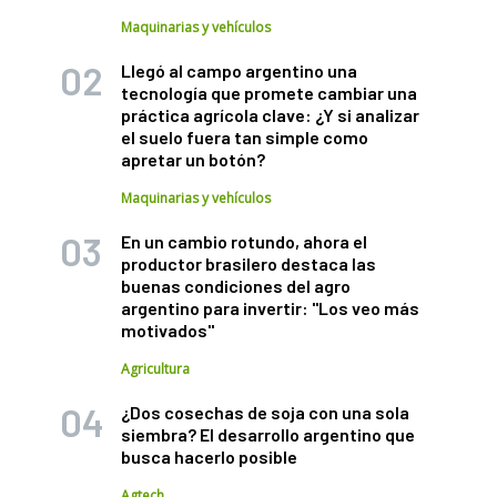
Maquinarias y vehículos
Llegó al campo argentino una
tecnología que promete cambiar una
práctica agrícola clave: ¿Y si analizar
el suelo fuera tan simple como
apretar un botón?
Maquinarias y vehículos
En un cambio rotundo, ahora el
productor brasilero destaca las
buenas condiciones del agro
argentino para invertir: "Los veo más
motivados"
Agricultura
¿Dos cosechas de soja con una sola
siembra? El desarrollo argentino que
busca hacerlo posible
Agtech