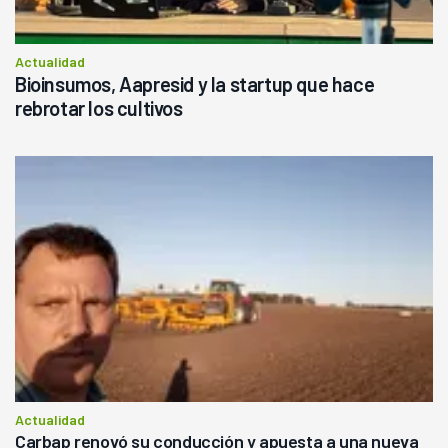
Actualidad
Bioinsumos, Aapresid y la startup que hace
rebrotar los cultivos
Actualidad
Carbap renovó su conducción y apuesta a una nueva