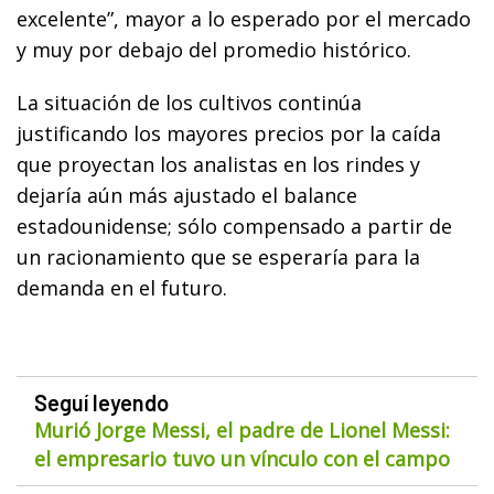
excelente”, mayor a lo esperado por el mercado
y muy por debajo del promedio histórico.
La situación de los cultivos continúa
justificando los mayores precios por la caída
que proyectan los analistas en los rindes y
dejaría aún más ajustado el balance
estadounidense; sólo compensado a partir de
un racionamiento que se esperaría para la
demanda en el futuro.
Seguí leyendo
Murió Jorge Messi, el padre de Lionel Messi:
el empresario tuvo un vínculo con el campo