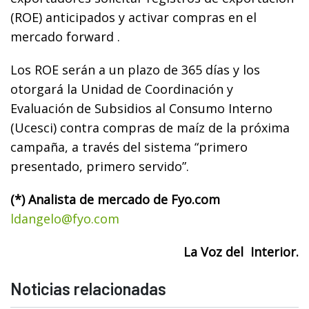
(ROE) anticipados y activar compras en el
mercado forward .
Los ROE serán a un plazo de 365 días y los
otorgará la Unidad de Coordinación y
Evaluación de Subsidios al Consumo Interno
(Ucesci) contra compras de maíz de la próxima
campaña, a través del sistema “primero
presentado, primero servido”.
(*
) Analista de mercado de Fyo.com
ldangelo@fyo.com
La Voz del Interior.
Noticias relacionadas