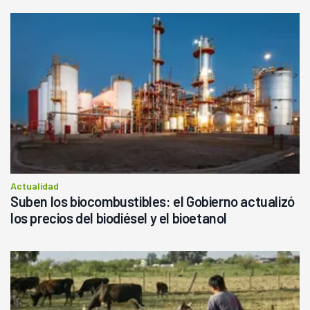
Actualidad
Suben los biocombustibles: el Gobierno actualizó
los precios del biodiésel y el bioetanol