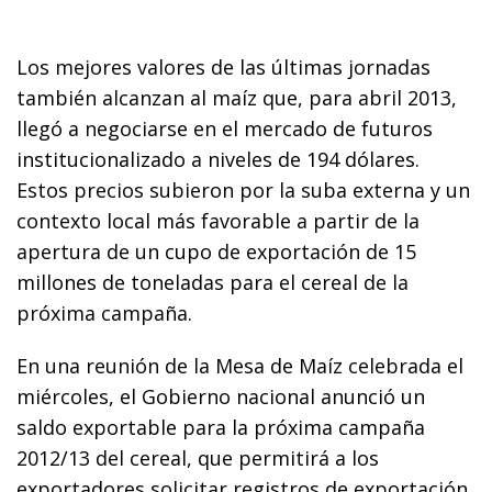
Los mejores valores de las últimas jornadas
también alcanzan al maíz que, para abril 2013,
llegó a negociarse en el mercado de futuros
institucionalizado a niveles de 194 dólares.
Estos precios subieron por la suba externa y un
contexto local más favorable a partir de la
apertura de un cupo de exportación de 15
millones de toneladas para el cereal de la
próxima campaña.
En una reunión de la Mesa de Maíz celebrada el
miércoles, el Gobierno nacional anunció un
saldo exportable para la próxima campaña
2012/13 del cereal, que permitirá a los
exportadores solicitar registros de exportación