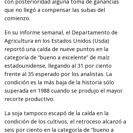
con posterioridad alguna toma de ganancias
que no llegó a compensar las subas del
comienzo.
En su informe semanal, el Departamento de
Agricultura en los Estados Unidos (Usda)
reportó una caída de nueve puntos en la
categoría de “bueno a excelente” de maíz
estadounidense, llegando al 31 por ciento
frente al 35 esperado por los analistas. La
condición es la más baja de la historia sólo
superada en 1988 cuando se produjo el mayor
recorte productivo.
La soja tampoco escapó de la caída en la
condición de los cultivos, el retroceso alcanzó a
seis por ciento en la categoría de “bueno a