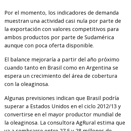
Por el momento, los indicadores de demanda
muestran una actividad casi nula por parte de
la exportación con valores competitivos para
ambos productos por parte de Sudamérica
aunque con poca oferta disponible.
El balance mejoraría a partir del año próximo
cuando tanto en Brasil como en Argentina se
espera un crecimiento del área de cobertura
con la oleaginosa.
Algunas previsiones indican que Brasil podría
superar a Estados Unidos en el ciclo 2012/13 y
convertirse en el mayor productor mundial de
la oleaginosa. La consultora AgRural estima que
va a sembrarse entre 27,5 y 28 millones de