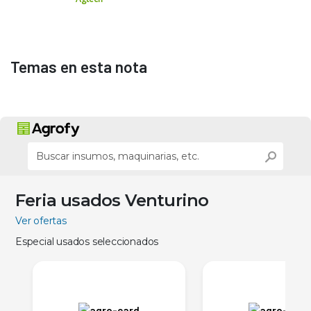
Temas en esta nota
Feria usados Venturino
Ver ofertas
Especial usados seleccionados