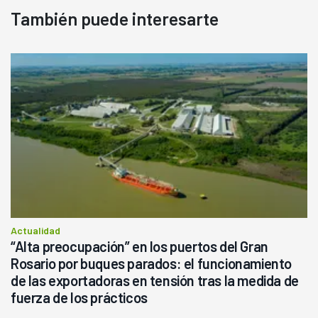
También puede interesarte
Actualidad
“Alta preocupación” en los puertos del Gran
Rosario por buques parados: el funcionamiento
de las exportadoras en tensión tras la medida de
fuerza de los prácticos