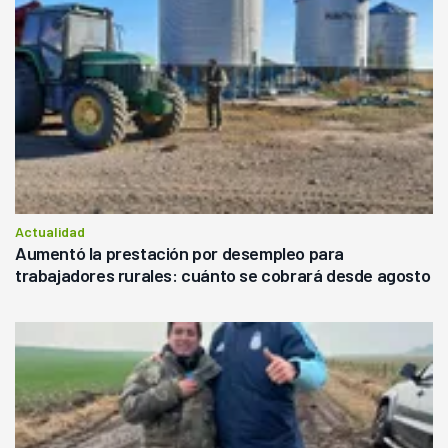
Actualidad
Aumentó la prestación por desempleo para
trabajadores rurales: cuánto se cobrará desde agosto