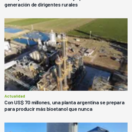
generación de dirigentes rurales
Actualidad
Con US$ 70 millones, una planta argentina se prepara
para producir más bioetanol que nunca