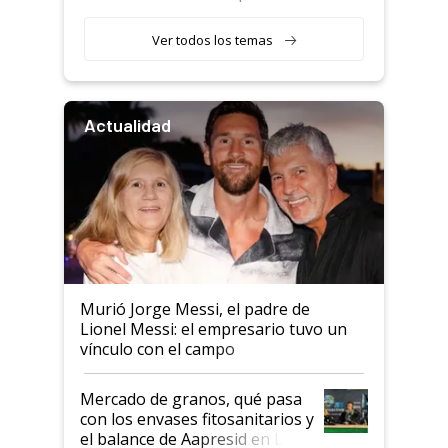
retenciones
Ver todos los temas
Actualidad
Murió Jorge Messi, el padre de
Lionel Messi: el empresario tuvo un
vínculo con el campo
Mercado de granos, qué pasa
con los envases fitosanitarios y
el balance de Aapresid en La