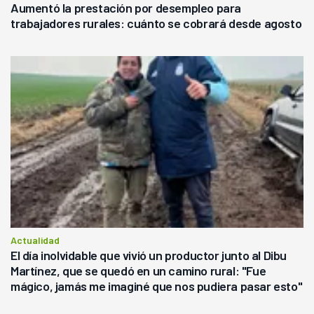
Aumentó la prestación por desempleo para
trabajadores rurales: cuánto se cobrará desde agosto
Actualidad
El día inolvidable que vivió un productor junto al Dibu
Martínez, que se quedó en un camino rural: "Fue
mágico, jamás me imaginé que nos pudiera pasar esto"