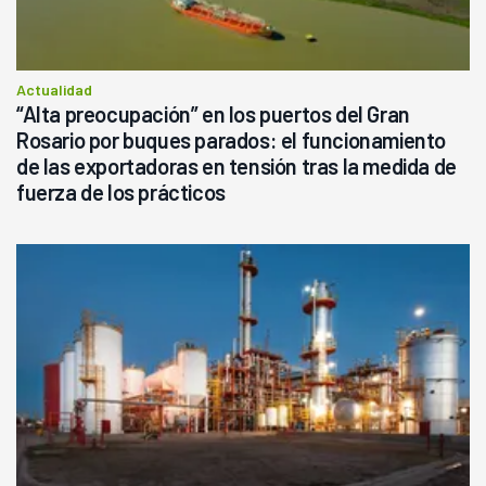
Actualidad
“Alta preocupación” en los puertos del Gran
Rosario por buques parados: el funcionamiento
de las exportadoras en tensión tras la medida de
fuerza de los prácticos