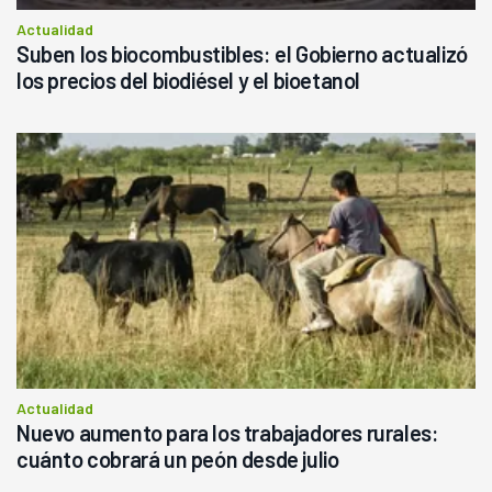
Actualidad
Suben los biocombustibles: el Gobierno actualizó
los precios del biodiésel y el bioetanol
Actualidad
Nuevo aumento para los trabajadores rurales:
cuánto cobrará un peón desde julio