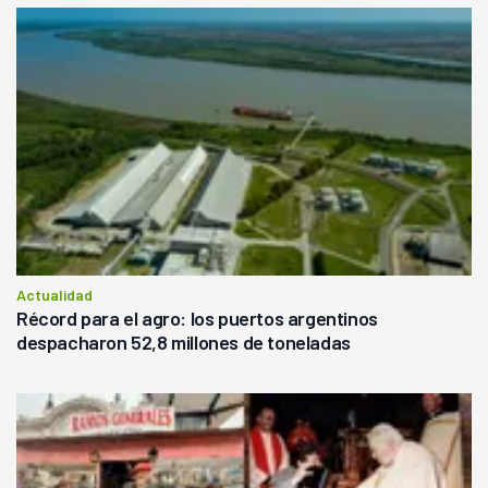
Actualidad
Récord para el agro: los puertos argentinos
despacharon 52,8 millones de toneladas