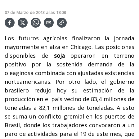
07
de
Marzo
de
2013
a las
18:08
Los futuros agrícolas finalizaron la jornada
mayormente en alza en Chicago. Las posiciones
disponibles de
soja
operaron en terreno
positivo por la sostenida demanda de la
oleaginosa combinada con ajustadas existencias
norteamericanas. Por otro lado, el gobierno
brasilero redujo hoy su estimación de la
producción en el país vecino de 83,4 millones de
toneladas a 82,1 millones de toneladas. A esto
se suma un conflicto gremial en los puertos de
Brasil, donde los trabajadores convocaron a un
paro de actividades para el 19 de este mes, que