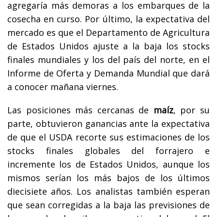
agregaría más demoras a los embarques de la
cosecha en curso. Por último, la expectativa del
mercado es que el Departamento de Agricultura
de Estados Unidos ajuste a la baja los stocks
finales mundiales y los del país del norte, en el
Informe de Oferta y Demanda Mundial que dará
a conocer mañana viernes.
Las posiciones más cercanas de
maíz
, por su
parte, obtuvieron ganancias ante la expectativa
de que el USDA recorte sus estimaciones de los
stocks finales globales del forrajero e
incremente los de Estados Unidos, aunque los
mismos serían los más bajos de los últimos
diecisiete años. Los analistas también esperan
que sean corregidas a la baja las previsiones de