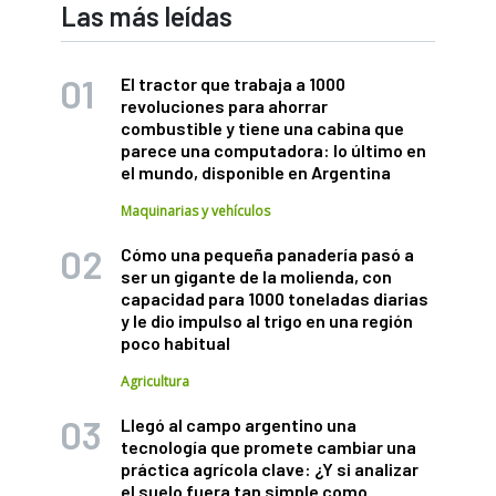
Las más leídas
El tractor que trabaja a 1000
revoluciones para ahorrar
combustible y tiene una cabina que
parece una computadora: lo último en
el mundo, disponible en Argentina
Maquinarias y vehículos
Cómo una pequeña panadería pasó a
ser un gigante de la molienda, con
capacidad para 1000 toneladas diarias
y le dio impulso al trigo en una región
poco habitual
Agricultura
Llegó al campo argentino una
tecnología que promete cambiar una
práctica agrícola clave: ¿Y si analizar
el suelo fuera tan simple como