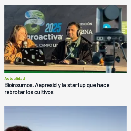
Actualidad
Bioinsumos, Aapresid y la startup que hace
rebrotar los cultivos