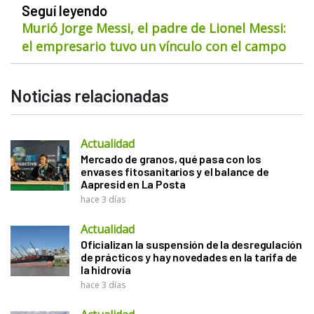
Seguí leyendo
Murió Jorge Messi, el padre de Lionel Messi:
el empresario tuvo un vínculo con el campo
Noticias relacionadas
Actualidad
Mercado de granos, qué pasa con los
envases fitosanitarios y el balance de
Aapresid en La Posta
hace 3 días
Actualidad
Oficializan la suspensión de la desregulación
de prácticos y hay novedades en la tarifa de
la hidrovía
hace 3 días