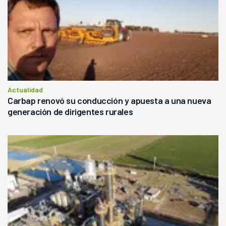
Actualidad
Carbap renovó su conducción y apuesta a una nueva
generación de dirigentes rurales