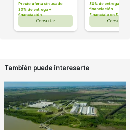
Precio oferta sin usado
30% de entrega +
financiación
30% de entrega +
financiación
Financialo en 3 años
Consultar
Consultar
También puede interesarte