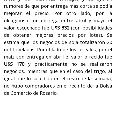
rumores de que por entrega más corta se podía
mejorar el precio. Por otro lado, por la
oleaginosa con entrega entre abril y mayo el
valor escuchado fue
U$S 332
(con posibilidades
de obtener mejores precios por lotes). Se
estima que los negocios de soja totalizaron 20
mil toneladas. Por el lado de los cereales, por el
maíz con entrega en abril el valor ofrecido fue
U$S 170
y prácticamente no se realizaron
negocios, mientras que en el caso del trigo, al
igual que lo sucedido en el resto de la semana,
no hubo compradores en el recinto de la Bolsa
de Comercio de Rosario.