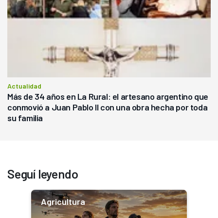
Actualidad
Más de 34 años en La Rural: el artesano argentino que
conmovió a Juan Pablo II con una obra hecha por toda
su familia
Seguí leyendo
Agricultura