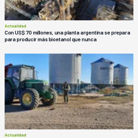
Actualidad
Con US$ 70 millones, una planta argentina se prepara
para producir más bioetanol que nunca
Actualidad