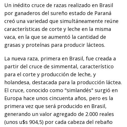
Un inédito cruce de razas realizado en Brasil
por ganaderos del sureño estado de Paraná
creó una variedad que simultáneamente reúne
características de corte y leche en la misma
vaca, en la que se aumentó la cantidad de
grasas y proteínas para producir lácteos.
La nueva raza, primera en Brasil, fue creada a
partir del cruce de simmental, característico
para el corte y producción de leche, y
holandesa, destacada para la producción láctea.
El cruce, conocido como "simlandés" surgió en
Europa hace unos cincuenta años, pero es la
primera vez que será producido en Brasil,
generando un valor agregado de 2.000 reales
(unos u$s 904,5) por cada cabeza del rebaño