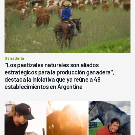
Ganadería
"Los pastizales naturales son aliados
estratégicos para la producción ganadera",
destaca la iniciativa que ya reúne a 46
establecimientos en Argentina