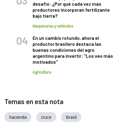
desafío: ¿Por qué cada vez más
productores incorporan fertilizante
bajo tierra?
Maquinarias y vehículos
En un cambio rotundo, ahora el
productor brasilero destaca las
buenas condiciones del agro
argentino para invertir: "Los veo más
motivados"
Agricultura
Temas en esta nota
hacienda
cruce
Brasil