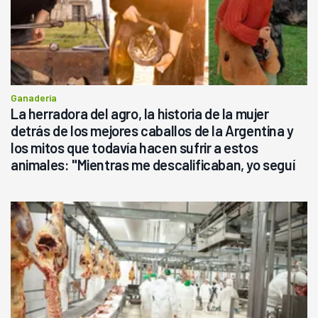
Ganadería
La herradora del agro, la historia de la mujer
detrás de los mejores caballos de la Argentina y
los mitos que todavía hacen sufrir a estos
animales: "Mientras me descalificaban, yo seguí
haciendo currículum"