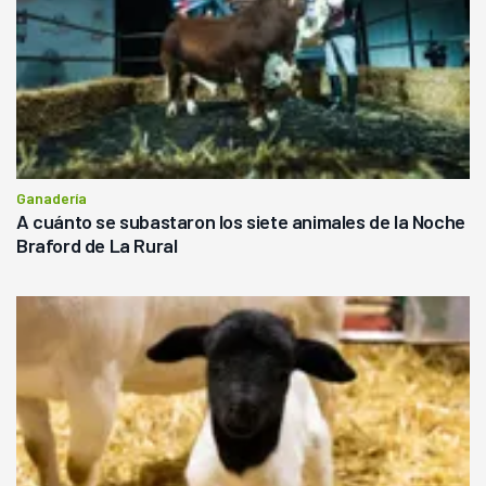
Ganadería
A cuánto se subastaron los siete animales de la Noche
Braford de La Rural