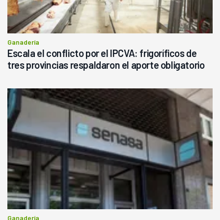
Ganadería
Escala el conflicto por el IPCVA: frigoríficos de
tres provincias respaldaron el aporte obligatorio
Ganadería