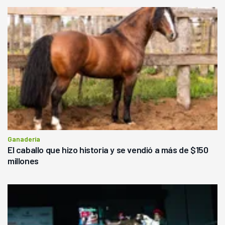
Ganadería
El caballo que hizo historia y se vendió a más de $150
millones