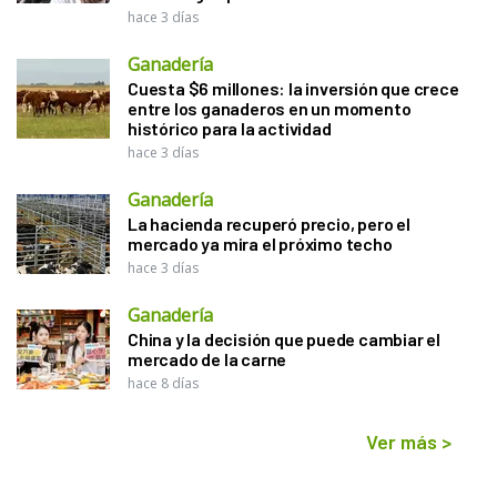
hace 3 días
Ganadería
Cuesta $6 millones: la inversión que crece
entre los ganaderos en un momento
histórico para la actividad
hace 3 días
Ganadería
La hacienda recuperó precio, pero el
mercado ya mira el próximo techo
hace 3 días
Ganadería
China y la decisión que puede cambiar el
mercado de la carne
hace 8 días
Ver más
>