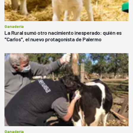
Ganadería
La Rural sumó otro nacimiento inesperado: quién es
"Carlos", el nuevo protagonista de Palermo
Ganadería