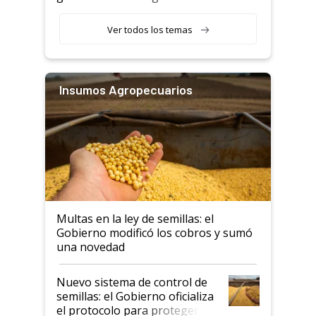
rurales
Ver todos los temas
Insumos Agropecuarios
Multas en la ley de semillas: el
Gobierno modificó los cobros y sumó
una novedad
Nuevo sistema de control de
semillas: el Gobierno oficializa
el protocolo para proteger la