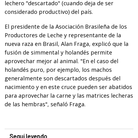
lechero "descartado" (cuando deja de ser
considerado productivo) del país.
El presidente de la Asociación Brasileña de los
Productores de Leche y representante de la
nueva raza en Brasil, Alan Fraga, explicó que la
fusión de simmental y holandés permite
aprovechar mejor al animal. "En el caso del
holandés puro, por ejemplo, los machos
generalmente son descartados después del
nacimiento y en este cruce pueden ser abatidos
para aprovechar la carne y las matrices lecheras
de las hembras", señaló Fraga.
Seguí leyendo