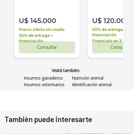
U$
145.000
U$
120.000
Precio oferta sin usado
30% de entrega +
financiación
30% de entrega +
financiación
Financialo en 3 años
Consultar
Consultar
Visitá también:
Insumos ganaderos
Nutrición animal
Insumos veterinarios
Identificación animal
También puede interesarte