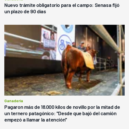
Nuevo trámite obligatorio para el campo: Senasa fijó
un plazo de 90 días
Ganadería
Pagaron más de 18.000 kilos de novillo por la mitad de
un ternero patagónico: "Desde que bajó del camión
empezó a llamar la atención"