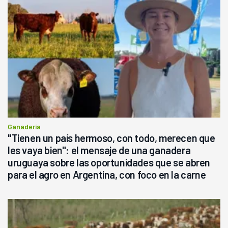
Ganadería
"Tienen un país hermoso, con todo, merecen que
les vaya bien": el mensaje de una ganadera
uruguaya sobre las oportunidades que se abren
para el agro en Argentina, con foco en la carne