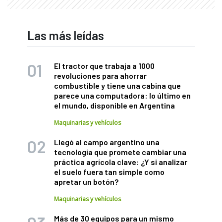
Las más leídas
El tractor que trabaja a 1000
revoluciones para ahorrar
combustible y tiene una cabina que
parece una computadora: lo último en
el mundo, disponible en Argentina
Maquinarias y vehículos
Llegó al campo argentino una
tecnología que promete cambiar una
práctica agrícola clave: ¿Y si analizar
el suelo fuera tan simple como
apretar un botón?
Maquinarias y vehículos
Más de 30 equipos para un mismo